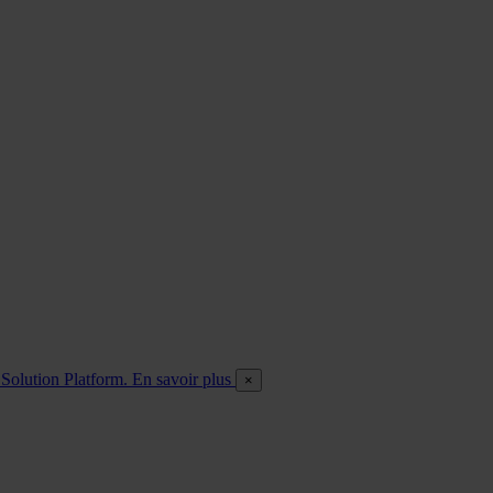
O Solution Platform. En savoir plus
×