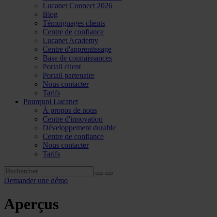
Lucanet Connect 2026
Blog
Témoignages clients
Centre de confiance
Lucanet Academy
Centre d'apprentissage
Base de connaissances
Portail client
Portail partenaire
Nous contacter
Tarifs
Pourquoi Lucanet
À propos de nous
Centre d'innovation
Développement durable
Centre de confiance
Nous contacter
Tarifs
Demander une démo
Aperçus