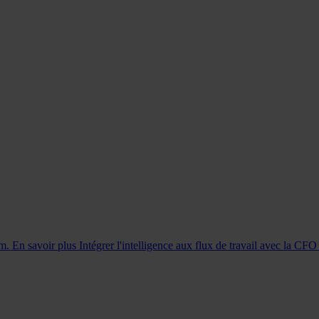
rm. En savoir plus
Intégrer l'intelligence aux flux de travail avec la CF