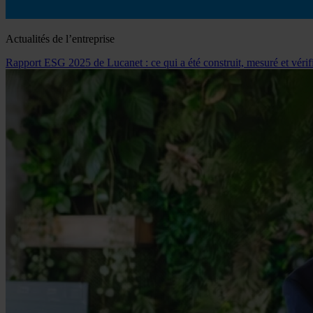
Actualités de l’entreprise
Rapport ESG 2025 de Lucanet : ce qui a été construit, mesuré et vérif