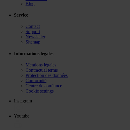
Blog
Service
Contact
Support
Newsletter
Sitemap
Informations légales
Mentions légales
Contractual terms
Protection des données
Conformité
Centre de confiance
Cookie settings
Instagram
Youtube