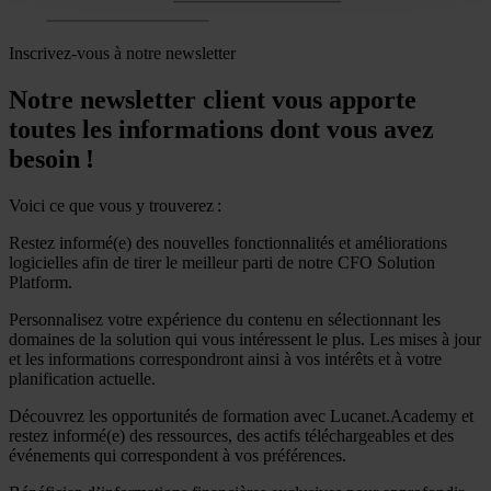
Inscrivez-vous à notre newsletter
Notre newsletter client vous apporte
toutes les informations dont vous avez
besoin !
Voici ce que vous y trouverez :
Restez informé(e) des nouvelles fonctionnalités et améliorations
logicielles afin de tirer le meilleur parti de notre CFO Solution
Platform.
Personnalisez votre expérience du contenu en sélectionnant les
domaines de la solution qui vous intéressent le plus. Les mises à jour
et les informations correspondront ainsi à vos intérêts et à votre
planification actuelle.
Découvrez les opportunités de formation avec Lucanet.Academy et
restez informé(e) des ressources, des actifs téléchargeables et des
événements qui correspondent à vos préférences.