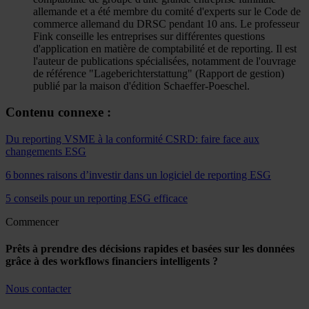
allemande et a été membre du comité d'experts sur le Code de
commerce allemand du DRSC pendant 10 ans. Le professeur
Fink conseille les entreprises sur différentes questions
d'application en matière de comptabilité et de reporting. Il est
l'auteur de publications spécialisées, notamment de l'ouvrage
de référence "Lageberichterstattung" (Rapport de gestion)
publié par la maison d'édition Schaeffer-Poeschel.
Contenu connexe :
Du reporting VSME à la conformité CSRD: faire face aux
changements ESG
6 bonnes raisons d’investir dans un logiciel de reporting ESG
5 conseils pour un reporting ESG efficace
Commencer
Prêts à prendre des décisions rapides et basées sur les données
grâce à des workflows financiers intelligents ?
Nous contacter