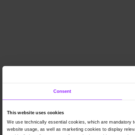
Consent
This website uses cookies
We use technically essential cookies, which are mandatory to
website usage, as well as marketing cookies to display releva