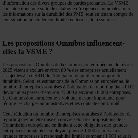
d’information des divers groupes de parties prenantes. La VSME
constitue donc une sorte de catalogue d’exigences minimales pour
les informations sur la durabilité des PME, tout en tenant compte de
leur situation généralement limitée en termes de ressources.
Les propositions Omnibus influencent-
elles la VSME ?
Les propositions Omnibus de la Commission européenne de février
2025 visent à exclure environ 80 % des entreprises actuellement
assujetties à la CSRD de l’obligation de publier un rapport de
durabilité. Selon les estimations de la Commission européenne, le
nombre d’entreprises soumises à l’obligation de reporting dans l’UE
devrait ainsi passer d’environ 45 000 à environ 10 000 entreprises.
La Commission européenne y voit une mesure importante pour
réduire les charges administratives et les coûts de conformité.
Cette réduction du nombre d’entreprises soumises à l’obligation de
reporting devrait être mise en œuvre selon les propositions de la
Commission européenne en limitant cette obligation aux grandes
entreprises comptables employant plus de 1 000 salariés. Les
grandes entreprises à responsabilité limitée comptant 1 000 salariés