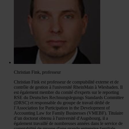
Christian Fink, professeur
Christian Fink est professeur de comptabilité externe et de
contrôle de gestion à l'université RheinMain à Wiesbaden. Il
est également membre du comité d'experts sur le reporting
RSE du Deutsches Rechnungslegungs Standards Committee
(DRSC) et responsable du groupe de travail dédié de
l’Association for Participation in the Development of
Accounting Law for Family Businesses (VMEBF). Titulaire
d’un doctorat obtenu à l'université d'Augsbourg, il a
également travaillé de nombreuses années dans le service de
comptabilité de groupe d'une grande entreprise familiale