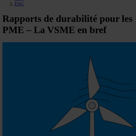
ESG
Rapports de durabilité pour les
PME – La VSME en bref