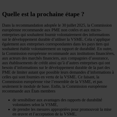
Quelle est la prochaine étape ?
Dans la recommandation adoptée le 30 juillet 2025, la Commission
européenne recommande aux PME non cotées et aux micro-
entreprises qui souhaitent fournir volontairement des informations
sur le développement durable d’utiliser la VSME. Cela s’applique
également aux entreprises correspondantes dans les pays tiers qui
souhaitent établir volontairement un rapport de durabilité. En outre,
la Commission européenne recommande aux institutions financières,
aux acteurs des marchés financiers, aux compagnies d’assurance,
aux établissements de crédit ainsi qu’à d’autres entreprises qui ont
besoin d’informations sur le développement durable de la part des
PME de limiter autant que possible leurs demandes d’informations à
celles qui sont fournies en vertu de la VSME. Ce faisant, la
Commission européenne vise l’ensemble de la VSME, et pas
seulement le module de base. Enfin, la Commission européenne
recommande aux États membres
de sensibiliser aux avantages des rapports de durabilité
volontaires selon la VSME,
de prendre les mesures appropriées pour promouvoir la mise
en œuvre et l’acceptation de la VSME,