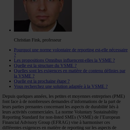
Christian Fink, professeur
Pourquoi une norme volontaire de reporting est-elle nécessaire
?
Les propositions Omnibus influencent-elles la VSME ?
Quelle est la structure du VSME ?
Quelles sont les exigences en matière de contenu définies par
la VSME ?
Quelle est la prochaine étape ?
Vous recherchez une solution adaptée à la VSME ?
Depuis quelques années, les petites et moyennes entreprises (PME)
font face à de nombreuses demandes d’informations de la part de
leurs parties prenantes concernant les aspects de durabilité liés à
leurs activités commerciales. La norme Voluntary Sustainability
Reporting Standard for non-listed SMEs (VSME) de l’European
Financial Advisory Group (EFRAG) vise à harmoniser ces
différentes exigences en matière de reporting sur les aspects de