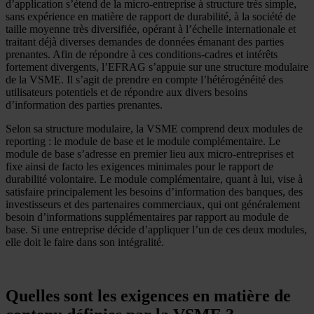
d’application s’étend de la micro-entreprise à structure très simple,
sans expérience en matière de rapport de durabilité, à la société de
taille moyenne très diversifiée, opérant à l’échelle internationale et
traitant déjà diverses demandes de données émanant des parties
prenantes. Afin de répondre à ces conditions-cadres et intérêts
fortement divergents, l’EFRAG s’appuie sur une structure modulaire
de la VSME. Il s’agit de prendre en compte l’hétérogénéité des
utilisateurs potentiels et de répondre aux divers besoins
d’information des parties prenantes.
Selon sa structure modulaire, la VSME comprend deux modules de
reporting : le module de base et le module complémentaire. Le
module de base s’adresse en premier lieu aux micro-entreprises et
fixe ainsi de facto les exigences minimales pour le rapport de
durabilité volontaire. Le module complémentaire, quant à lui, vise à
satisfaire principalement les besoins d’information des banques, des
investisseurs et des partenaires commerciaux, qui ont généralement
besoin d’informations supplémentaires par rapport au module de
base. Si une entreprise décide d’appliquer l’un de ces deux modules,
elle doit le faire dans son intégralité.
Quelles sont les exigences en matière de