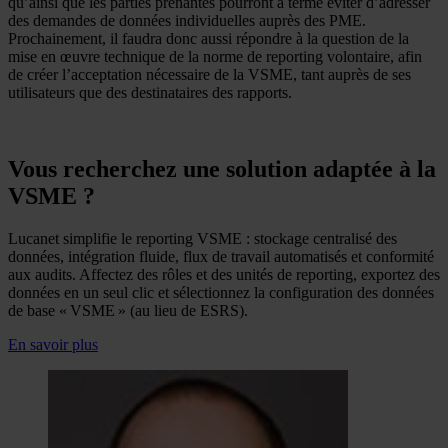
qu’ainsi que les parties prenantes pourront à terme éviter d’adresser
des demandes de données individuelles auprès des PME.
Prochainement, il faudra donc aussi répondre à la question de la
mise en œuvre technique de la norme de reporting volontaire, afin
de créer l’acceptation nécessaire de la VSME, tant auprès de ses
utilisateurs que des destinataires des rapports.
Vous recherchez une solution adaptée à la
VSME ?
Lucanet simplifie le reporting VSME : stockage centralisé des
données, intégration fluide, flux de travail automatisés et conformité
aux audits. Affectez des rôles et des unités de reporting, exportez des
données en un seul clic et sélectionnez la configuration des données
de base « VSME » (au lieu de ESRS).
En savoir plus