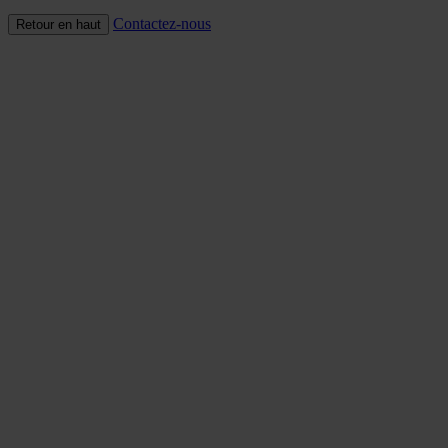
Contactez-nous
Retour en haut