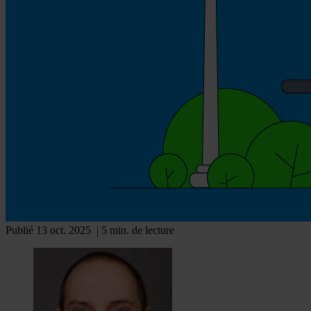
Publié 13 oct. 2025
| 5 min. de lecture