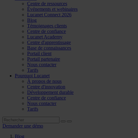
Centre de ressources
Événements et webinaires
Lucanet Connect 2026
Blog
Témoignages clients
Centre de confiance
Lucanet Academy
Centre d'apprentissage
Base de connaissances
Portail client
Portail partenaire
Nous contacter
Tarifs
Pourquoi Lucanet
À propos de nous
Centre d'innovation
Développement durable
Centre de confiance
Nous contacter
Tarifs
Demander une démo
Blog