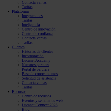
Contacta ventas
Tarifas
Plataforma
Integraciones
Tarifas
Inteligencia
Centro de innovación
Centro de confianza
Contacta ventas
Tarifas
Clientes
Historias de clientes
Incorporación
Lucanet Academy
Nuestros partners
Portal de partners
Base de conocimientos
Solicitud de asistencia
Contacta ventas
Tarifas
Recursos
Centro de recursos
Eventos y seminarios web
Lucanet Connect 2026
Blog