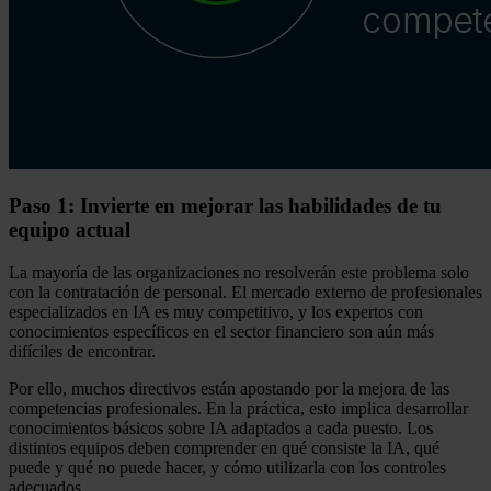
Paso 1: Invierte en mejorar las habilidades de tu
equipo actual
La mayoría de las organizaciones no resolverán este problema solo
con la contratación de personal. El mercado externo de profesionales
especializados en IA es muy competitivo, y los expertos con
conocimientos específicos en el sector financiero son aún más
difíciles de encontrar.
Por ello, muchos directivos están apostando por la mejora de las
competencias profesionales. En la práctica, esto implica desarrollar
conocimientos básicos sobre IA adaptados a cada puesto. Los
distintos equipos deben comprender en qué consiste la IA, qué
puede y qué no puede hacer, y cómo utilizarla con los controles
adecuados.