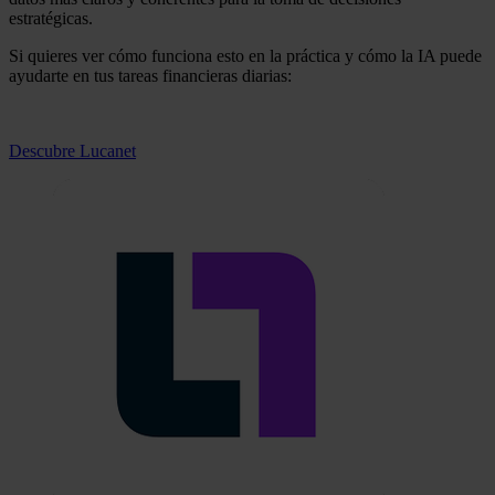
estratégicas.
Si quieres ver cómo funciona esto en la práctica y cómo la IA puede
ayudarte en tus tareas financieras diarias:
Descubre Lucanet