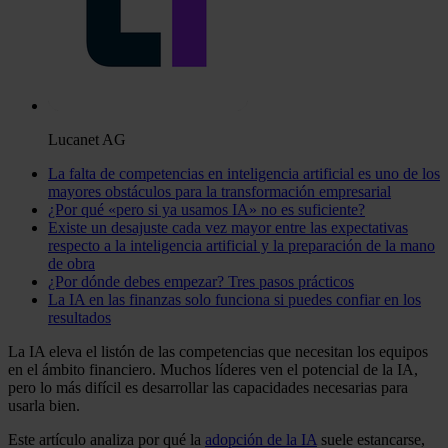
Lucanet AG
La falta de competencias en inteligencia artificial es uno de los
mayores obstáculos para la transformación empresarial
¿Por qué «pero si ya usamos IA» no es suficiente?
Existe un desajuste cada vez mayor entre las expectativas
respecto a la inteligencia artificial y la preparación de la mano
de obra
¿Por dónde debes empezar? Tres pasos prácticos
La IA en las finanzas solo funciona si puedes confiar en los
resultados
La IA eleva el listón de las competencias que necesitan los equipos
en el ámbito financiero. Muchos líderes ven el potencial de la IA,
pero lo más difícil es desarrollar las capacidades necesarias para
usarla bien.
Este artículo analiza por qué la
adopción de la IA
suele estancarse,