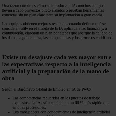
Una razón común es cómo se introduce la IA: muchos equipos
llevan a cabo proyectos piloto aislados o prueban herramientas
concretas sin un plan claro para su implantación a gran escala.
Los equipos obtienen mejores resultados cuando definen qué se
considera «útil» en el ámbito de la IA aplicada a las finanzas y, a
continuación, elaboran un plan por etapas que abarque la calidad de
los datos, la gobernanza, las competencias y los procesos cotidianos.
Existe un desajuste cada vez mayor entre
las expectativas respecto a la inteligencia
artificial y la preparación de la mano de
obra
Según el Barómetro Global de Empleo en IA de PwC⁵:
Las competencias requeridas en los puestos de trabajo
expuestos a la IA están cambiando un 66 % más rápido que
en otras profesiones.
Los trabajadores con conocimientos de inteligencia artificial