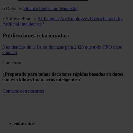
6 Deloitte:
Finance trends and leadership
7 SoftwareFinder:
AI Fatigue: Are Employees Overwhelmed by
Artificial Intelligence?
Publicaciones relacionadas:
5 tendencias de la IA en finanzas para 2026 que todo CFO debe
conocer
Comenzar
¿Preparado para tomar decisiones rápidas basadas en datos
con workflows financieros inteligentes?
Contacte con nosotros
Soluciones