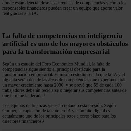
dónde están detectándose las carencias de competencias y cómo los
responsables financieros pueden crear un equipo que aporte valor
real gracias a la IA.
La falta de competencias en inteligencia
artificial es uno de los mayores obstáculos
para la transformación empresarial
Según un estudio del Foro Económico Mundial, la falta de
competencias sigue siendo el principal obstáculo para la
transformación empresarial. El mismo estudio señala que la IA y el
big data serán dos de las áreas de competencias que experimentarán
un mayor crecimiento hasta 2030, y se prevé que 59 de cada 100
trabajadores deberán reciclarse o mejorar sus competencias antes de
que termine la década.¹
Los equipos de finanzas ya están notando esta presión. Según
Gartner, la captación de talento en IA y el ámbito digital es
actualmente uno de los principales retos a corto plazo para los
directores financieros.²