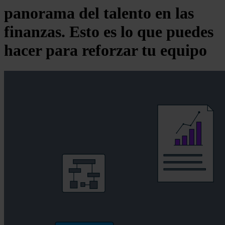
panorama del talento en las
finanzas. Esto es lo que puedes
hacer para reforzar tu equipo