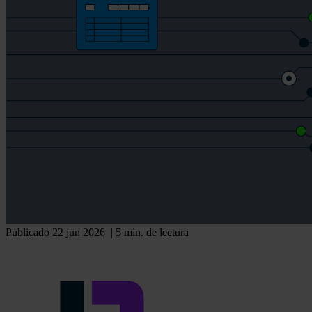
Publicado 22 jun 2026
| 5 min. de lectura