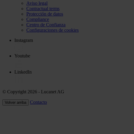
Aviso legal
Contractual terms
Protección de datos
Compliance
Centro de Confianza
Configuraciones de cookies
Instagram
Youtube
LinkedIn
© Copyright 2026
- Lucanet AG
Contacto
Volver arriba