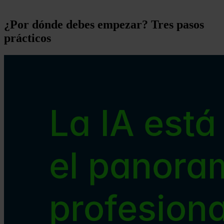
¿Por dónde debes empezar? Tres pasos
prácticos