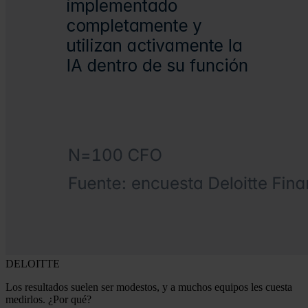
DELOITTE
Los resultados suelen ser modestos, y a muchos equipos les cuesta
medirlos. ¿Por qué?