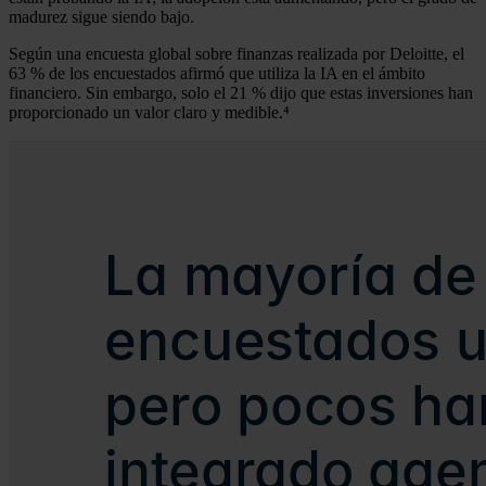
madurez sigue siendo bajo.
Según una encuesta global sobre finanzas realizada por Deloitte, el
63 % de los encuestados afirmó que utiliza la IA en el ámbito
financiero. Sin embargo, solo el 21 % dijo que estas inversiones han
proporcionado un valor claro y medible.⁴