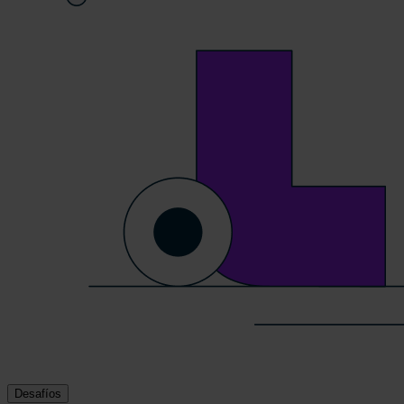
Desafíos