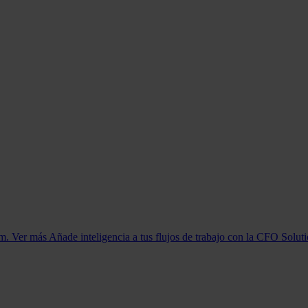
orm. Ver más
Añade inteligencia a tus flujos de trabajo con la CFO Solut