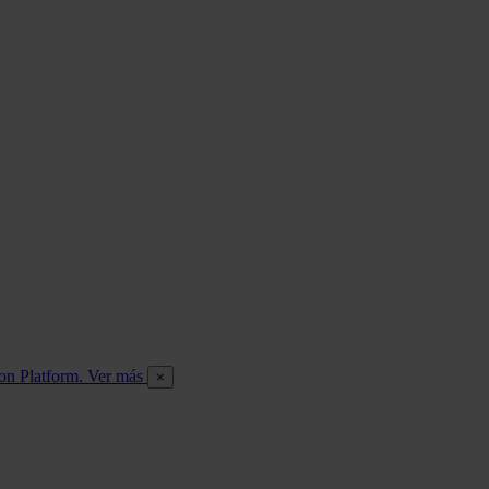
ion Platform. Ver más
×