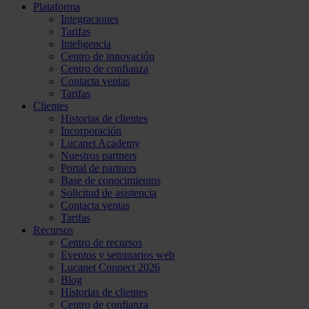
Plataforma
Integraciones
Tarifas
Inteligencia
Centro de innovación
Centro de confianza
Contacta ventas
Tarifas
Clientes
Historias de clientes
Incorporación
Lucanet Academy
Nuestros partners
Portal de partners
Base de conocimientos
Solicitud de asistencia
Contacta ventas
Tarifas
Recursos
Centro de recursos
Eventos y seminarios web
Lucanet Connect 2026
Blog
Historias de clientes
Centro de confianza