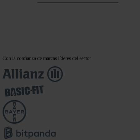
Con la confianza de marcas líderes del sector