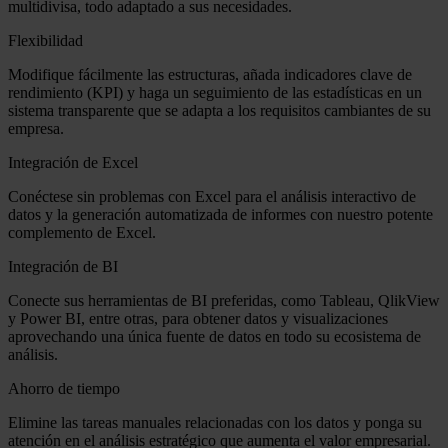
multidivisa, todo adaptado a sus necesidades.
Flexibilidad
Modifique fácilmente las estructuras, añada indicadores clave de
rendimiento (KPI) y haga un seguimiento de las estadísticas en un
sistema transparente que se adapta a los requisitos cambiantes de su
empresa.
Integración de Excel
Conéctese sin problemas con Excel para el análisis interactivo de
datos y la generación automatizada de informes con nuestro potente
complemento de Excel.
Integración de BI
Conecte sus herramientas de BI preferidas, como Tableau, QlikView
y Power BI, entre otras, para obtener datos y visualizaciones
aprovechando una única fuente de datos en todo su ecosistema de
análisis.
Ahorro de tiempo
Elimine las tareas manuales relacionadas con los datos y ponga su
atención en el análisis estratégico que aumenta el valor empresarial.