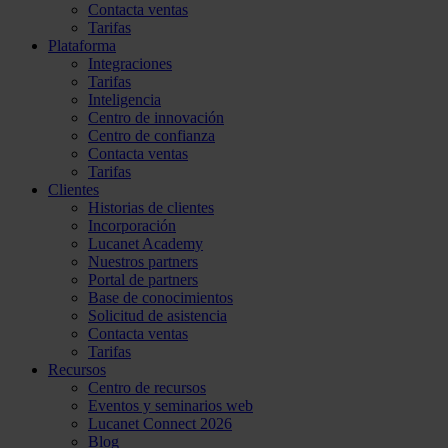
Contacta ventas
Tarifas
Plataforma
Integraciones
Tarifas
Inteligencia
Centro de innovación
Centro de confianza
Contacta ventas
Tarifas
Clientes
Historias de clientes
Incorporación
Lucanet Academy
Nuestros partners
Portal de partners
Base de conocimientos
Solicitud de asistencia
Contacta ventas
Tarifas
Recursos
Centro de recursos
Eventos y seminarios web
Lucanet Connect 2026
Blog