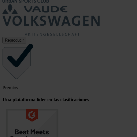
Reproducir
Premios
Una plataforma líder en las clasificaciones