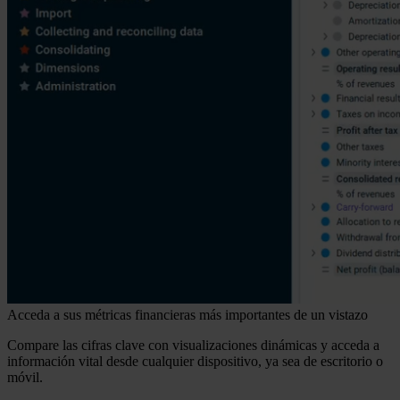
Acceda a sus métricas financieras más importantes de un vistazo
Compare las cifras clave con visualizaciones dinámicas y acceda a
información vital desde cualquier dispositivo, ya sea de escritorio o
móvil.