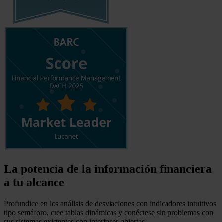
La potencia de la información financiera
a tu alcance
Profundice en los análisis de desviaciones con indicadores intuitivos
tipo semáforo, cree tablas dinámicas y conéctese sin problemas con
sus sistemas existentes con interfaces abiertas.