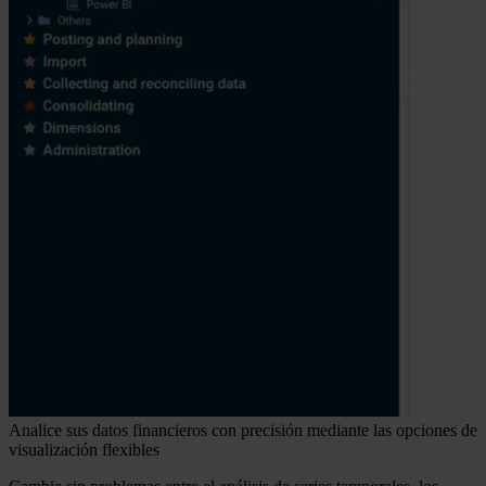
Analice sus datos financieros con precisión mediante las opciones de
visualización flexibles