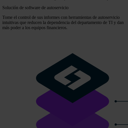
Solución de software de autoservicio
Tome el control de sus informes con herramientas de autoservicio
intuitivas que reducen la dependencia del departamento de TI y dan
más poder a los equipos financieros.