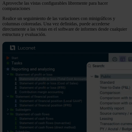
Aproveche las vistas configurables libremente para hacer
comparaciones
Realice un seguimiento de las variaciones con minigráficos y
columnas coloreadas. Una vez definidas, puede accederse
directamente a las vistas en el software de informes desde cualquier
estructura y evaluación.