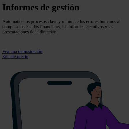
Informes de gestión
Automatice los procesos clave y minimice los errores humanos al
compilar los estados financieros, los informes ejecutivos y las
presentaciones de la dirección
Vea una demostración
Solicite precio