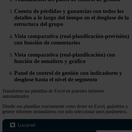
Cuenta de pérdidas y ganancias con todos los
detalles a lo largo del tiempo en el desglose de la
estructura del grupo
Vista comparativa (real-planificación-previsión)
con función de comentarios
Vista comparativa (real-planificación) con
función de semáforo y gráfico
Panel de control de gestión con indicadores y
desglose hasta el nivel de segmento
Transforme las plantillas de Excel en potentes informes
automatizados
Diseñe sus plantillas exactamente como desee en Excel, guárdelas y
genere informes instantáneos con solo seleccionar unos parámetros.