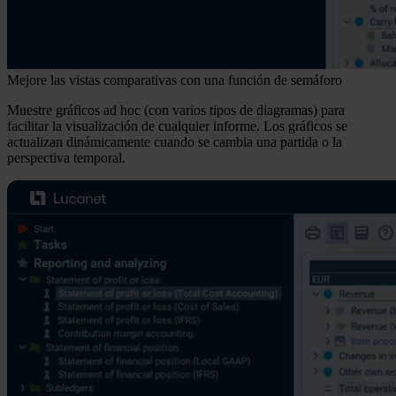
Mejore las vistas comparativas con una función de semáforo
Muestre gráficos ad hoc (con varios tipos de diagramas) para
facilitar la visualización de cualquier informe. Los gráficos se
actualizan dinámicamente cuando se cambia una partida o la
perspectiva temporal.