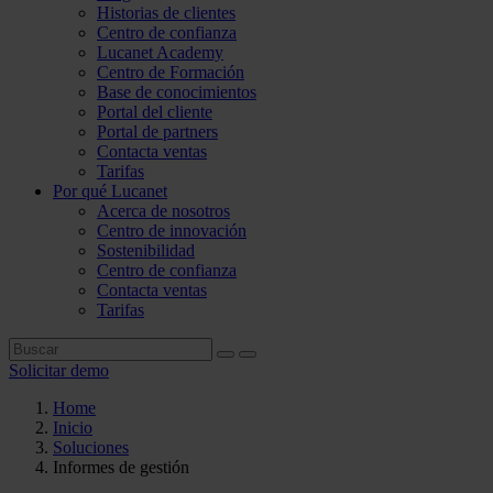
Historias de clientes
Centro de confianza
Lucanet Academy
Centro de Formación
Base de conocimientos
Portal del cliente
Portal de partners
Contacta ventas
Tarifas
Por qué Lucanet
Acerca de nosotros
Centro de innovación
Sostenibilidad
Centro de confianza
Contacta ventas
Tarifas
Solicitar demo
Home
Inicio
Soluciones
Informes de gestión