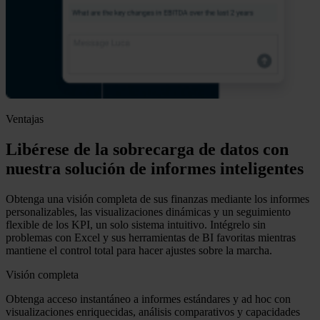
Ventajas
Libérese de la sobrecarga de datos con
nuestra solución de informes inteligentes
Obtenga una visión completa de sus finanzas mediante los informes
personalizables, las visualizaciones dinámicas y un seguimiento
flexible de los KPI, un solo sistema intuitivo. Intégrelo sin
problemas con Excel y sus herramientas de BI favoritas mientras
mantiene el control total para hacer ajustes sobre la marcha.
Visión completa
Obtenga acceso instantáneo a informes estándares y ad hoc con
visualizaciones enriquecidas, análisis comparativos y capacidades