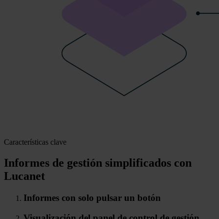
Características clave
Informes de gestión simplificados con
Lucanet
Informes con solo pulsar un botón
Visualización del panel de control de gestión