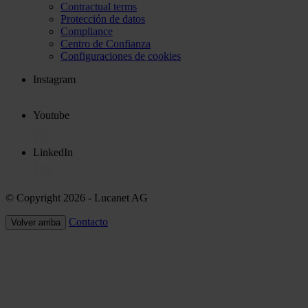
Contractual terms
Protección de datos
Compliance
Centro de Confianza
Configuraciones de cookies
Instagram
Youtube
LinkedIn
© Copyright 2026
- Lucanet AG
Contacto
Volver arriba