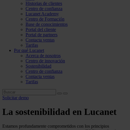
Historias de clientes
Centro de confianza
Lucanet Academy
Centro de Formación
Base de conocimientos
Portal del cliente
Portal de partners
Contacta ventas
Tarifas
Por qué Lucanet
Acerca de nosotros
Centro de innovación
Sostenibilidad
Centro de confianza
Contacta ventas
Tarifas
Solicitar demo
La sostenibilidad en Lucanet
Estamos profundamente comprometidos con los principios