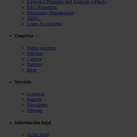
Extended Planning and Analysis (xP&A)
ESG Reporting
Disclosure Management
XBRL
Lease Accounting
Empresa
Sobre nosotros
Oficinas
Carrera
Partners
Blog
Servicio
Contacto
Soporte
Newsletter
Sitemap
Información legal
Aviso legal