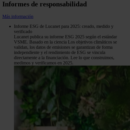
Informes de responsabilidad
Más información
Informe ESG de Lucanet para 2025: creado, medido y
verificado
Lucanet publica su informe ESG 2025 según el estándar
VSME. Basado en la ciencia Los objetivos climáticos se
validan, los datos de emisiones se garantizan de forma
independiente y el rendimiento de ESG se vincula
directamente a la financiación. Lee lo que construimos,
medimos y verificamos en 2025.