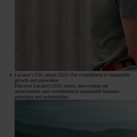
Lucanet’s ESG report 2023: Our commitment to sustainable
growth and innovation
Discover Lucanet’s ESG report, showcasing our
achievements and commitment to responsible business
principles and sustainability.