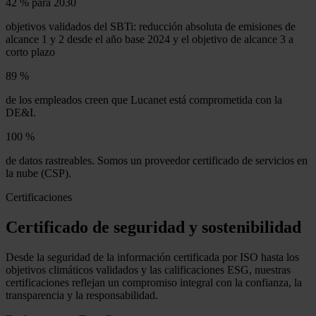
42 %
para 2030
objetivos validados del SBTi: reducción absoluta de emisiones de
alcance 1 y 2 desde el año base 2024 y el objetivo de alcance 3 a
corto plazo
89 %
de los empleados creen que Lucanet está comprometida con la
DE&I.
100 %
de datos rastreables. Somos un proveedor certificado de servicios en
la nube (CSP).
Certificaciones
Certificado de seguridad y sostenibilidad
Desde la seguridad de la información certificada por ISO hasta los
objetivos climáticos validados y las calificaciones ESG, nuestras
certificaciones reflejan un compromiso integral con la confianza, la
transparencia y la responsabilidad.