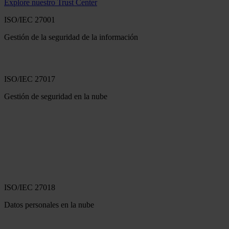
Explore nuestro Trust Center
ISO/IEC 27001
Gestión de la seguridad de la información
ISO/IEC 27017
Gestión de seguridad en la nube
ISO/IEC 27018
Datos personales en la nube