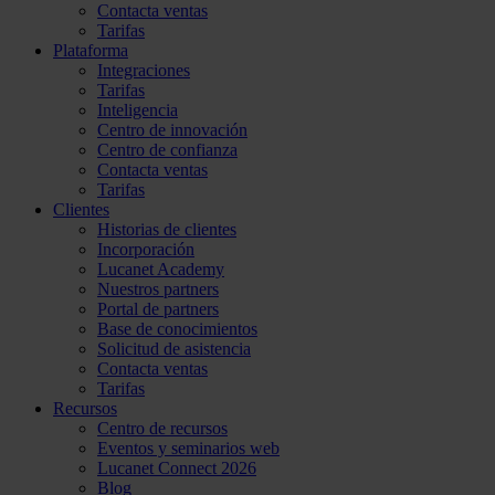
Contacta ventas
Tarifas
Plataforma
Integraciones
Tarifas
Inteligencia
Centro de innovación
Centro de confianza
Contacta ventas
Tarifas
Clientes
Historias de clientes
Incorporación
Lucanet Academy
Nuestros partners
Portal de partners
Base de conocimientos
Solicitud de asistencia
Contacta ventas
Tarifas
Recursos
Centro de recursos
Eventos y seminarios web
Lucanet Connect 2026
Blog