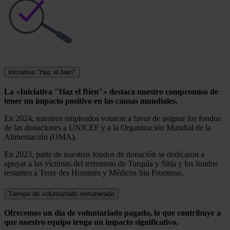
Iniciativa "Haz el bien"
La «Iniciativa "Haz el Bien"» destaca nuestro compromiso de
tener un impacto positivo en las causas mundiales.
En 2024, nuestros empleados votaron a favor de asignar los fondos
de las donaciones a UNICEF y a la Organización Mundial de la
Alimentación (OMA).
En 2023, parte de nuestros fondos de donación se dedicaron a
apoyar a las víctimas del terremoto de Turquía y Siria y los fondos
restantes a Terre des Hommes y Médicos Sin Fronteras.
Tiempo de voluntariado remunerado
Ofrecemos un día de voluntariado pagado, lo que contribuye a
que nuestro equipo tenga un impacto significativo.