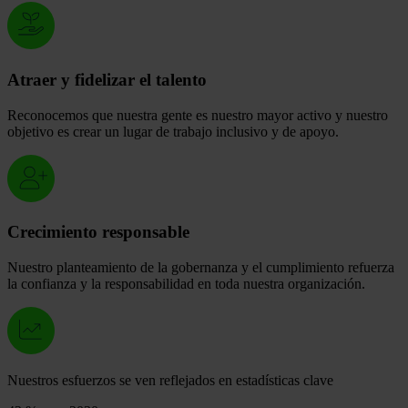
Atraer y fidelizar el talento
Reconocemos que nuestra gente es nuestro mayor activo y nuestro
objetivo es crear un lugar de trabajo inclusivo y de apoyo.
Crecimiento responsable
Nuestro planteamiento de la gobernanza y el cumplimiento refuerza
la confianza y la responsabilidad en toda nuestra organización.
Nuestros esfuerzos se ven reflejados en estadísticas clave