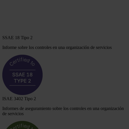
SSAE 18 Tipo 2
Informe sobre los controles en una organización de servicios
ISAE 3402 Tipo 2
Informes de aseguramiento sobre los controles en una organización
de servicios