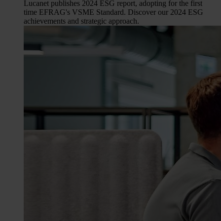
Lucanet publishes 2024 ESG report, adopting for the first
time EFRAG's VSME Standard. Discover our 2024 ESG
achievements and strategic approach.