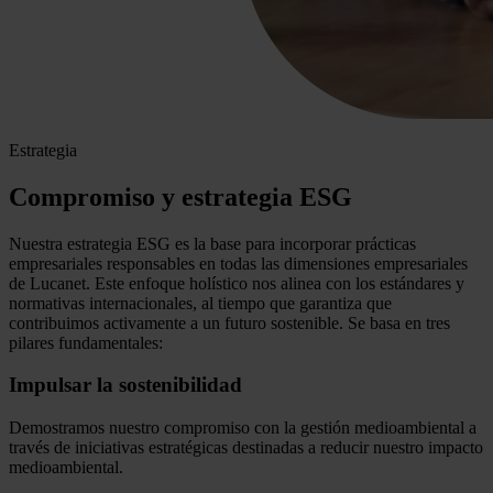
Estrategia
Compromiso y estrategia ESG
Nuestra estrategia ESG es la base para incorporar prácticas
empresariales responsables en todas las dimensiones empresariales
de Lucanet. Este enfoque holístico nos alinea con los estándares y
normativas internacionales, al tiempo que garantiza que
contribuimos activamente a un futuro sostenible. Se basa en tres
pilares fundamentales:
Impulsar la sostenibilidad
Demostramos nuestro compromiso con la gestión medioambiental a
través de iniciativas estratégicas destinadas a reducir nuestro impacto
medioambiental.