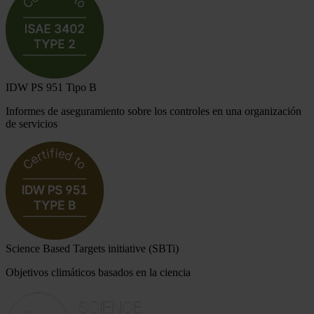
IDW PS 951 Tipo B
Informes de aseguramiento sobre los controles en una organización
de servicios
Science Based Targets initiative (SBTi)
Objetivos climáticos basados en la ciencia