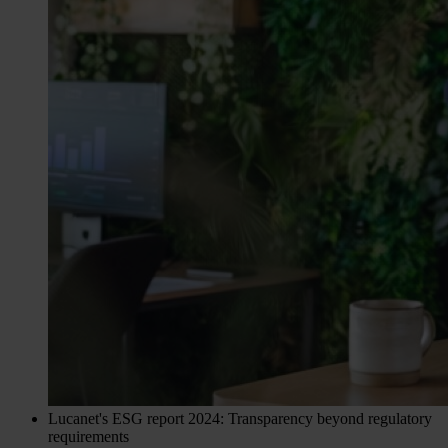
Lucanet's ESG report 2024: Transparency beyond regulatory
requirements