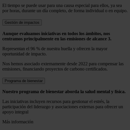
El tiempo se puede usar para una causa especial para ellos, ya sea
por horas, durante un día completo, de forma individual o en equipo.
Gestión de impactos
Aunque evaluamos iniciativas en todos los ámbitos, nos
centramos principalmente en las emisiones de alcance 3.
Representan el 96 % de nuestra huella y ofrecen la mayor
oportunidad de impacto.
Nos hemos asociado externamente desde 2022 para compensar las
emisiones, financiando proyectos de carbono certificados.
Programa de bienestar
Nuestro programa de bienestar aborda la salud mental y física.
Las iniciativas incluyen recursos para gestionar el estrés, la
participación del liderazgo y asociaciones externas para ofrecer un
apoyo integral
Más información