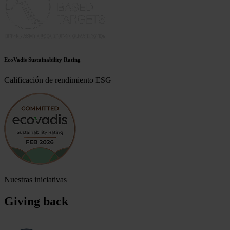
EcoVadis Sustainability Rating
Calificación de rendimiento ESG
Nuestras iniciativas
Giving back