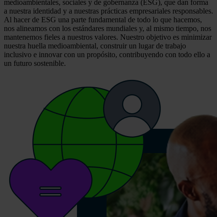
medioambientales, sociales y de gobernanza (ESG), que dan forma
a nuestra identidad y a nuestras prácticas empresariales responsables.
Al hacer de ESG una parte fundamental de todo lo que hacemos,
nos alineamos con los estándares mundiales y, al mismo tiempo, nos
mantenemos fieles a nuestros valores. Nuestro objetivo es minimizar
nuestra huella medioambiental, construir un lugar de trabajo
inclusivo e innovar con un propósito, contribuyendo con todo ello a
un futuro sostenible.