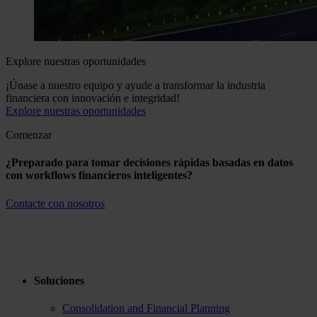
Explore nuestras oportunidades
¡Únase a nuestro equipo y ayude a transformar la industria
financiera con innovación e integridad!
Explore nuestras oportunidades
Comenzar
¿Preparado para tomar decisiones rápidas basadas en datos
con workflows financieros inteligentes?
Contacte con nosotros
Soluciones
Consolidation and Financial Planning