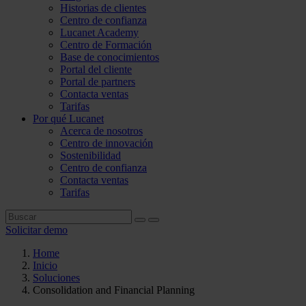
Historias de clientes
Centro de confianza
Lucanet Academy
Centro de Formación
Base de conocimientos
Portal del cliente
Portal de partners
Contacta ventas
Tarifas
Por qué Lucanet
Acerca de nosotros
Centro de innovación
Sostenibilidad
Centro de confianza
Contacta ventas
Tarifas
Solicitar demo
Home
Inicio
Soluciones
Consolidation and Financial Planning