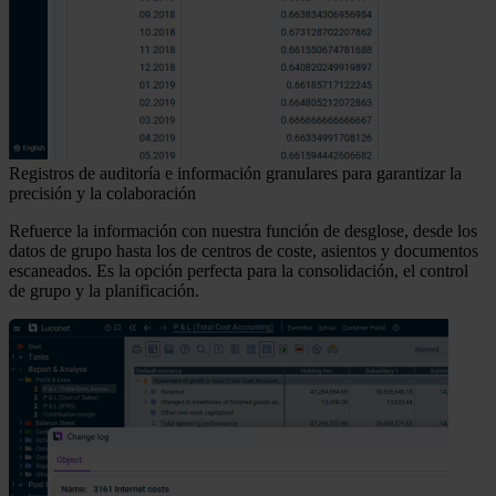
Registros de auditoría e información granulares para garantizar la
precisión y la colaboración
Refuerce la información con nuestra función de desglose, desde los
datos de grupo hasta los de centros de coste, asientos y documentos
escaneados. Es la opción perfecta para la consolidación, el control
de grupo y la planificación.