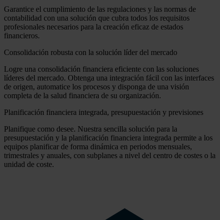
Garantice el cumplimiento de las regulaciones y las normas de
contabilidad con una solución que cubra todos los requisitos
profesionales necesarios para la creación eficaz de estados
financieros.
Consolidación robusta con la solución líder del mercado
Logre una consolidación financiera eficiente con las soluciones
líderes del mercado. Obtenga una integración fácil con las interfaces
de origen, automatice los procesos y disponga de una visión
completa de la salud financiera de su organización.
Planificación financiera integrada, presupuestación y previsiones
Planifique como desee. Nuestra sencilla solución para la
presupuestación y la planificación financiera integrada permite a los
equipos planificar de forma dinámica en periodos mensuales,
trimestrales y anuales, con subplanes a nivel del centro de costes o la
unidad de coste.