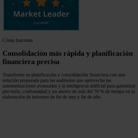
Cómo funciona
Consolidación más rápida y planificación
financiera precisa
Transforme su planificación y consolidación financiera con una
solución preparada para las auditorías que aprovecha las
automatizaciones avanzadas y la inteligencia artificial para garantizar
precisión, conformidad y un ahorro de más del 70 % de tiempo en la
elaboración de informes de fin de mes y fin de año.