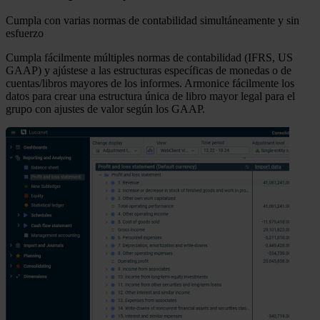
Cumpla con varias normas de contabilidad simultáneamente y sin
esfuerzo
Cumpla fácilmente múltiples normas de contabilidad (IFRS, US
GAAP) y ajústese a las estructuras específicas de monedas o de
cuentas/libros mayores de los informes. Armonice fácilmente los
datos para crear una estructura única de libro mayor legal para el
grupo con ajustes de valor según los GAAP.