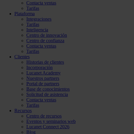
Contacta ventas
Tarifas
Plataforma
Integraciones
Tarifas
Inteligencia
Centro de innovación
Centro de confianza
Contacta ventas
Tarifas
Clientes
Historias de clientes
Incorporación
Lucanet Academy
Nuestros partners
Portal de partners
Base de conocimientos
Solicitud de asistencia
Contacta ventas
Tarifas
Recursos
Centro de recursos
Eventos y seminarios web
Lucanet Connect 2026
Blog