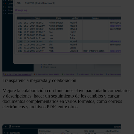
Transparencia mejorada y colaboración
Mejore la colaboración con funciones clave para añadir comentarios
y descripciones, hacer un seguimiento de los cambios y cargar
documentos complementarios en varios formatos, como correos
electrónicos y archivos PDF, entre otros.