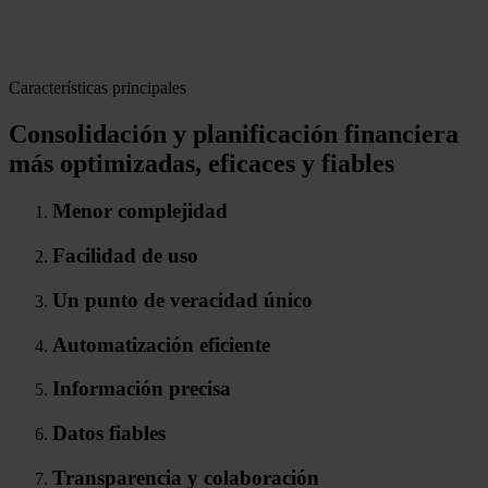
Características principales
Consolidación y planificación financiera
más optimizadas, eficaces y fiables
Menor complejidad
Facilidad de uso
Un punto de veracidad único
Automatización eficiente
Información precisa
Datos fiables
Transparencia y colaboración