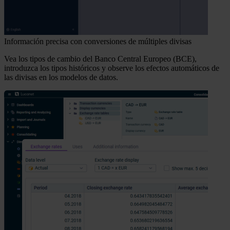
Información precisa con conversiones de múltiples divisas
Vea los tipos de cambio del Banco Central Europeo (BCE),
introduzca los tipos históricos y observe los efectos automáticos de
las divisas en los modelos de datos.