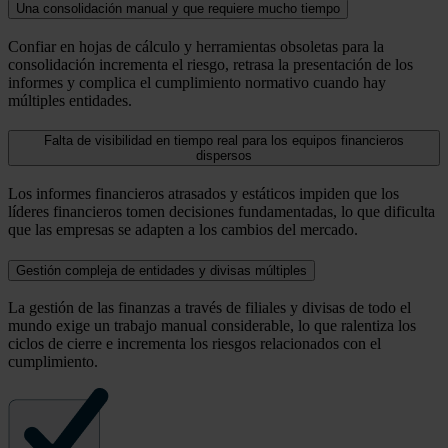
Una consolidación manual y que requiere mucho tiempo
Confiar en hojas de cálculo y herramientas obsoletas para la
consolidación incrementa el riesgo, retrasa la presentación de los
informes y complica el cumplimiento normativo cuando hay
múltiples entidades.
Falta de visibilidad en tiempo real para los equipos financieros
dispersos
Los informes financieros atrasados y estáticos impiden que los
líderes financieros tomen decisiones fundamentadas, lo que dificulta
que las empresas se adapten a los cambios del mercado.
Gestión compleja de entidades y divisas múltiples
La gestión de las finanzas a través de filiales y divisas de todo el
mundo exige un trabajo manual considerable, lo que ralentiza los
ciclos de cierre e incrementa los riesgos relacionados con el
cumplimiento.