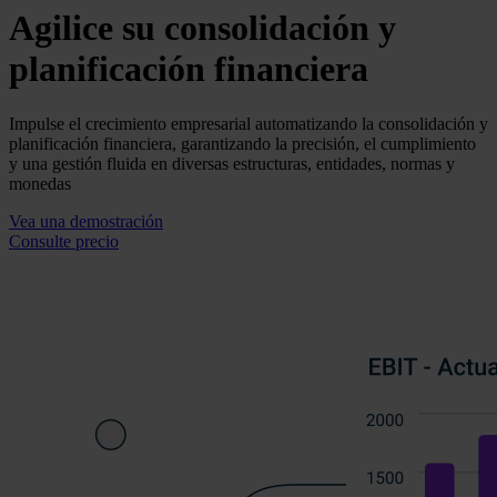
Agilice su consolidación y
planificación financiera
Impulse el crecimiento empresarial automatizando la consolidación y
planificación financiera, garantizando la precisión, el cumplimiento
y una gestión fluida en diversas estructuras, entidades, normas y
monedas
Vea una demostración
Consulte precio