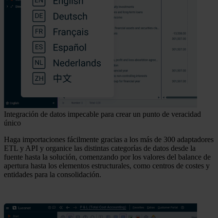
Integración de datos impecable para crear un punto de veracidad
único
Haga importaciones fácilmente gracias a los más de 300 adaptadores
ETL y API y organice las distintas categorías de datos desde la
fuente hasta la solución, comenzando por los valores del balance de
apertura hasta los elementos estructurales, como centros de costes y
entidades para la consolidación.