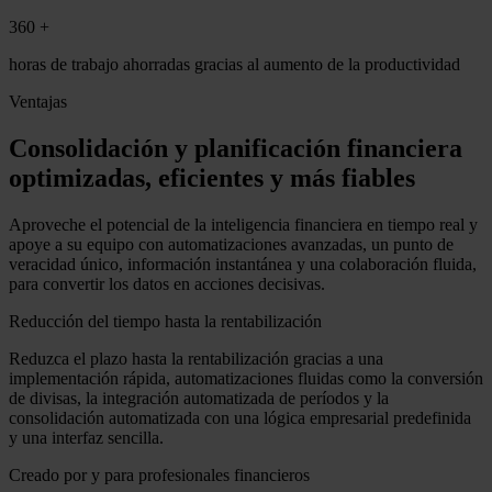
360 +
horas de trabajo ahorradas gracias al aumento de la productividad
Ventajas
Consolidación y planificación financiera
optimizadas, eficientes y más fiables
Aproveche el potencial de la inteligencia financiera en tiempo real y
apoye a su equipo con automatizaciones avanzadas, un punto de
veracidad único, información instantánea y una colaboración fluida,
para convertir los datos en acciones decisivas.
Reducción del tiempo hasta la rentabilización
Reduzca el plazo hasta la rentabilización gracias a una
implementación rápida, automatizaciones fluidas como la conversión
de divisas, la integración automatizada de períodos y la
consolidación automatizada con una lógica empresarial predefinida
y una interfaz sencilla.
Creado por y para profesionales financieros