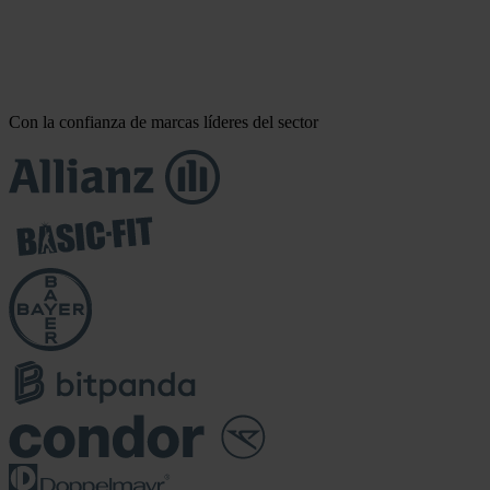
Con la confianza de marcas líderes del sector