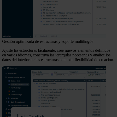
Gestión optimizada de estructuras y soporte multilingüe
Ajuste las estructuras fácilmente, cree nuevos elementos definidos
en varios idiomas, construya las jerarquías necesarias y analice los
datos del interior de las estructuras con total flexibilidad de creación.