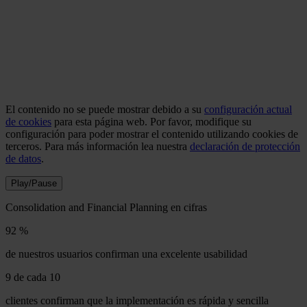
El contenido no se puede mostrar debido a su
configuración actual
de cookies
para esta página web. Por favor, modifique su
configuración para poder mostrar el contenido utilizando cookies de
terceros. Para más información lea nuestra
declaración de protección
de datos
.
Play/Pause
Consolidation and Financial Planning en cifras
92 %
de nuestros usuarios confirman una excelente usabilidad
9 de cada 10
clientes confirman que la implementación es rápida y sencilla