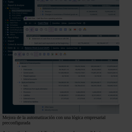
Mejora de la automatización con una lógica empresarial
preconfigurada