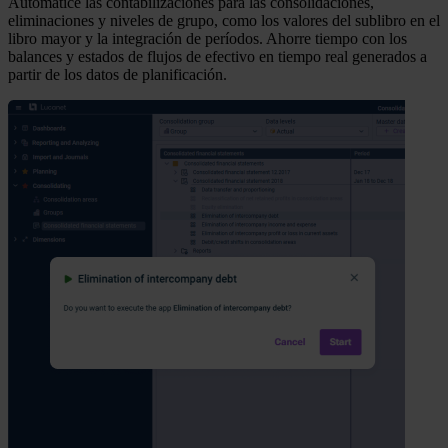
Automatice las contabilizaciones para las consolidaciones,
eliminaciones y niveles de grupo, como los valores del sublibro en el
libro mayor y la integración de períodos. Ahorre tiempo con los
balances y estados de flujos de efectivo en tiempo real generados a
partir de los datos de planificación.