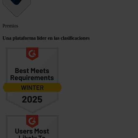
Premios
Una plataforma líder en las clasificaciones