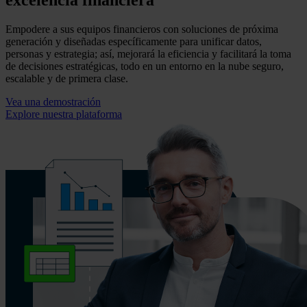
excelencia financiera
Empodere a sus equipos financieros con soluciones de próxima
generación y diseñadas específicamente para unificar datos,
personas y estrategia; así, mejorará la eficiencia y facilitará la toma
de decisiones estratégicas, todo en un entorno en la nube seguro,
escalable y de primera clase.
Vea una demostración
Explore nuestra plataforma