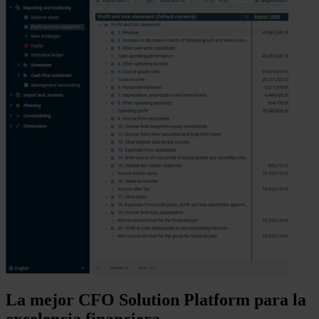
La mejor CFO Solution Platform para la