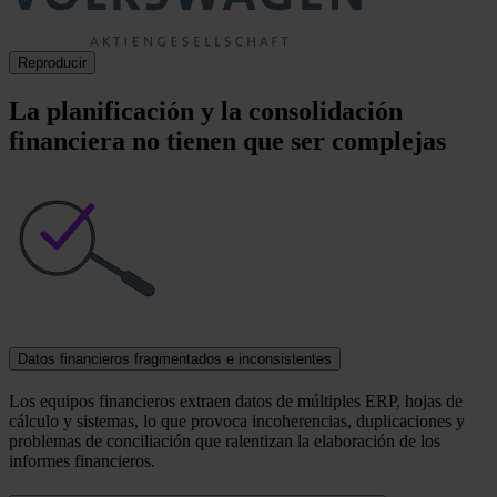
Reproducir
La planificación y la consolidación
financiera no tienen que ser complejas
Datos financieros fragmentados e inconsistentes
Los equipos financieros extraen datos de múltiples ERP, hojas de
cálculo y sistemas, lo que provoca incoherencias, duplicaciones y
problemas de conciliación que ralentizan la elaboración de los
informes financieros.