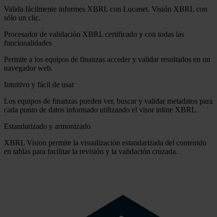
Valida fácilmente informes XBRL con Lucanet. Visión XBRL con
sólo un clic.
Procesador de validación XBRL certificado y con todas las
funcionalidades
Permite a los equipos de finanzas acceder y validar resultados en un
navegador web.
Intuitivo y fácil de usar
Los equipos de finanzas pueden ver, buscar y validar metadatos para
cada punto de datos informado utilizando el visor inline XBRL.
Estandarizado y armonizado
XBRL Vision permite la visualización estandarizada del contenido
en tablas para facilitar la revisión y la validación cruzada.