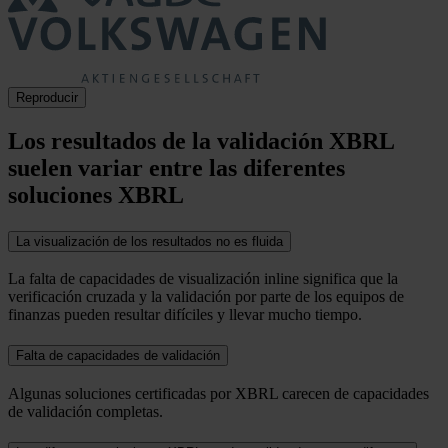
Reproducir
Los resultados de la validación XBRL
suelen variar entre las diferentes
soluciones XBRL
La visualización de los resultados no es fluida
La falta de capacidades de visualización inline significa que la
verificación cruzada y la validación por parte de los equipos de
finanzas pueden resultar difíciles y llevar mucho tiempo.
Falta de capacidades de validación
Algunas soluciones certificadas por XBRL carecen de capacidades
de validación completas.