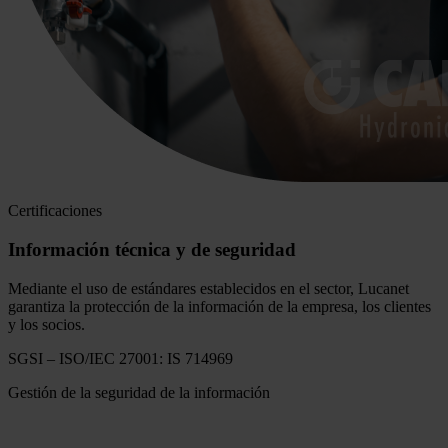
Certificaciones
Información técnica y de seguridad
Mediante el uso de estándares establecidos en el sector, Lucanet
garantiza la protección de la información de la empresa, los clientes
y los socios.
SGSI – ISO/IEC 27001: IS 714969
Gestión de la seguridad de la información