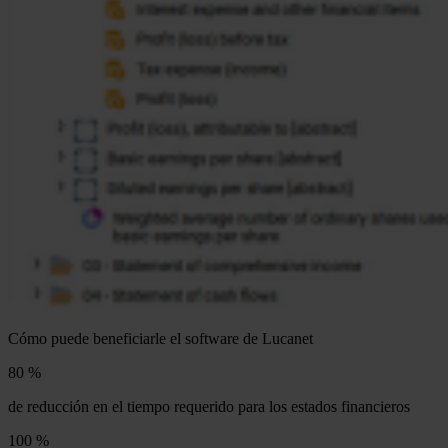
Cómo puede beneficiarle el software de Lucanet
80 %
de reducción en el tiempo requerido para los estados financieros
100 %