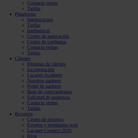
Contacta ventas
Tarifas
Plataforma
Integraciones
Tarifas
Inteligencia
Centro de innovación
Centro de confianza
Contacta ventas
Tarifas
Clientes
Historias de clientes
Incorporación
Lucanet Academy
Nuestros partners
Portal de partners
Base de conocimientos
Solicitud de asistencia
Contacta ventas
Tarifas
Recursos
Centro de recursos
Eventos y seminarios web
Lucanet Connect 2026
Blog