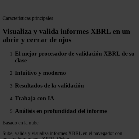
Características principales
Visualiza y valida informes XBRL en un
abrir y cerrar de ojos
El mejor procesador de validación XBRL de su
clase
Intuitivo y moderno
Resultados de la validación
Trabaja con IA
Análisis en profundidad del informe
Basado en la nube
Sube, valida y visualiza informes XBRL en el navegador con
nuestra herramienta XBRL Vision.