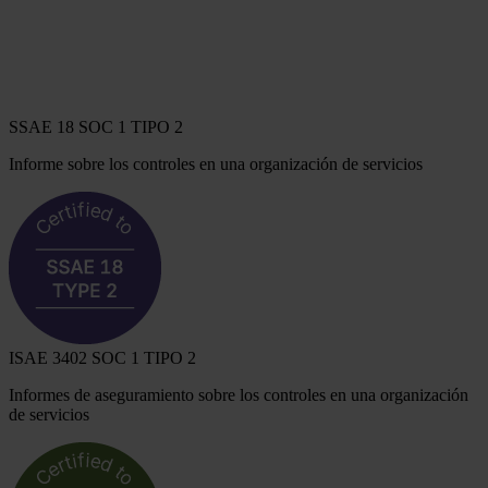
SSAE 18 SOC 1 TIPO 2
Informe sobre los controles en una organización de servicios
ISAE 3402 SOC 1 TIPO 2
Informes de aseguramiento sobre los controles en una organización
de servicios