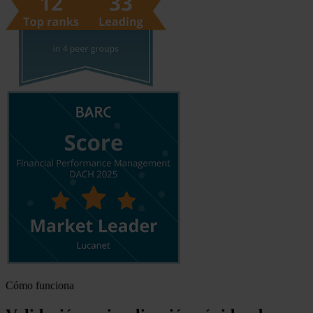
Cómo funciona