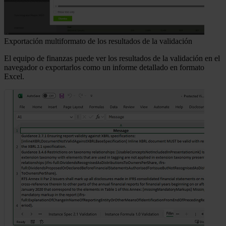
Exportación multiformato de los resultados de la validación
El equipo de finanzas puede ver los resultados de la validación en el
navegador o exportarlos como un informe detallado en formato
Excel.