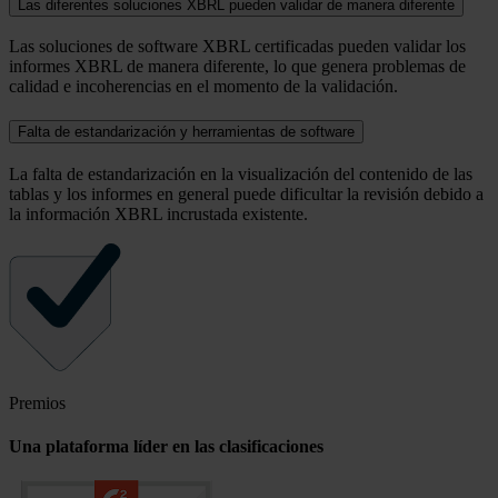
Las diferentes soluciones XBRL pueden validar de manera diferente
Las soluciones de software XBRL certificadas pueden validar los
informes XBRL de manera diferente, lo que genera problemas de
calidad e incoherencias en el momento de la validación.
Falta de estandarización y herramientas de software
La falta de estandarización en la visualización del contenido de las
tablas y los informes en general puede dificultar la revisión debido a
la información XBRL incrustada existente.
Premios
Una plataforma líder en las clasificaciones