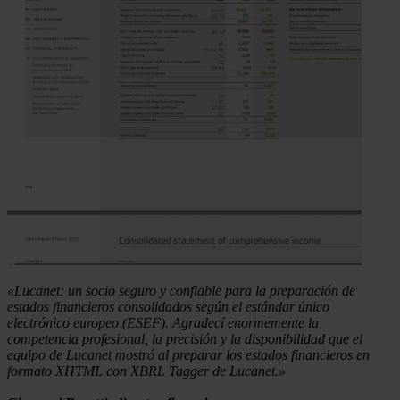
«Lucanet: un socio seguro y confiable para la preparación de
estados financieros consolidados según el estándar único
electrónico europeo (ESEF). Agradecí enormemente la
competencia profesional, la precisión y la disponibilidad que el
equipo de Lucanet mostró al preparar los estados financieros en
formato XHTML con XBRL Tagger de Lucanet.»