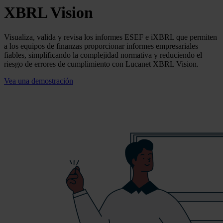
XBRL Vision
Visualiza, valida y revisa los informes ESEF e iXBRL que permiten
a los equipos de finanzas proporcionar informes empresariales
fiables, simplificando la complejidad normativa y reduciendo el
riesgo de errores de cumplimiento con Lucanet XBRL Vision.
Vea una demostración