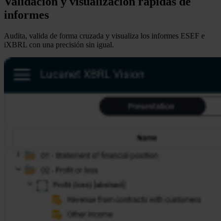
Validación y visualización rápidas de
informes
Audita, valida de forma cruzada y visualiza los informes ESEF e
iXBRL con una precisión sin igual.