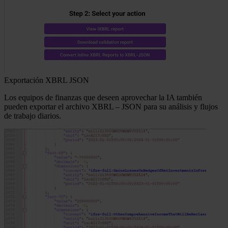
Exportación XBRL JSON
Los equipos de finanzas que deseen aprovechar la IA también
pueden exportar el archivo XBRL – JSON para su análisis y flujos
de trabajo diarios.