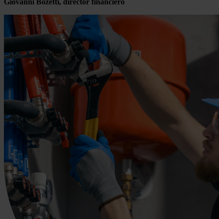
Giovanni Bozetti, director financiero