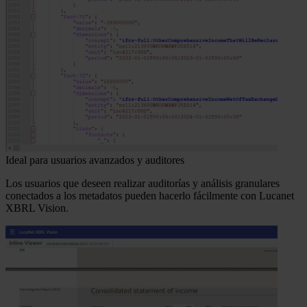
Ideal para usuarios avanzados y auditores
Los usuarios que deseen realizar auditorías y análisis granulares
conectados a los metadatos pueden hacerlo fácilmente con Lucanet
XBRL Vision.