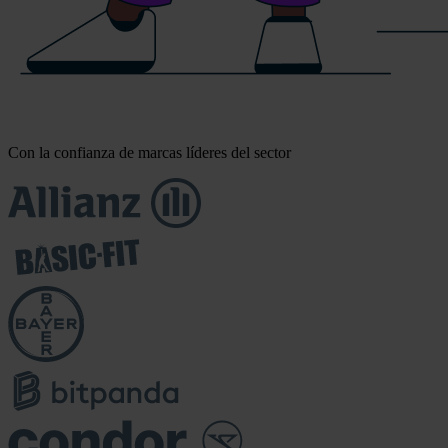
Con la confianza de marcas líderes del sector