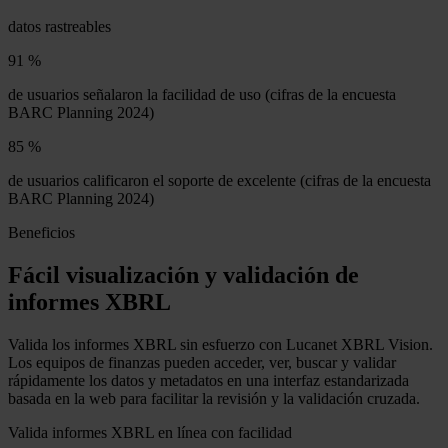
datos rastreables
91 %
de usuarios señalaron la facilidad de uso (cifras de la encuesta
BARC Planning 2024)
85 %
de usuarios calificaron el soporte de excelente (cifras de la encuesta
BARC Planning 2024)
Beneficios
Fácil visualización y validación de
informes XBRL
Valida los informes XBRL sin esfuerzo con Lucanet XBRL Vision.
Los equipos de finanzas pueden acceder, ver, buscar y validar
rápidamente los datos y metadatos en una interfaz estandarizada
basada en la web para facilitar la revisión y la validación cruzada.
Valida informes XBRL en línea con facilidad