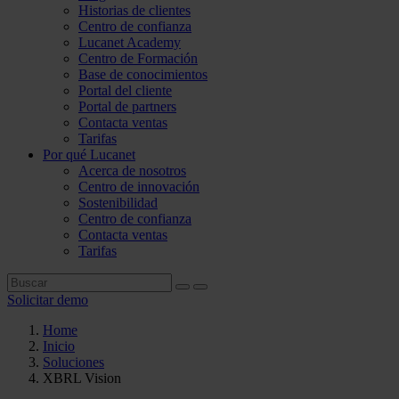
Historias de clientes
Centro de confianza
Lucanet Academy
Centro de Formación
Base de conocimientos
Portal del cliente
Portal de partners
Contacta ventas
Tarifas
Por qué Lucanet
Acerca de nosotros
Centro de innovación
Sostenibilidad
Centro de confianza
Contacta ventas
Tarifas
Solicitar demo
Home
Inicio
Soluciones
XBRL Vision