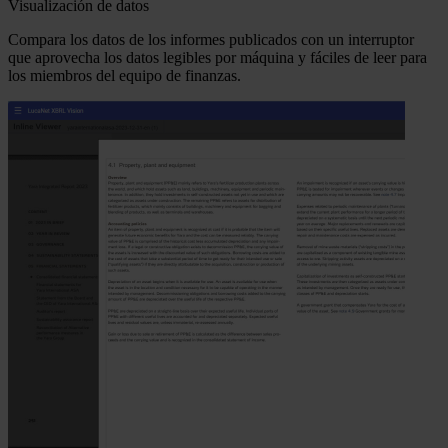
Visualización de datos
Compara los datos de los informes publicados con un interruptor
que aprovecha los datos legibles por máquina y fáciles de leer para
los miembros del equipo de finanzas.