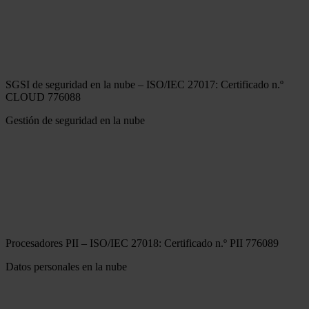
SGSI de seguridad en la nube – ISO/IEC 27017: Certificado n.º
CLOUD 776088
Gestión de seguridad en la nube
Procesadores PII – ISO/IEC 27018: Certificado n.º PII 776089
Datos personales en la nube