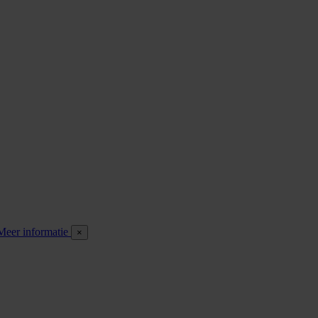
Meer informatie
×