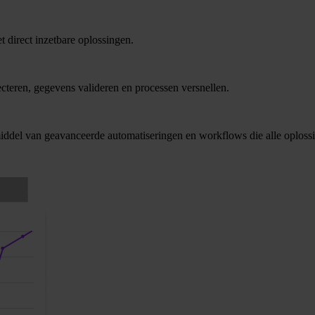
direct inzetbare oplossingen.
cteren, gegevens valideren en processen versnellen.
middel van geavanceerde automatiseringen en workflows die alle oploss