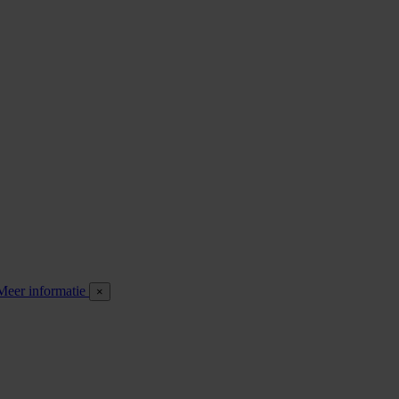
Meer informatie
×