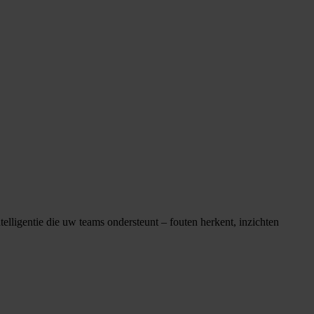
elligentie die uw teams ondersteunt – fouten herkent, inzichten