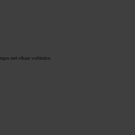
ingen met elkaar verbinden.