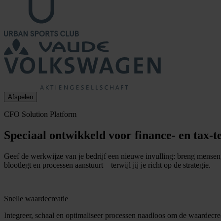
Afspelen
CFO Solution Platform
Speciaal ontwikkeld voor finance- en tax-
Geef de werkwijze van je bedrijf een nieuwe invulling: breng mensen, 
blootlegt en processen aanstuurt – terwijl jij je richt op de strategie.
Snelle waardecreatie
Integreer, schaal en optimaliseer processen naadloos om de waardecrea