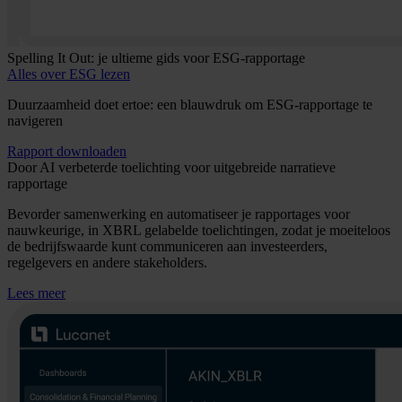
Spelling It Out: je ultieme gids voor ESG-rapportage
Alles over ESG lezen
Duurzaamheid doet ertoe: een blauwdruk om ESG-rapportage te
navigeren
Rapport downloaden
Door AI verbeterde toelichting voor uitgebreide narratieve
rapportage
Bevorder samenwerking en automatiseer je rapportages voor
nauwkeurige, in XBRL gelabelde toelichtingen, zodat je moeiteloos
de bedrijfswaarde kunt communiceren aan investeerders,
regelgevers en andere stakeholders.
Lees meer