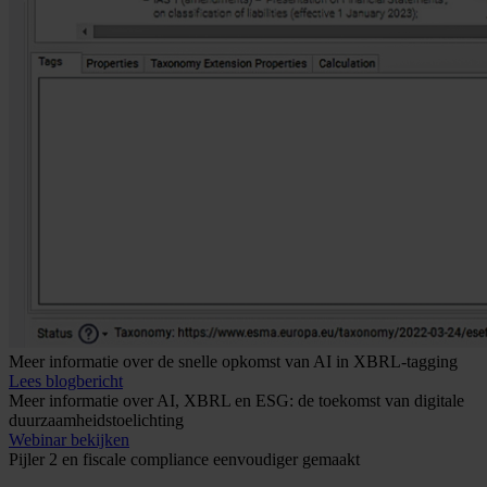
Meer informatie over de snelle opkomst van AI in XBRL-tagging
Lees blogbericht
Meer informatie over AI, XBRL en ESG: de toekomst van digitale
duurzaamheidstoelichting
Webinar bekijken
Pijler 2 en fiscale compliance eenvoudiger gemaakt