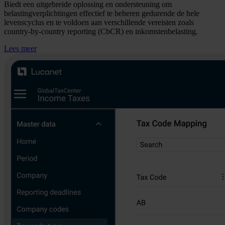
Biedt een uitgebreide oplossing en ondersteuning om
belastingverplichtingen effectief te beheren gedurende de hele
levenscyclus en te voldoen aan verschillende vereisten zoals
country-by-country reporting (CbCR) en inkomstenbelasting.
Lees meer