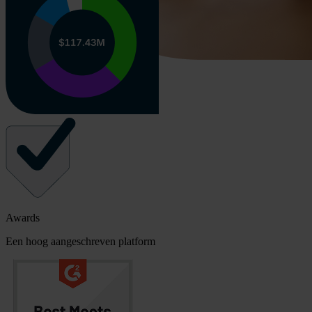
Awards
Een hoog aangeschreven platform