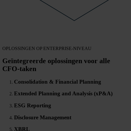
OPLOSSINGEN OP ENTERPRISE-NIVEAU
Geïntegreerde oplossingen voor alle
CFO-taken
Consolidation & Financial Planning
Extended Planning and Analysis (xP&A)
ESG Reporting
Disclosure Management
XBRL