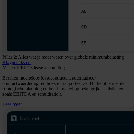
Pillar 2: Alles wat je moet weten over globale minimumbelasting
Blogpost lezen
Master IFRS 16 lease accounting
Bereken moeiteloos leasecontracten, automatiseer
contractwaardering, en boek en rapporteer ze. Dit helpt je met de
strategische planning en heeft invloed op belangrijke statistieken
zoals EBITDA en schuldratio's.
Lees meer