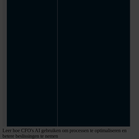
Leer hoe CFO's AI gebruiken om processen te optimaliseren en
betere beslissingen te nemen