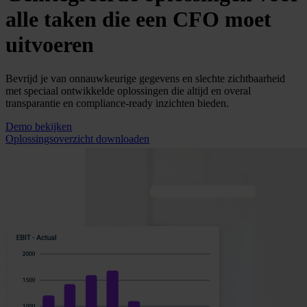
alle taken die een CFO moet
uitvoeren
Bevrijd je van onnauwkeurige gegevens en slechte zichtbaarheid
met speciaal ontwikkelde oplossingen die altijd en overal
transparantie en compliance-ready inzichten bieden.
Demo bekijken
Oplossingsoverzicht downloaden