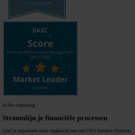
In één oogopslag
Stroomlijn je financiële processen
Geef je organisatie meer slagkracht met een CFO Solution Platform