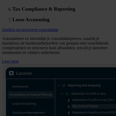
Tax Compliance & Reporting
Lease Accounting
Snellere en preciezere consolidatie
Automatiseer en stroomlijn je consolidatieproces, waarbij je
moeiteloos de boekhoudbehoeften van groepen met verschillende
complexiteiten en structuren kunt afhandelen, terwijl je meerdere
standaarden en valuta's ondersteunt.
Lees meer