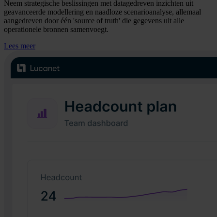
Neem strategische beslissingen met datagedreven inzichten uit
geavanceerde modellering en naadloze scenarioanalyse, allemaal
aangedreven door één 'source of truth' die gegevens uit alle
operationele bronnen samenvoegt.
Lees meer