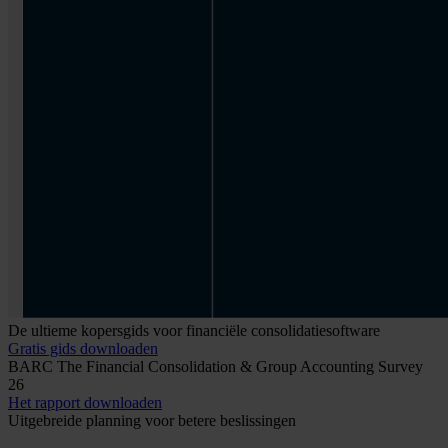
De ultieme kopersgids voor financiële consolidatiesoftware
Gratis gids downloaden
BARC The Financial Consolidation & Group Accounting Survey
26
Het rapport downloaden
Uitgebreide planning voor betere beslissingen