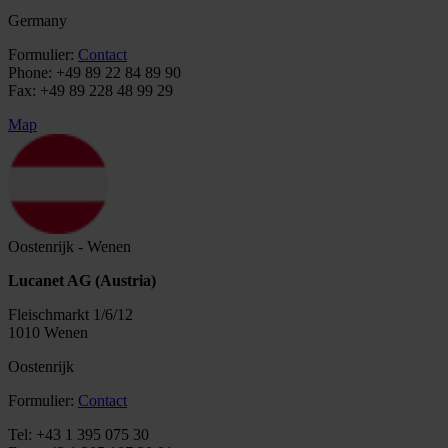
Germany
Formulier:
Contact
Phone:
+49 89 22 84 89 90
Fax:
+49 89 228 48 99 29
Map
Oostenrijk - Wenen
Lucanet AG (Austria)
Fleischmarkt 1/6/12
1010 Wenen
Oostenrijk
Formulier:
Contact
Tel: +43 1 395 075 30