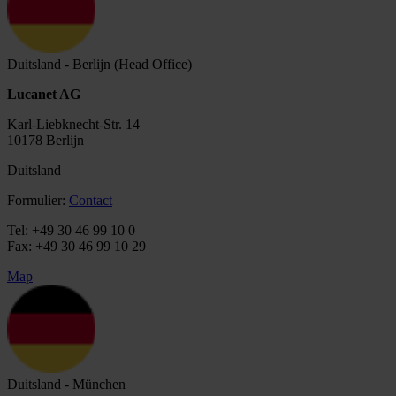
Duitsland - Berlijn (Head Office)
Lucanet AG
Karl-Liebknecht-Str. 14
10178 Berlijn
Duitsland
Formulier:
Contact
Tel: +49 30 46 99 10 0
Fax: +49 30 46 99 10 29
Map
Duitsland - München