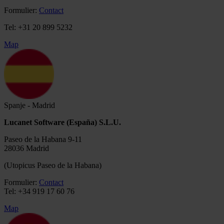
Formulier:
Contact
Tel: +31 20 899 5232
Map
Spanje - Madrid
Lucanet Software (España) S.L.U.
Paseo de la Habana 9-11
28036 Madrid
(Utopicus Paseo de la Habana)
Formulier:
Contact
Tel: +34 919 17 60 76
Map