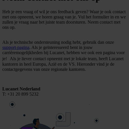
Heb je een vraag of wil je ons feedback geven? Waar je ook contact
met ons opneemt, we horen graag van je. Vul het formulier in en we
zullen je vraag naar het juiste team doorsturen. Neem contact met
ons op.
Als je technische ondersteuning nodig hebt, gebruik dan onze
support-pagina
. Als je geïnteresseerd bent in jouw
carrièremogelijkheden bij Lucanet, hebben we ook een pagina voor
je! Als je liever contact opneemt met je lokale team, heeft Lucanet
kantoren in heel Europa, Azië en de VS. Hieronder vind je de
contactgegevens van onze regionale kantoren.
Lucanet Nederland
T: +31 20 899 5232