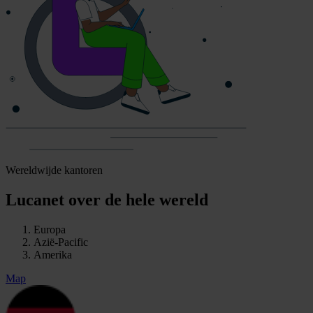
Wereldwijde kantoren
Lucanet over de hele wereld
Europa
Azië-Pacific
Amerika
Map