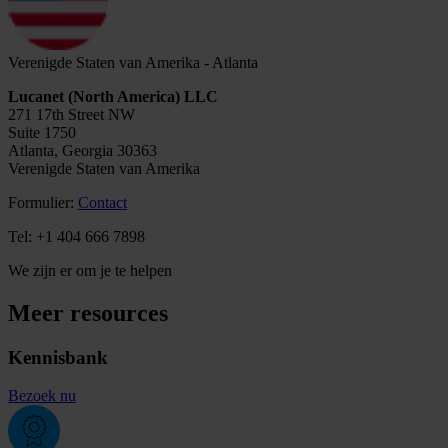
Verenigde Staten van Amerika - Atlanta
Lucanet (North America) LLC
271 17th Street NW
Suite 1750
Atlanta, Georgia 30363
Verenigde Staten van Amerika
Formulier:
Contact
Tel: +1 404 666 7898
We zijn er om je te helpen
Meer resources
Kennisbank
Bezoek nu