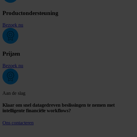
Productondersteuning
Bezoek nu
Prijzen
Bezoek nu
Aan de slag
Klaar om snel datagedreven beslissingen te nemen met
intelligente financiële workflows?
Ons contacteren