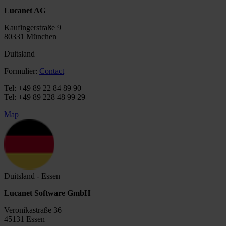
Lucanet AG
Kaufingerstraße 9
80331 München
Duitsland
Formulier:
Contact
Tel: +49 89 22 84 89 90
Tel: +49 89 228 48 99 29
Map
Duitsland - Essen
Lucanet Software GmbH
Veronikastraße 36
45131 Essen