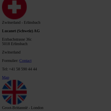
Zwitserland - Erlinsbach
Lucanet (Schweiz) AG
Erzbachstrasse 36c
5018 Erlinsbach
Zwitserland
Formulier:
Contact
Tel: +41 58 590 44 44
Map
Groot-Brittannië - London