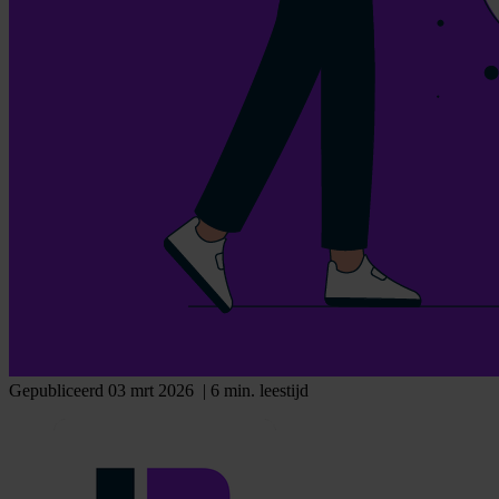
Gepubliceerd 03 mrt 2026
| 6 min. leestijd