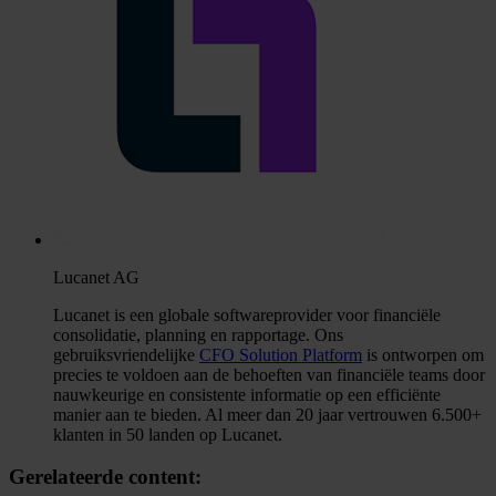
Lucanet AG
Lucanet is een globale softwareprovider voor financiële
consolidatie, planning en rapportage. Ons
gebruiksvriendelijke
CFO Solution Platform
is ontworpen om
precies te voldoen aan de behoeften van financiële teams door
nauwkeurige en consistente informatie op een efficiënte
manier aan te bieden. Al meer dan 20 jaar vertrouwen 6.500+
klanten in 50 landen op Lucanet.
Gerelateerde content: