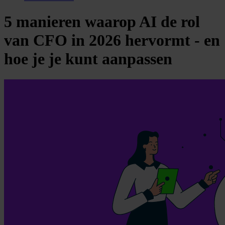
5 manieren waarop AI de rol
van CFO in 2026 hervormt - en
hoe je je kunt aanpassen