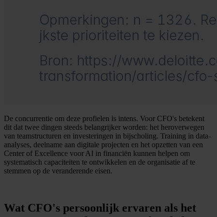
De concurrentie om deze profielen is intens. Voor CFO's betekent
dit dat twee dingen steeds belangrijker worden: het heroverwegen
van teamstructuren en investeringen in bijscholing. Training in data-
analyses, deelname aan digitale projecten en het opzetten van een
Center of Excellence voor AI in financiën kunnen helpen om
systematisch capaciteiten te ontwikkelen en de organisatie af te
stemmen op de veranderende eisen.
Wat CFO's persoonlijk ervaren als het