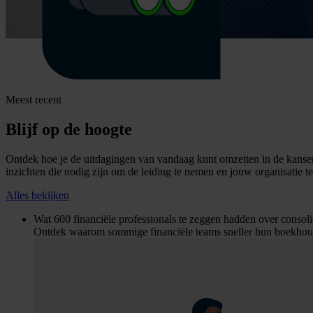
Meest recent
Blijf op de hoogte
Ontdek hoe je de uitdagingen van vandaag kunt omzetten in de kansen
inzichten die nodig zijn om de leiding te nemen en jouw organisatie te
Alles bekijken
Wat 600 financiële professionals te zeggen hadden over consoli
Ontdek waarom sommige financiële teams sneller hun boekhouding