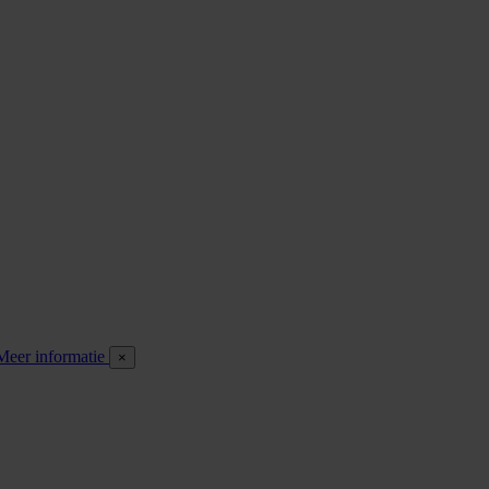
Meer informatie
×