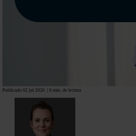
Publicado 02 jul 2026
| 6 min. de lectura