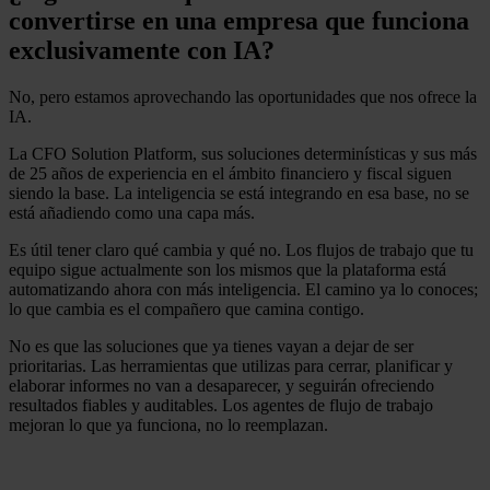
convertirse en una empresa que funciona
exclusivamente con IA?
No, pero estamos aprovechando las oportunidades que nos ofrece la
IA.
La CFO Solution Platform, sus soluciones determinísticas y sus más
de 25 años de experiencia en el ámbito financiero y fiscal siguen
siendo la base. La inteligencia se está integrando en esa base, no se
está añadiendo como una capa más.
Es útil tener claro qué cambia y qué no. Los flujos de trabajo que tu
equipo sigue actualmente son los mismos que la plataforma está
automatizando ahora con más inteligencia. El camino ya lo conoces;
lo que cambia es el compañero que camina contigo.
No es que las soluciones que ya tienes vayan a dejar de ser
prioritarias. Las herramientas que utilizas para cerrar, planificar y
elaborar informes no van a desaparecer, y seguirán ofreciendo
resultados fiables y auditables. Los agentes de flujo de trabajo
mejoran lo que ya funciona, no lo reemplazan.