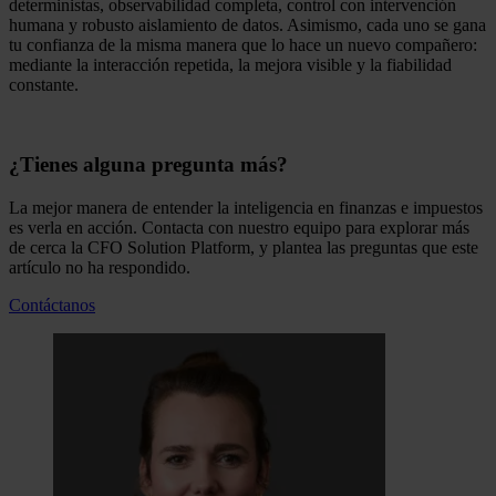
deterministas, observabilidad completa, control con intervención
humana y robusto aislamiento de datos. Asimismo, cada uno se gana
tu confianza de la misma manera que lo hace un nuevo compañero:
mediante la interacción repetida, la mejora visible y la fiabilidad
constante.
¿Tienes alguna pregunta más?
La mejor manera de entender la inteligencia en finanzas e impuestos
es verla en acción. Contacta con nuestro equipo para explorar más
de cerca la CFO Solution Platform, y plantea las preguntas que este
artículo no ha respondido.
Contáctanos