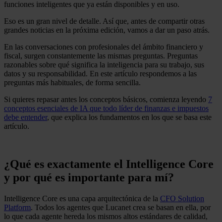
funciones inteligentes que ya están disponibles y en uso.
Eso es un gran nivel de detalle. Así que, antes de compartir otras
grandes noticias en la próxima edición, vamos a dar un paso atrás.
En las conversaciones con profesionales del ámbito financiero y
fiscal, surgen constantemente las mismas preguntas. Preguntas
razonables sobre qué significa la inteligencia para su trabajo, sus
datos y su responsabilidad. En este artículo respondemos a las
preguntas más habituales, de forma sencilla.
Si quieres repasar antes los conceptos básicos, comienza leyendo
7
conceptos esenciales de IA que todo líder de finanzas e impuestos
debe entender
, que explica los fundamentos en los que se basa este
artículo.
¿Qué es exactamente el Intelligence Core
y por qué es importante para mí?
Intelligence Core es una capa arquitectónica de la
CFO Solution
Platform
. Todos los agentes que Lucanet crea se basan en ella, por
lo que cada agente hereda los mismos altos estándares de calidad,