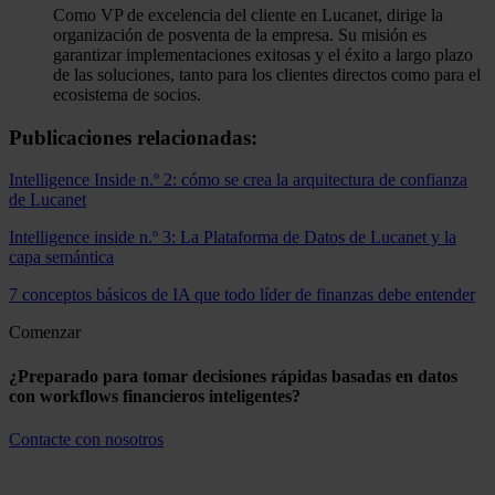
Como VP de excelencia del cliente en Lucanet, dirige la
organización de posventa de la empresa. Su misión es
garantizar implementaciones exitosas y el éxito a largo plazo
de las soluciones, tanto para los clientes directos como para el
ecosistema de socios.
Publicaciones relacionadas:
Intelligence Inside n.º 2: cómo se crea la arquitectura de confianza
de Lucanet
Intelligence inside n.º 3: La Plataforma de Datos de Lucanet y la
capa semántica
7 conceptos básicos de IA que todo líder de finanzas debe entender
Comenzar
¿Preparado para tomar decisiones rápidas basadas en datos
con workflows financieros inteligentes?
Contacte con nosotros