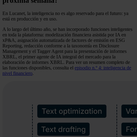
próxima semana?
En Lucanet, la inteligencia no es algo reservado para el futuro: ya
está en producción y en uso.
A lo largo del último año, se han incorporado funciones inteligentes
en toda la plataforma: modelización financiera asistida por IA en
xP&A, asignación automatizada de factores de emisión en ESG
Reporting, redacción conforme a la taxonomía en Disclosure
Management y el Tagger Agent para la presentación de informes
XBRL, el primer agente de IA integral del mercado para la
elaboración de informes XBRL. Para ver un resumen completo de
las funciones disponibles, consulta el
episodio n.º 4: inteligencia de
nivel financiero
.