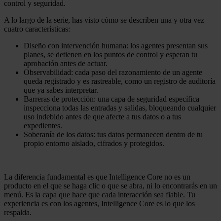
control y seguridad.
A lo largo de la serie, has visto cómo se describen una y otra vez
cuatro características:
Diseño con intervención humana: los agentes presentan sus
planes, se detienen en los puntos de control y esperan tu
aprobación antes de actuar.
Observabilidad: cada paso del razonamiento de un agente
queda registrado y es rastreable, como un registro de auditoría
que ya sabes interpretar.
Barreras de protección: una capa de seguridad específica
inspecciona todas las entradas y salidas, bloqueando cualquier
uso indebido antes de que afecte a tus datos o a tus
expedientes.
Soberanía de los datos: tus datos permanecen dentro de tu
propio entorno aislado, cifrados y protegidos.
La diferencia fundamental es que Intelligence Core no es un
producto en el que se haga clic o que se abra, ni lo encontrarás en un
menú. Es la capa que hace que cada interacción sea fiable. Tu
experiencia es con los agentes, Intelligence Core es lo que los
respalda.