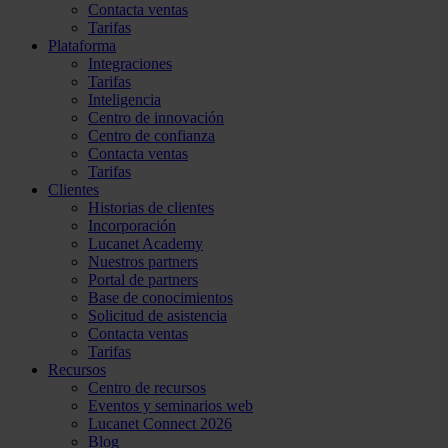
Contacta ventas
Tarifas
Plataforma
Integraciones
Tarifas
Inteligencia
Centro de innovación
Centro de confianza
Contacta ventas
Tarifas
Clientes
Historias de clientes
Incorporación
Lucanet Academy
Nuestros partners
Portal de partners
Base de conocimientos
Solicitud de asistencia
Contacta ventas
Tarifas
Recursos
Centro de recursos
Eventos y seminarios web
Lucanet Connect 2026
Blog