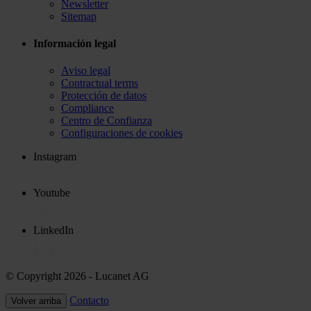
Newsletter
Sitemap
Información legal
Aviso legal
Contractual terms
Protección de datos
Compliance
Centro de Confianza
Configuraciones de cookies
Instagram
Youtube
LinkedIn
© Copyright 2026
- Lucanet AG
Contacto
Volver arriba