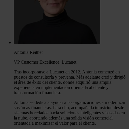
Antonia Reither
VP Customer Excellence, Lucanet
Tras incorporarse a Lucanet en 2012, Antonia comenzó en
puestos de consultoría y preventa. Más adelante creó y dirigió
el área de éxito del cliente, donde adquirió una amplia
experiencia en implementación orientada al cliente y
transformación financiera.
Antonia se dedica a ayudar a las organizaciones a modernizar
sus áreas financieras. Para ello, acompaña la transición desde
sistemas heredados hacia soluciones inteligentes y basadas en
la nube, aportando además una sólida visión comercial
orientada a maximizar el valor para el cliente.