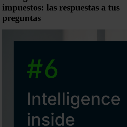
impuestos: las respuestas a tus
preguntas