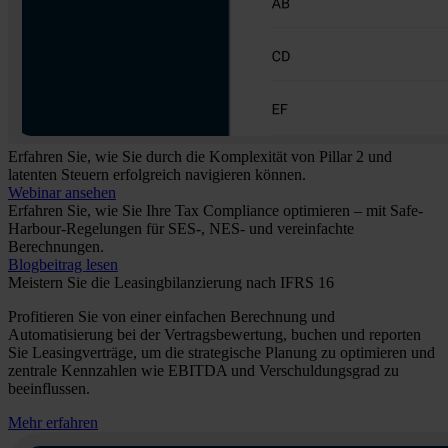
Erfahren Sie, wie Sie durch die Komplexität von Pillar 2 und
latenten Steuern erfolgreich navigieren können.
Webinar ansehen
Erfahren Sie, wie Sie Ihre Tax Compliance optimieren – mit Safe-
Harbour-Regelungen für SES-, NES- und vereinfachte
Berechnungen.
Blogbeitrag lesen
Meistern Sie die Leasingbilanzierung nach IFRS 16
Profitieren Sie von einer einfachen Berechnung und
Automatisierung bei der Vertragsbewertung, buchen und reporten
Sie Leasingverträge, um die strategische Planung zu optimieren und
zentrale Kennzahlen wie EBITDA und Verschuldungsgrad zu
beeinflussen.
Mehr erfahren