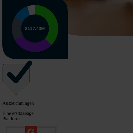
Auszeichnungen
Eine erstklassige
Plattform