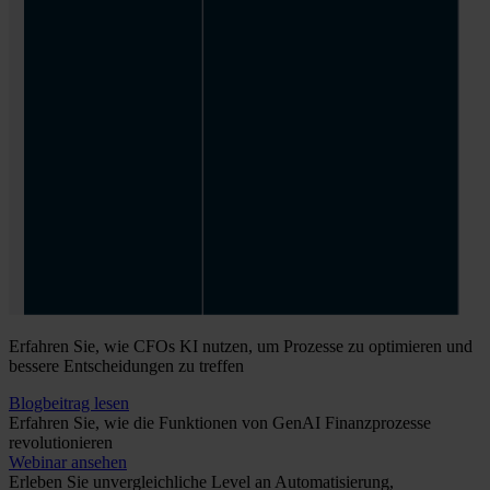
Erfahren Sie, wie CFOs KI nutzen, um Prozesse zu optimieren und
bessere Entscheidungen zu treffen
Blogbeitrag lesen
Erfahren Sie, wie die Funktionen von GenAI Finanzprozesse
revolutionieren
Webinar ansehen
Erleben Sie unvergleichliche Level an Automatisierung,