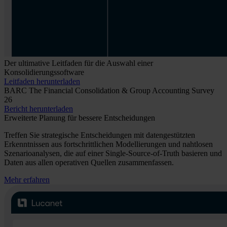
Der ultimative Leitfaden für die Auswahl einer
Konsolidierungssoftware
Leitfaden herunterladen
BARC The Financial Consolidation & Group Accounting Survey
26
Bericht herunterladen
Erweiterte Planung für bessere Entscheidungen
Treffen Sie strategische Entscheidungen mit datengestützten
Erkenntnissen aus fortschrittlichen Modellierungen und nahtlosen
Szenarioanalysen, die auf einer Single-Source-of-Truth basieren und
Daten aus allen operativen Quellen zusammenfassen.
Mehr erfahren