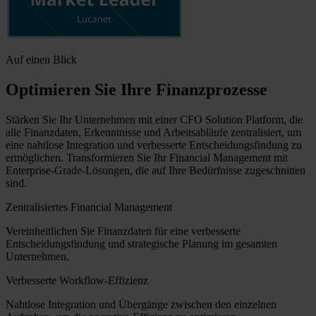
Auf einen Blick
Optimieren Sie Ihre Finanzprozesse
Stärken Sie Ihr Unternehmen mit einer CFO Solution Platform, die
alle Finanzdaten, Erkenntnisse und Arbeitsabläufe zentralisiert, um
eine nahtlose Integration und verbesserte Entscheidungsfindung zu
ermöglichen. Transformieren Sie Ihr Financial Management mit
Enterprise-Grade-Lösungen, die auf Ihre Bedürfnisse zugeschnitten
sind.
Zentralisiertes Financial Management
Vereinheitlichen Sie Finanzdaten für eine verbesserte
Entscheidungsfindung und strategische Planung im gesamten
Unternehmen.
Verbesserte Workflow-Effizienz
Nahtlose Integration und Übergänge zwischen den einzelnen