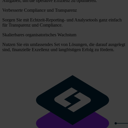
Aufgaben, um die operative Effizienz zu optimieren.
Verbesserte Compliance und Transparenz
Sorgen Sie mit Echtzeit-Reporting- und Analysetools ganz einfach
für Transparenz und Compliance.
Skalierbares organisatorisches Wachstum
Nutzen Sie ein umfassendes Set von Lösungen, die darauf ausgelegt
sind, finanzielle Exzellenz und langfristigen Erfolg zu fördern.