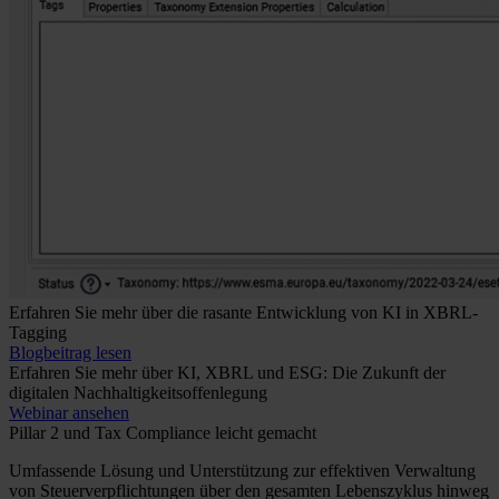
Erfahren Sie mehr über die rasante Entwicklung von KI in XBRL-
Tagging
Blogbeitrag lesen
Erfahren Sie mehr über KI, XBRL und ESG: Die Zukunft der
digitalen Nachhaltigkeitsoffenlegung
Webinar ansehen
Pillar 2 und Tax Compliance leicht gemacht
Umfassende Lösung und Unterstützung zur effektiven Verwaltung
von Steuerverpflichtungen über den gesamten Lebenszyklus hinweg