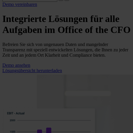
Demo vereinbaren
Integrierte Lösungen für alle
Aufgaben im Office of the CFO
Befreien Sie sich von ungenauen Daten und mangelnder
Transparenz mit speziell entwickelten Lösungen, die Ihnen zu jeder
Zeit und an jedem Ort Klarheit und Compliance bieten.
Demo ansehen
Lösungsübersicht herunterladen