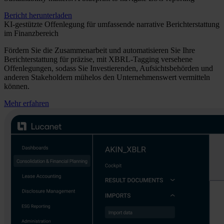
Bericht herunterladen
KI-gestützte Offenlegung für umfassende narrative Berichterstattung
im Finanzbereich
Fördern Sie die Zusammenarbeit und automatisieren Sie Ihre
Berichterstattung für präzise, mit XBRL-Tagging versehene
Offenlegungen, sodass Sie Investierenden, Aufsichtsbehörden und
anderen Stakeholdern mühelos den Unternehmenswert vermitteln
können.
Mehr erfahren