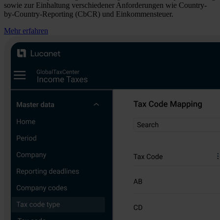
sowie zur Einhaltung verschiedener Anforderungen wie Country-
by-Country-Reporting (CbCR) und Einkommensteuer.
Mehr erfahren