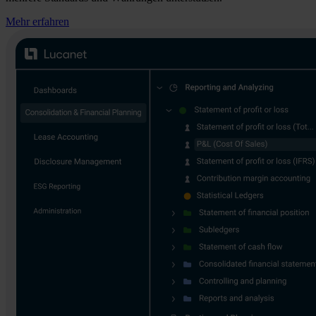
Mehr erfahren