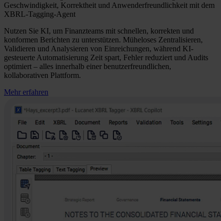
Geschwindigkeit, Korrektheit und Anwenderfreundlichkeit mit dem
XBRL-Tagging-Agent
Nutzen Sie KI, um Finanzteams mit schnellen, korrekten und
konformen Berichten zu unterstützen. Müheloses Zentralisieren,
Validieren und Analysieren von Einreichungen, während KI-
gesteuerte Automatisierung Zeit spart, Fehler reduziert und Audits
optimiert – alles innerhalb einer benutzerfreundlichen,
kollaborativen Plattform.
Mehr erfahren