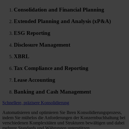
Consolidation and Financial Planning
Extended Planning and Analysis (xP&A)
ESG Reporting
Disclosure Management
XBRL
Tax Compliance and Reporting
Lease Accounting
Banking and Cash Management
Schnellere, präzisere Konsolidierung
Automatisieren und optimieren Sie Ihren Konsolidierungsprozess,
indem Sie mühelos die Anforderungen der Konzernbuchhaltung bei
verschiedenen Komplexitäten und Strukturen bewältigen und dabei
mehrere Standards und Währungen unterstützen.