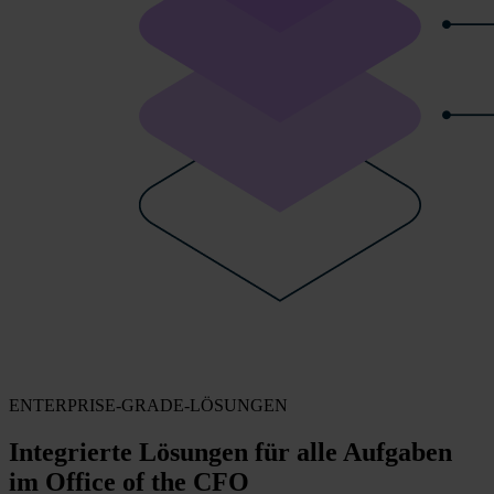
ENTERPRISE-GRADE-LÖSUNGEN
Integrierte Lösungen für alle Aufgaben
im Office of the CFO