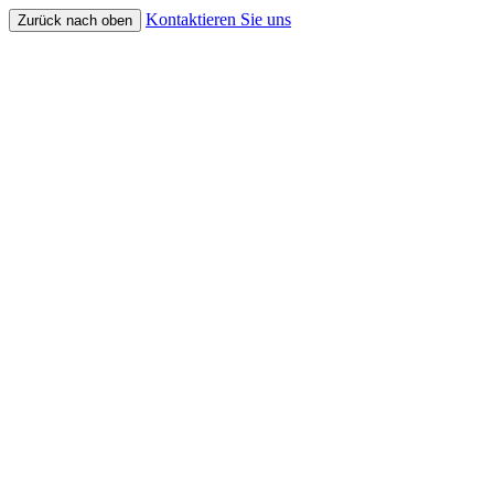
Kontaktieren Sie uns
Zurück nach oben