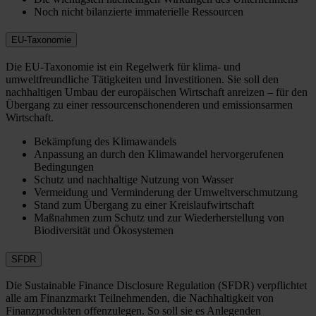
Noch nicht bilanzierte immaterielle Ressourcen
EU-Taxonomie
Die EU-Taxonomie ist ein Regelwerk für klima- und
umweltfreundliche Tätigkeiten und Investitionen. Sie soll den
nachhaltigen Umbau der europäischen Wirtschaft anreizen – für den
Übergang zu einer ressourcenschonenderen und emissionsarmen
Wirtschaft.
Bekämpfung des Klimawandels
Anpassung an durch den Klimawandel hervorgerufenen
Bedingungen
Schutz und nachhaltige Nutzung von Wasser
Vermeidung und Verminderung der Umweltverschmutzung
Stand zum Übergang zu einer Kreislaufwirtschaft
Maßnahmen zum Schutz und zur Wiederherstellung von
Biodiversität und Ökosystemen
SFDR
Die Sustainable Finance Disclosure Regulation (SFDR) verpflichtet
alle am Finanzmarkt Teilnehmenden, die Nachhaltigkeit von
Finanzprodukten offenzulegen. So soll sie es Anlegenden