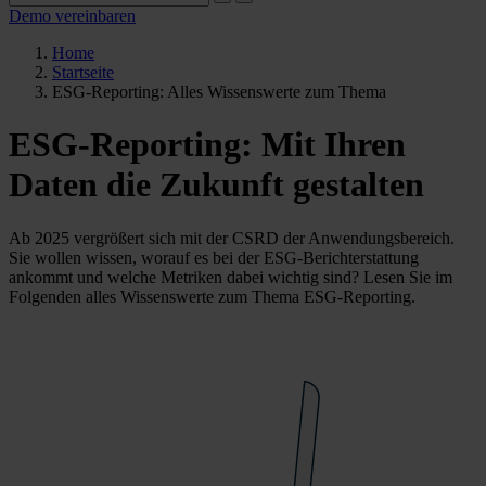
Demo vereinbaren
Home
Startseite
ESG-Reporting: Alles Wissenswerte zum Thema
ESG-Reporting: Mit Ihren
Daten die Zukunft gestalten
Ab 2025 vergrößert sich mit der CSRD der Anwendungsbereich.
Sie wollen wissen, worauf es bei der ESG-Berichterstattung
ankommt und welche Metriken dabei wichtig sind? Lesen Sie im
Folgenden alles Wissenswerte zum Thema ESG-Reporting.