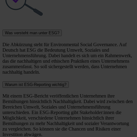
Was versteht man unter ESG?
Die Abkürzung steht für Environmental Social Governance. Auf
Deutsch hat ESG die Bedeutung Umwelt, Soziales und
Unternehmensführung. Dabei handelt es sich um ein Rahmenwerk,
das die nachhaltigen und ethischen Praktiken eines Unternehmens
zusammenfasst. So soll sichergestellt werden, dass Unternehmen
nachhaltig handeln.
Warum ist ESG-Reporting wichtig?
Mit einem ESG-Bericht veröffentlichen Unternehmen ihre
Bemühungen hinsichtlich Nachhaltigkeit. Dabei wird zwischen den
Bereichen Umwelt, Soziales und Unternehmensführung
unterschieden. Ein ESG-Reporting gibt Stakeholder:innen die
Möglichkeit, verschiedene Unternehmen hinsichtlich ihrer
Bemühungen zu mehr Nachhaltigkeit und sozialer Verantwortung
zu vergleichen. So können sie die Chancen und Risiken einer
Investition abwägen.