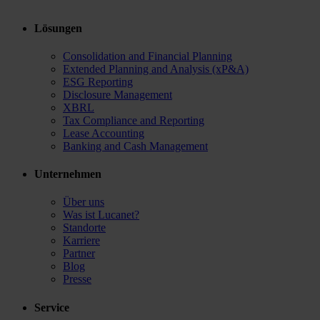
Lösungen
Consolidation and Financial Planning
Extended Planning and Analysis (xP&A)
ESG Reporting
Disclosure Management
XBRL
Tax Compliance and Reporting
Lease Accounting
Banking and Cash Management
Unternehmen
Über uns
Was ist Lucanet?
Standorte
Karriere
Partner
Blog
Presse
Service