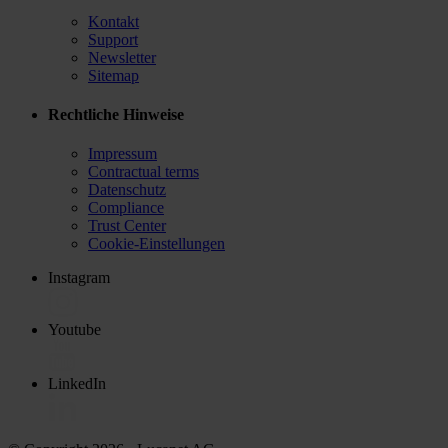
Kontakt
Support
Newsletter
Sitemap
Rechtliche Hinweise
Impressum
Contractual terms
Datenschutz
Compliance
Trust Center
Cookie-Einstellungen
Instagram
Youtube
LinkedIn