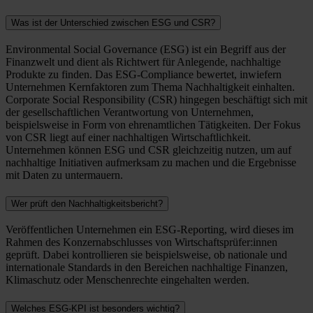
Was ist der Unterschied zwischen ESG und CSR?
Environmental Social Governance (ESG) ist ein Begriff aus der
Finanzwelt und dient als Richtwert für Anlegende, nachhaltige
Produkte zu finden. Das ESG-Compliance bewertet, inwiefern
Unternehmen Kernfaktoren zum Thema Nachhaltigkeit einhalten.
Corporate Social Responsibility (CSR) hingegen beschäftigt sich mit
der gesellschaftlichen Verantwortung von Unternehmen,
beispielsweise in Form von ehrenamtlichen Tätigkeiten. Der Fokus
von CSR liegt auf einer nachhaltigen Wirtschaftlichkeit.
Unternehmen können ESG und CSR gleichzeitig nutzen, um auf
nachhaltige Initiativen aufmerksam zu machen und die Ergebnisse
mit Daten zu untermauern.
Wer prüft den Nachhaltigkeitsbericht?
Veröffentlichen Unternehmen ein ESG-Reporting, wird dieses im
Rahmen des Konzernabschlusses von Wirtschaftsprüfer:innen
geprüft. Dabei kontrollieren sie beispielsweise, ob nationale und
internationale Standards in den Bereichen nachhaltige Finanzen,
Klimaschutz oder Menschenrechte eingehalten werden.
Welches ESG-KPI ist besonders wichtig?