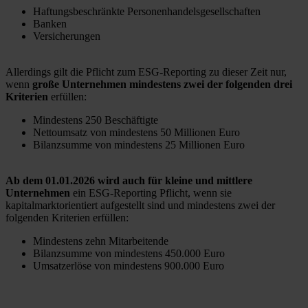
Haftungsbeschränkte Personenhandelsgesellschaften
Banken
Versicherungen
Allerdings gilt die Pflicht zum ESG-Reporting zu dieser Zeit nur,
wenn
große Unternehmen mindestens zwei der folgenden drei
Kriterien
erfüllen:
Mindestens 250 Beschäftigte
Nettoumsatz von mindestens 50 Millionen Euro
Bilanzsumme von mindestens 25 Millionen Euro
Ab dem 01.01.2026 wird auch für kleine und mittlere
Unternehmen
ein ESG-Reporting Pflicht, wenn sie
kapitalmarktorientiert aufgestellt sind und mindestens zwei der
folgenden Kriterien erfüllen:
Mindestens zehn Mitarbeitende
Bilanzsumme von mindestens 450.000 Euro
Umsatzerlöse von mindestens 900.000 Euro