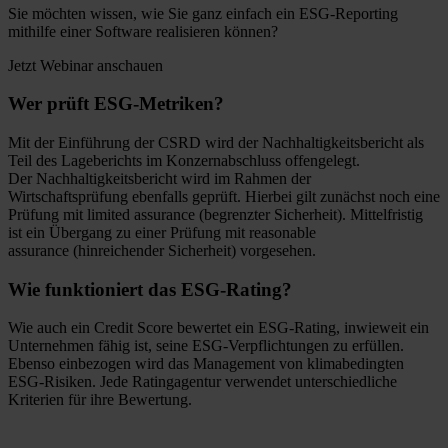
Sie möchten wissen, wie Sie ganz einfach ein ESG-Reporting
mithilfe einer Software realisieren können?
Jetzt Webinar anschauen
Wer prüft ESG-Metriken?
Mit der Einführung der CSRD wird der Nachhaltigkeitsbericht als
Teil des Lageberichts im Konzernabschluss offengelegt.
Der Nachhaltigkeitsbericht wird im Rahmen der
Wirtschaftsprüfung ebenfalls geprüft. Hierbei gilt zunächst noch eine
Prüfung mit limited assurance (begrenzter Sicherheit). Mittelfristig
ist ein Übergang zu einer Prüfung mit reasonable
assurance (hinreichender Sicherheit) vorgesehen.
Wie funktioniert das ESG-Rating?
Wie auch ein Credit Score bewertet ein ESG-Rating, inwieweit ein
Unternehmen fähig ist, seine ESG-Verpflichtungen zu erfüllen.
Ebenso einbezogen wird das Management von klimabedingten
ESG-Risiken. Jede Ratingagentur verwendet unterschiedliche
Kriterien für ihre Bewertung.