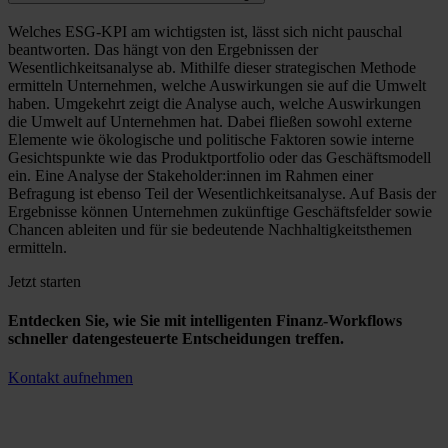
Welches ESG-KPI am wichtigsten ist, lässt sich nicht pauschal
beantworten. Das hängt von den Ergebnissen der
Wesentlichkeitsanalyse ab. Mithilfe dieser strategischen Methode
ermitteln Unternehmen, welche Auswirkungen sie auf die Umwelt
haben. Umgekehrt zeigt die Analyse auch, welche Auswirkungen
die Umwelt auf Unternehmen hat. Dabei fließen sowohl externe
Elemente wie ökologische und politische Faktoren sowie interne
Gesichtspunkte wie das Produktportfolio oder das Geschäftsmodell
ein. Eine Analyse der Stakeholder:innen im Rahmen einer
Befragung ist ebenso Teil der Wesentlichkeitsanalyse. Auf Basis der
Ergebnisse können Unternehmen zukünftige Geschäftsfelder sowie
Chancen ableiten und für sie bedeutende Nachhaltigkeitsthemen
ermitteln.
Jetzt starten
Entdecken Sie, wie Sie mit intelligenten Finanz-Workflows
schneller datengesteuerte Entscheidungen treffen.
Kontakt aufnehmen