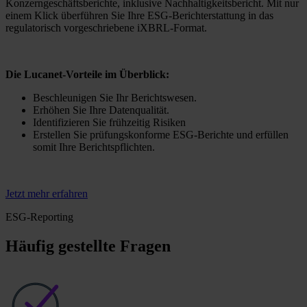
Konzerngeschäftsberichte, inklusive Nachhaltigkeitsbericht. Mit nur
einem Klick überführen Sie Ihre ESG-Berichterstattung in das
regulatorisch vorgeschriebene iXBRL-Format.
Die Lucanet-Vorteile im Überblick:
Beschleunigen Sie Ihr Berichtswesen.
Erhöhen Sie Ihre Datenqualität.
Identifizieren Sie frühzeitig Risiken
Erstellen Sie prüfungskonforme ESG-Berichte und erfüllen
somit Ihre Berichtspflichten.
Jetzt mehr erfahren
ESG-Reporting
Häufig gestellte Fragen