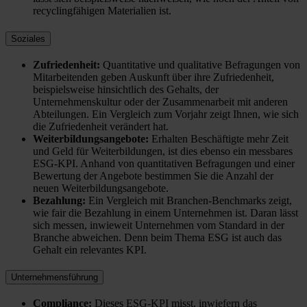
recyclingfähigen Materialien ist.
Soziales
Zufriedenheit:
Quantitative und qualitative Befragungen von
Mitarbeitenden geben Auskunft über ihre Zufriedenheit,
beispielsweise hinsichtlich des Gehalts, der
Unternehmenskultur oder der Zusammenarbeit mit anderen
Abteilungen. Ein Vergleich zum Vorjahr zeigt Ihnen, wie sich
die Zufriedenheit verändert hat.
Weiterbildungsangebote:
Erhalten Beschäftigte mehr Zeit
und Geld für Weiterbildungen, ist dies ebenso ein messbares
ESG-KPI. Anhand von quantitativen Befragungen und einer
Bewertung der Angebote bestimmen Sie die Anzahl der
neuen Weiterbildungsangebote.
Bezahlung:
Ein Vergleich mit Branchen-Benchmarks zeigt,
wie fair die Bezahlung in einem Unternehmen ist. Daran lässt
sich messen, inwieweit Unternehmen vom Standard in der
Branche abweichen. Denn beim Thema ESG ist auch das
Gehalt ein relevantes KPI.
Unternehmensführung
Compliance:
Dieses ESG-KPI misst, inwiefern das