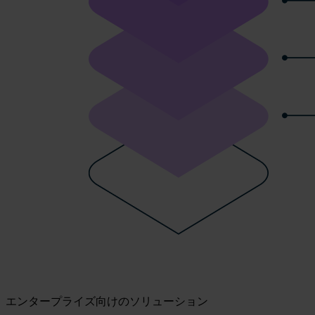
エンタープライズ向けのソリューション