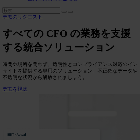
デモのリクエスト
すべての CFO の業務を支援
する統合ソリューション
時間や場所を問わず、透明性とコンプライアンス対応のイン
サイトを提供する専用のソリューション。不正確なデータや
不透明な状況から解放されましょう。
デモを視聴