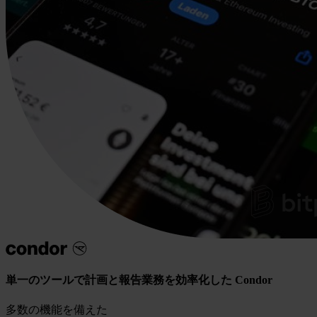
単一のツールで計画と報告業務を効率化した Condor
多数の機能を備えた