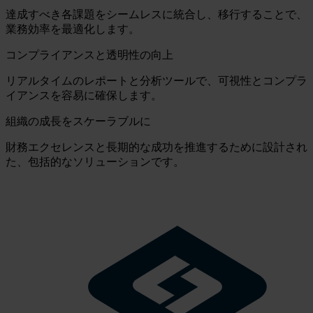
達成すべき各課題をシームレスに統合し、移行することで、
業務効率を最適化します。
コンプライアンスと透明性の向上
リアルタイムのレポートと分析ツールで、可視性とコンプラ
イアンスを容易に確保します。
組織の成長をスケーラブルに
財務エクセレンスと長期的な成功を推進するために設計され
た、包括的なソリューションです。