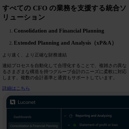
すべての CFO の業務を支援する統合ソ
リューション
Consolidation and Financial Planning
Extended Planning and Analysis（xP&A）
より速く、より正確な財務連結
連結プロセスを自動化して合理化することで、複雑さの異な
るさまざまな構造を持つグループ会計のニーズに柔軟に対応
します。複数の会計基準と通貨もサポートしています。
詳細はこちら