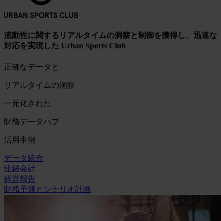
流動性に関するリアルタイムの洞察と制御を獲得し、迅速な
対応を実現した Urban Sports Club
正確なデータと
リアルタイムの洞察
一元化された
財務データハブ
活用事例
データ統合
連結会計
経営報告
財務予測とシナリオ計画