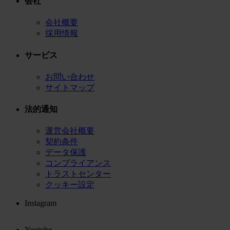
会社
会社概要
採用情報
サービス
お問い合わせ
サイトマップ
法的通知
運営会社概要
契約条件
データ保護
コンプライアンス
トラストセンター
クッキー設定
Instagram
Youtube