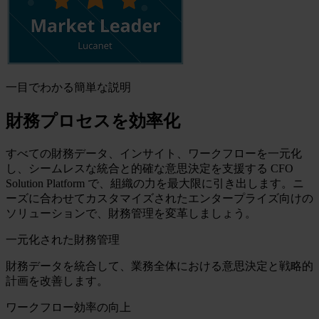
一目でわかる簡単な説明
財務プロセスを効率化
すべての財務データ、インサイト、ワークフローを一元化
し、シームレスな統合と的確な意思決定を支援する CFO
Solution Platform で、組織の力を最大限に引き出します。ニ
ーズに合わせてカスタマイズされたエンタープライズ向けの
ソリューションで、財務管理を変革しましょう。
一元化された財務管理
財務データを統合して、業務全体における意思決定と戦略的
計画を改善します。
ワークフロー効率の向上