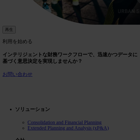
再生
利用を始める
インテリジェントな財務ワークフローで、迅速かつデータに
基づく意思決定を実現しませんか？
お問い合わせ
ソリューション
Consolidation and Financial Planning
Extended Planning and Analysis (xP&A)