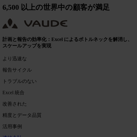
6,500 以上の世界中の顧客が満足
計画と報告の効率化：Excel によるボトルネックを解消し、
スケールアップを実現
より迅速な
報告サイクル
トラブルのない
Excel 統合
改善された
精度とデータ品質
活用事例