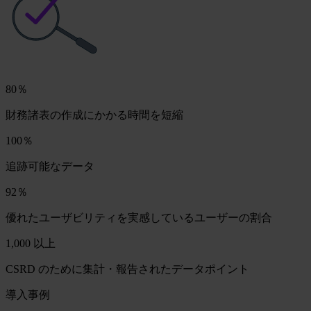
80％
財務諸表の作成にかかる時間を短縮
100％
追跡可能なデータ
92％
優れたユーザビリティを実感しているユーザーの割合
1,000 以上
CSRD のために集計・報告されたデータポイント
導入事例