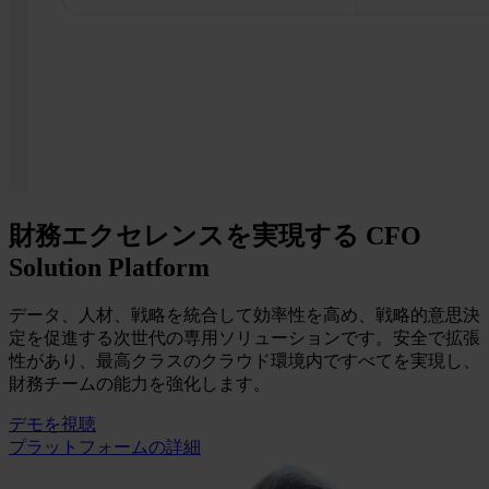
財務エクセレンスを実現する CFO
Solution Platform
データ、人材、戦略を統合して効率性を高め、戦略的意思決
定を促進する次世代の専用ソリューションです。安全で拡張
性があり、最高クラスのクラウド環境内ですべてを実現し、
財務チームの能力を強化します。
デモを視聴
プラットフォームの詳細