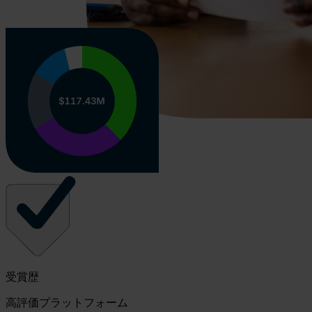
受賞歴
高評価プラットフォーム