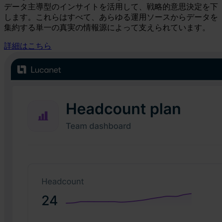
データ主導型のインサイトを活用して、戦略的意思決定を下
します。これらはすべて、あらゆる運用ソースからデータを
集約する単一の真実の情報源によって支えられています。
詳細はこちら