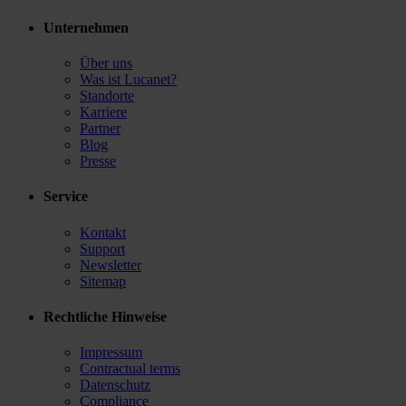
Unternehmen
Über uns
Was ist Lucanet?
Standorte
Karriere
Partner
Blog
Presse
Service
Kontakt
Support
Newsletter
Sitemap
Rechtliche Hinweise
Impressum
Contractual terms
Datenschutz
Compliance