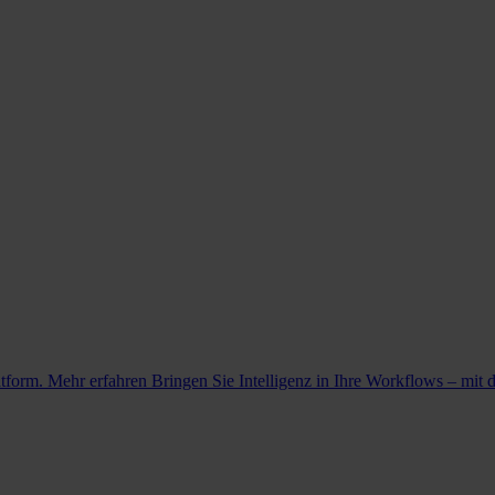
atform. Mehr erfahren
Bringen Sie Intelligenz in Ihre Workflows – mit