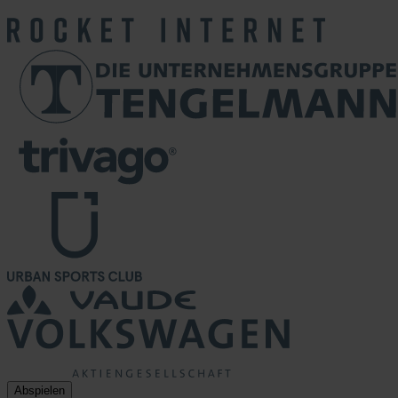
Abspielen