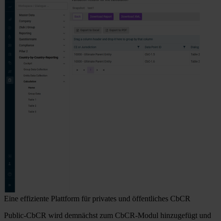
Eine effiziente Plattform für privates und öffentliches CbCR
Public-CbCR wird demnächst zum CbCR-Modul hinzugefügt und