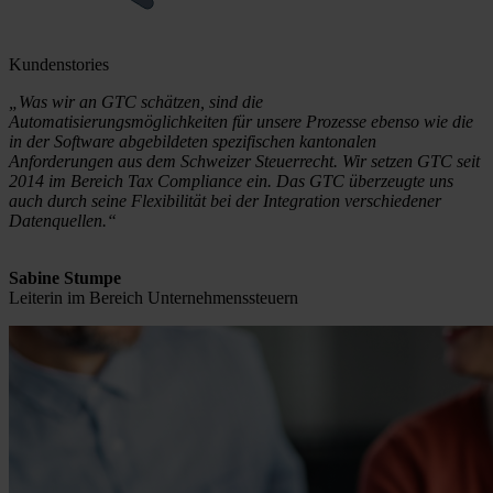
Kundenstories
„Was wir an GTC schätzen, sind die
Automatisierungsmöglichkeiten für unsere Prozesse ebenso wie die
in der Software abgebildeten spezifischen kantonalen
Anforderungen aus dem Schweizer Steuerrecht. Wir setzen GTC seit
2014 im Bereich Tax Compliance ein. Das GTC überzeugte uns
auch durch seine Flexibilität bei der Integration verschiedener
Datenquellen.“
Sabine Stumpe
Leiterin im Bereich Unternehmenssteuern