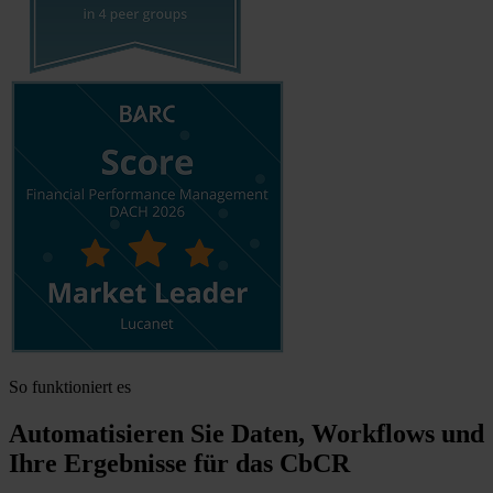
So funktioniert es
Automatisieren Sie Daten, Workflows und
Ihre Ergebnisse für das CbCR