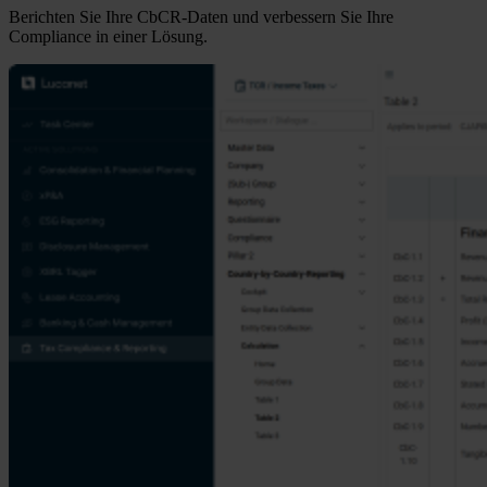
Berichten Sie Ihre CbCR-Daten und verbessern Sie Ihre
Compliance in einer Lösung.