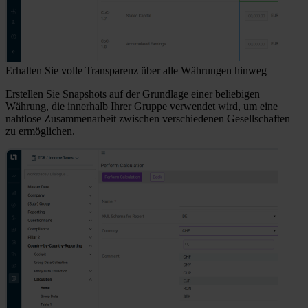
Erhalten Sie volle Transparenz über alle Währungen hinweg
Erstellen Sie Snapshots auf der Grundlage einer beliebigen
Währung, die innerhalb Ihrer Gruppe verwendet wird, um eine
nahtlose Zusammenarbeit zwischen verschiedenen Gesellschaften
zu ermöglichen.