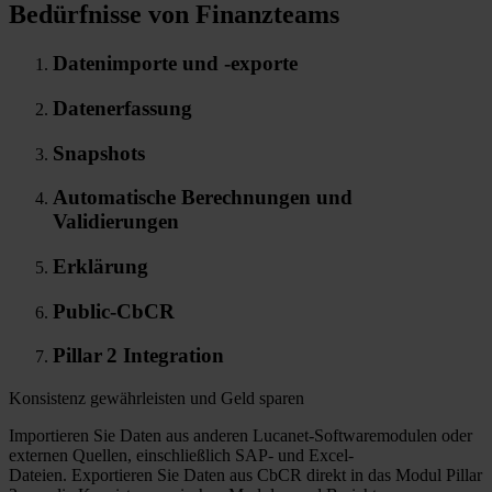
Bedürfnisse von Finanzteams
Datenimporte und -exporte
Datenerfassung
Snapshots
Automatische Berechnungen und
Validierungen
Erklärung
Public-CbCR
Pillar 2 Integration
Konsistenz gewährleisten und Geld sparen
Importieren Sie Daten aus anderen Lucanet-Softwaremodulen oder
externen Quellen, einschließlich SAP- und Excel-
Dateien. Exportieren Sie Daten aus CbCR direkt in das Modul Pillar