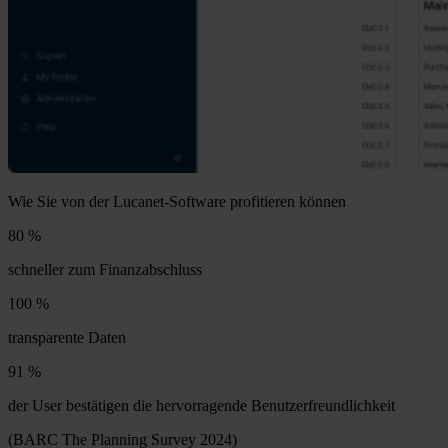
Wie Sie von der Lucanet-Software profitieren können
80 %
schneller zum Finanzabschluss
100 %
transparente Daten
91 %
der User bestätigen die hervorragende Benutzerfreundlichkeit
(BARC The Planning Survey 2024)