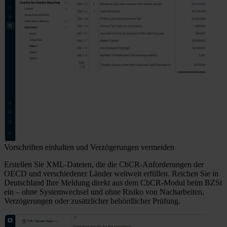
Vorschriften einhalten und Verzögerungen vermeiden
Erstellen Sie XML-Dateien, die die CbCR-Anforderungen der
OECD und verschiedener Länder weltweit erfüllen. Reichen Sie in
Deutschland Ihre Meldung direkt aus dem CbCR-Modul beim BZSt
ein – ohne Systemwechsel und ohne Risiko von Nacharbeiten,
Verzögerungen oder zusätzlicher behördlicher Prüfung.