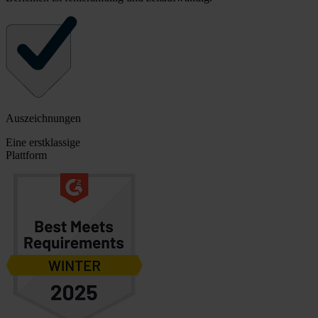
Auszeichnungen
Eine erstklassige
Plattform