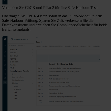
Verbinden Sie CbCR und Pillar 2 für Ihre Safe-Harbour-Tests
Übertragen Sie CbCR-Daten sofort in das Pillar-2-Modul für die
Safe-Harbour-Prüfung. Sparen Sie Zeit, verbessern Sie die
Datenkonsistenz und erreichen Sie Compliance-Sicherheit für beide
Berichtsstandards.