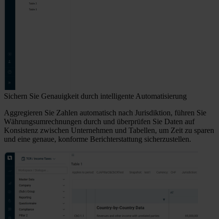
Sichern Sie Genauigkeit durch intelligente Automatisierung
Aggregieren Sie Zahlen automatisch nach Jurisdiktion, führen Sie
Währungsumrechnungen durch und überprüfen Sie Daten auf
Konsistenz zwischen Unternehmen und Tabellen, um Zeit zu sparen
und eine genaue, konforme Berichterstattung sicherzustellen.