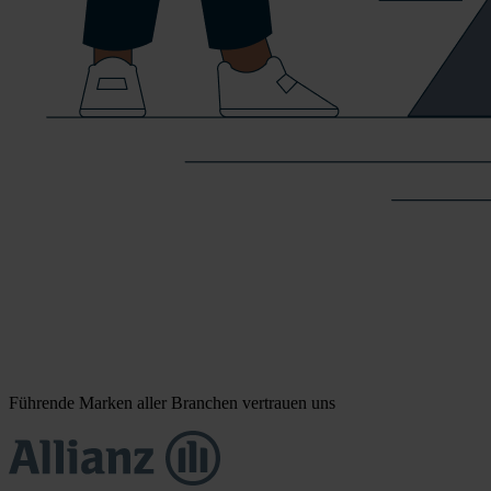
Führende Marken aller Branchen vertrauen uns