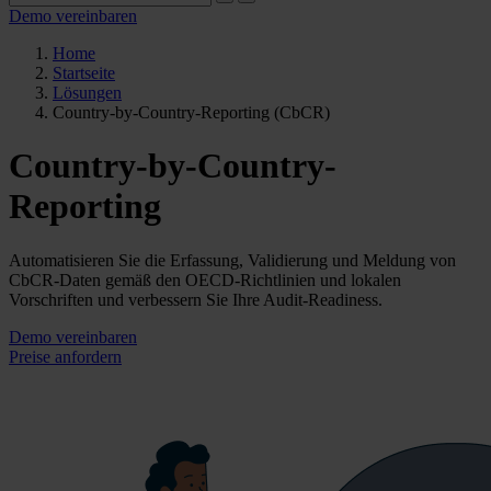
Demo vereinbaren
Home
Startseite
Lösungen
Country-by-Country-Reporting (CbCR)
Country-by-Country-
Reporting
Automatisieren Sie die Erfassung, Validierung und Meldung von
CbCR-Daten gemäß den OECD-Richtlinien und lokalen
Vorschriften und verbessern Sie Ihre Audit-Readiness.
Demo vereinbaren
Preise anfordern