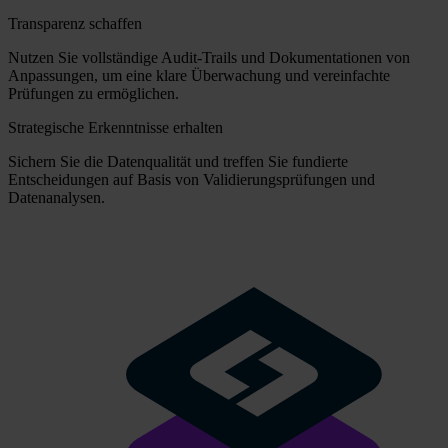
Transparenz schaffen
Nutzen Sie vollständige Audit-Trails und Dokumentationen von
Anpassungen, um eine klare Überwachung und vereinfachte
Prüfungen zu ermöglichen.
Strategische Erkenntnisse erhalten
Sichern Sie die Datenqualität und treffen Sie fundierte
Entscheidungen auf Basis von Validierungsprüfungen und
Datenanalysen.