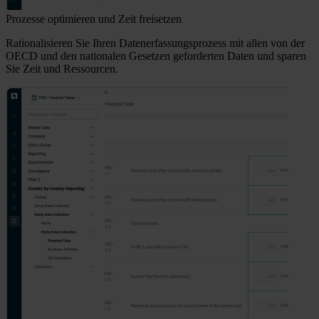
Prozesse optimieren und Zeit freisetzen
Rationalisieren Sie Ihren Datenerfassungsprozess mit allen von der
OECD und den nationalen Gesetzen geforderten Daten und sparen
Sie Zeit und Ressourcen.