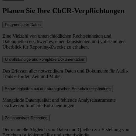
Planen Sie Ihre CbCR-Verpflichtungen
Fragmentierte Daten
Eine Vielzahl von unterschiedlichen Rechtseinheiten und
Datenquellen erschwert es, einen konsistenten und vollständigen
Überblick für Reporting-Zwecke zu erhalten.
Unvollständige und komplexe Dokumentation
Das Erfassen aller notwendigen Daten und Dokumente für Audit-
Trails erfordert Zeit und Mühe.
Schwierigkeiten bei der strategischen Entscheidungsfindung
Mangelnde Datenqualität und fehlende Analyseinstrumente
erschweren fundierte Entscheidungen.
Zeitintensives Reporting
Der manuelle Abgleich von Daten und Quellen zur Erstellung von
Berichten ist fehleranfällig und zeitaufwändig.