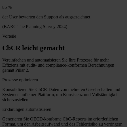
85 %
der User bewerten den Support als ausgezeichnet
(BARC The Planning Survey 2024)
Vorteile
CbCR leicht gemacht
Vereinfachen und automatisieren Sie Ihre Prozesse für mehr
Effizienz mit audit- und compliance-konformen Berechnungen
gemäß Pillar 2.
Prozesse optimieren
Konsolidieren Sie CbCR-Daten von mehreren Gesellschaften und
Systemen auf einer Plattform, um Konsistenz und Vollständigkeit
sicherzustellen.
Erklärungen automatisieren
Generieren Sie OECD-konforme CbC-Reports im erforderlichen
Format, um den Arbeitsaufwand und das Fehlerrisiko zu verringern.