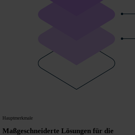
Hauptmerkmale
Maßgeschneiderte Lösungen für die