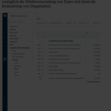
ermöglicht die Wiederverwendung von Daten und damit die
Reduzierung von Doppelarbeit.