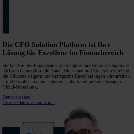
Die CFO Solution Platform ist Ihre
Lösung für Exzellenz im Finanzbereich
Stärken Sie Ihre Finanzteams mit maßgeschneiderten Lösungen der
nächsten Generation, die Daten, Menschen und Strategien vereinen,
die Effizienz steigern und strategische Entscheidungen vorantreiben
– und das alles in einer sicheren, skalierbaren und erstklassigen
Cloud-Umgebung.
Demo ansehen
Unsere Plattform entdecken