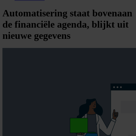
Automatisering staat bovenaan
de financiële agenda, blijkt uit
nieuwe gegevens