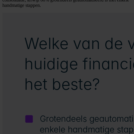
handmatige stappen.