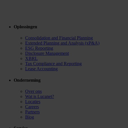
Oplossingen
Consolidation and Financial Planning
Extended Planning and Analysis (xP&A)
ESG Reporting
Disclosure Management
XBRL
Tax Compliance and Reporting
Lease Accounting
Onderneming
Over ons
Wat is Lucanet?
Locaties
Careers
Partners
Blog