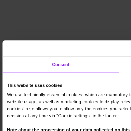
Consent
This website uses cookies
We use technically essential cookies, which are mandatory to
website usage, as well as marketing cookies to display releva
cookies” also allows you to allow only the cookies you select.
decision at any time via “Cookie settings” in the footer.
Note about the processing of your data collected on this