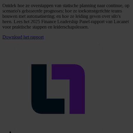
Ontdek hoe ze overstappen van statische planning naar continue, op
scenario's gebaseerde prognoses; hoe ze toekomstgerichte teams
bouwen met automatisering; en hoe ze leiding geven over silo's
heen. Lees het 2025 Finance Leadership Panel-rapport van Lucanet
voor praktische stappen en leiderschapslessen.
Download het rapport