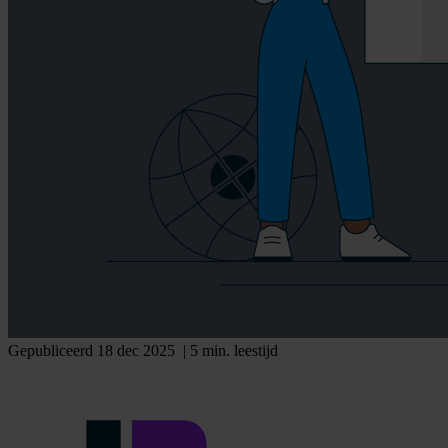
Gepubliceerd 18 dec 2025
| 5 min. leestijd