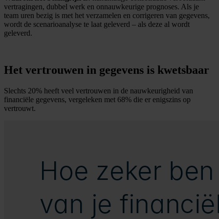
vertragingen, dubbel werk en onnauwkeurige prognoses. Als je
team uren bezig is met het verzamelen en corrigeren van gegevens,
wordt de scenarioanalyse te laat geleverd – als deze al wordt
geleverd.
Het vertrouwen in gegevens is kwetsbaar
Slechts 20% heeft veel vertrouwen in de nauwkeurigheid van
financiële gegevens, vergeleken met 68% die er enigszins op
vertrouwt.