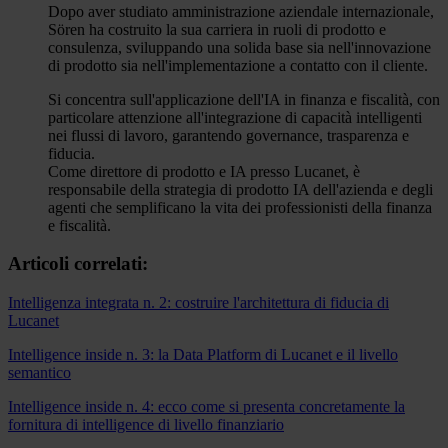
Dopo aver studiato amministrazione aziendale internazionale,
Sören ha costruito la sua carriera in ruoli di prodotto e
consulenza, sviluppando una solida base sia nell'innovazione
di prodotto sia nell'implementazione a contatto con il cliente.
Si concentra sull'applicazione dell'IA in finanza e fiscalità, con
particolare attenzione all'integrazione di capacità intelligenti
nei flussi di lavoro, garantendo governance, trasparenza e
fiducia.
Come direttore di prodotto e IA presso Lucanet, è
responsabile della strategia di prodotto IA dell'azienda e degli
agenti che semplificano la vita dei professionisti della finanza
e fiscalità.
Articoli correlati:
Intelligenza integrata n. 2: costruire l'architettura di fiducia di
Lucanet
Intelligence inside n. 3: la Data Platform di Lucanet e il livello
semantico
Intelligence inside n. 4: ecco come si presenta concretamente la
fornitura di intelligence di livello finanziario