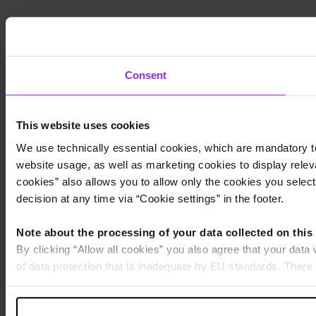
Consent
This website uses cookies
We use technically essential cookies, which are mandatory to
website usage, as well as marketing cookies to display releva
cookies” also allows you to allow only the cookies you select.
decision at any time via “Cookie settings” in the footer.
Note about the processing of your data collected on this
By clicking “Allow all cookies” you also agree that your data
of data protection that is inadequate by EU standards. There 