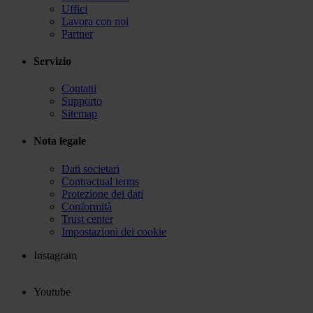
Uffici
Lavora con noi
Partner
Servizio
Contatti
Supporto
Sitemap
Nota legale
Dati societari
Contractual terms
Protezione dei dati
Conformità
Trust center
Impostazioni dei cookie
Instagram
Youtube