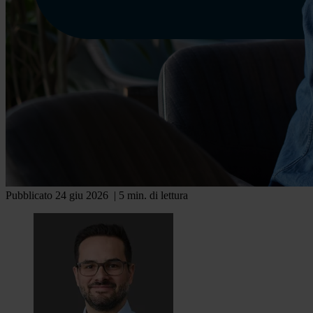
Pubblicato 24 giu 2026
| 5 min. di lettura