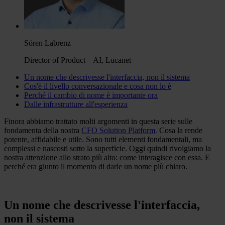
Sören Labrenz
Director of Product – AI, Lucanet
Un nome che descrivesse l'interfaccia, non il sistema
Cos'è il livello conversazionale e cosa non lo è
Perché il cambio di nome è importante ora
Dalle infrastrutture all'esperienza
Finora abbiamo trattato molti argomenti in questa serie sulle
fondamenta della nostra
CFO Solution Platform
. Cosa la rende
potente, affidabile e utile. Sono tutti elementi fondamentali, ma
complessi e nascosti sotto la superficie. Oggi quindi rivolgiamo la
nostra attenzione allo strato più alto: come interagisce con essa. E
perché era giunto il momento di darle un nome più chiaro.
Un nome che descrivesse l'interfaccia,
non il sistema