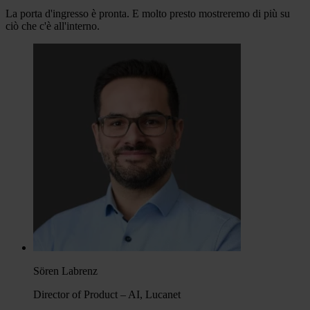
La porta d'ingresso è pronta. E molto presto mostreremo di più su
ciò che c'è all'interno.
Sören Labrenz
Director of Product – AI, Lucanet