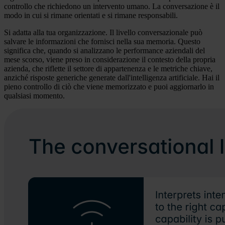
controllo che richiedono un intervento umano. La conversazione è il
modo in cui si rimane orientati e si rimane responsabili.
Si adatta alla tua organizzazione. Il livello conversazionale può
salvare le informazioni che fornisci nella sua memoria. Questo
significa che, quando si analizzano le performance aziendali del
mese scorso, viene preso in considerazione il contesto della propria
azienda, che riflette il settore di appartenenza e le metriche chiave,
anziché risposte generiche generate dall'intelligenza artificiale. Hai il
pieno controllo di ciò che viene memorizzato e puoi aggiornarlo in
qualsiasi momento.