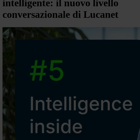
intelligente: il nuovo livello
conversazionale di Lucanet