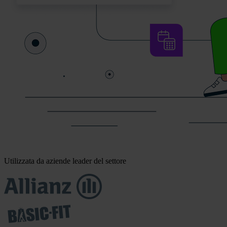
Utilizzata da aziende leader del settore