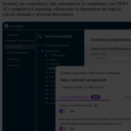
locatori) che centralizza i dati, automatizza la compliance con l'IFRS
16 e semplifica il reporting, eliminando la dipendenza da fogli di
calcolo manuali e processi disconnessi.