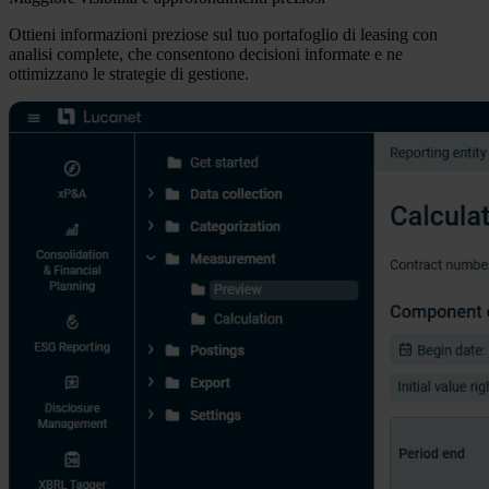
Ottieni informazioni preziose sul tuo portafoglio di leasing con
analisi complete, che consentono decisioni informate e ne
ottimizzano le strategie di gestione.