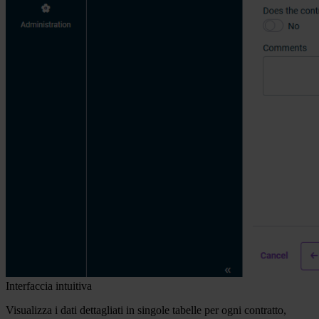
Interfaccia intuitiva
Visualizza i dati dettagliati in singole tabelle per ogni contratto,