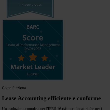
Come funziona
Lease Accounting efficiente e conforme
Una soluzione completa per l'IFRS 16 (sia per i locatari che per i