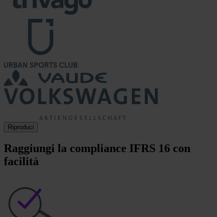
Riproduci
Raggiungi la compliance IFRS 16 con
facilità