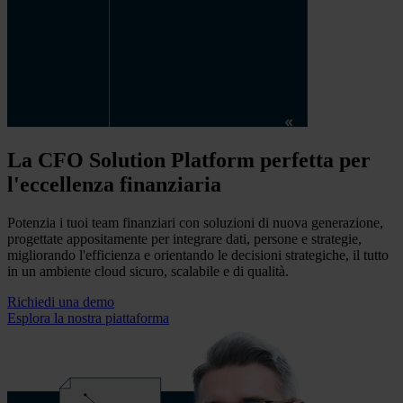
La CFO Solution Platform perfetta per
l'eccellenza finanziaria
Potenzia i tuoi team finanziari con soluzioni di nuova generazione,
progettate appositamente per integrare dati, persone e strategie,
migliorando l'efficienza e orientando le decisioni strategiche, il tutto
in un ambiente cloud sicuro, scalabile e di qualità.
Richiedi una demo
Esplora la nostra piattaforma