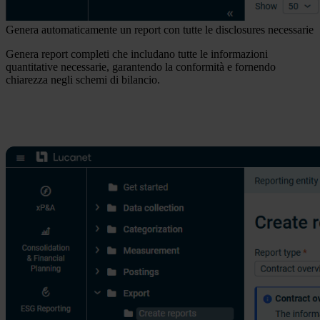
Genera automaticamente un report con tutte le disclosures necessarie
Genera report completi che includano tutte le informazioni
quantitative necessarie, garantendo la conformità e fornendo
chiarezza negli schemi di bilancio.