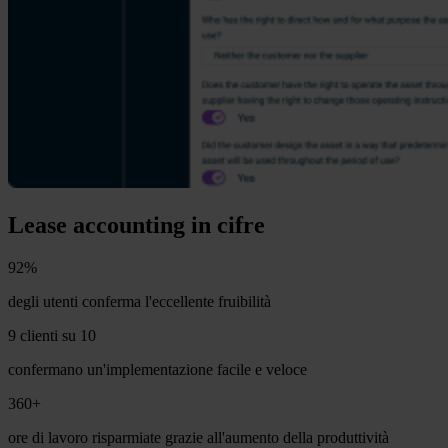
Lease accounting in cifre
92%
degli utenti conferma l'eccellente fruibilità
9 clienti su 10
confermano un'implementazione facile e veloce
360+
ore di lavoro risparmiate grazie all'aumento della produttività