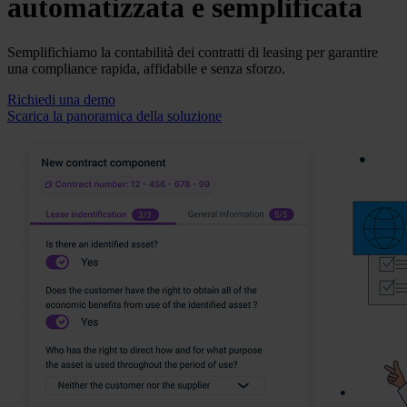
automatizzata e semplificata
Semplifichiamo la contabilità dei contratti di leasing per garantire
una compliance rapida, affidabile e senza sforzo.
Richiedi una demo
Scarica la panoramica della soluzione