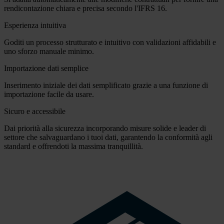
rendicontazione chiara e precisa secondo l'IFRS 16.
Esperienza intuitiva
Goditi un processo strutturato e intuitivo con validazioni affidabili e
uno sforzo manuale minimo.
Importazione dati semplice
Inserimento iniziale dei dati semplificato grazie a una funzione di
importazione facile da usare.
Sicuro e accessibile
Dai priorità alla sicurezza incorporando misure solide e leader di
settore che salvaguardano i tuoi dati, garantendo la conformità agli
standard e offrendoti la massima tranquillità.