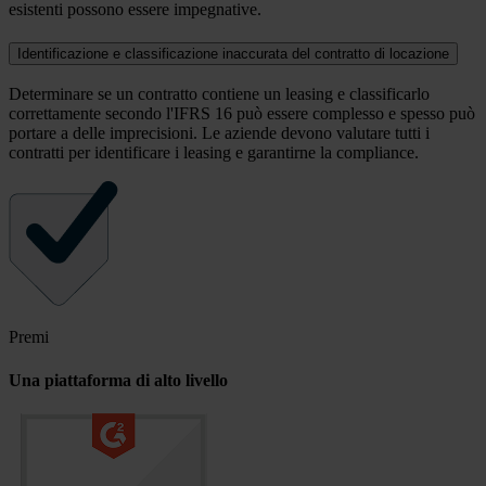
esistenti possono essere impegnative.
Identificazione e classificazione inaccurata del contratto di locazione
Determinare se un contratto contiene un leasing e classificarlo
correttamente secondo l'IFRS 16 può essere complesso e spesso può
portare a delle imprecisioni. Le aziende devono valutare tutti i
contratti per identificare i leasing e garantirne la compliance.
Premi
Una piattaforma di alto livello