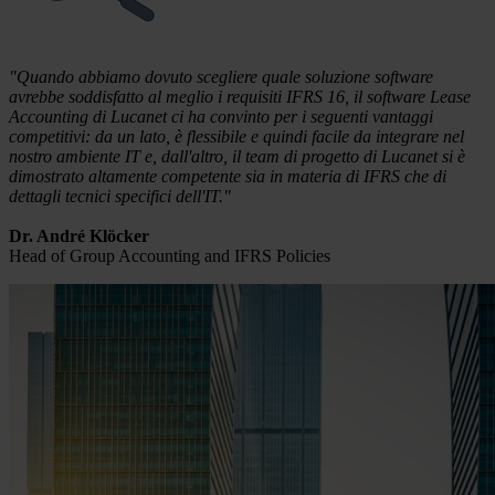
"Quando abbiamo dovuto scegliere quale soluzione software
avrebbe soddisfatto al meglio i requisiti IFRS 16, il software Lease
Accounting di Lucanet ci ha convinto per i seguenti vantaggi
competitivi: da un lato, è flessibile e quindi facile da integrare nel
nostro ambiente IT e, dall'altro, il team di progetto di Lucanet si è
dimostrato altamente competente sia in materia di IFRS che di
dettagli tecnici specifici dell'IT."
Dr. André Klöcker
Head of Group Accounting and IFRS Policies