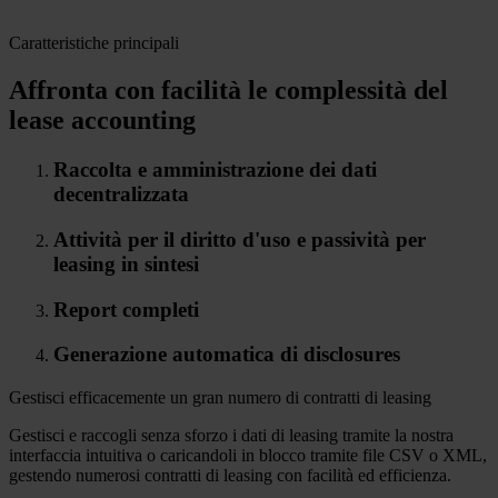
Caratteristiche principali
Affronta con facilità le complessità del
lease accounting
Raccolta e amministrazione dei dati
decentralizzata
Attività per il diritto d'uso e passività per
leasing in sintesi
Report completi
Generazione automatica di disclosures
Gestisci efficacemente un gran numero di contratti di leasing
Gestisci e raccogli senza sforzo i dati di leasing tramite la nostra
interfaccia intuitiva o caricandoli in blocco tramite file CSV o XML,
gestendo numerosi contratti di leasing con facilità ed efficienza.