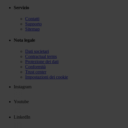
Servizio
Contatti
Supporto
Sitemap
Nota legale
Dati societari
Contractual terms
Protezione dei dati
Conformità
Trust center
Impostazioni dei cookie
Instagram
Youtube
LinkedIn