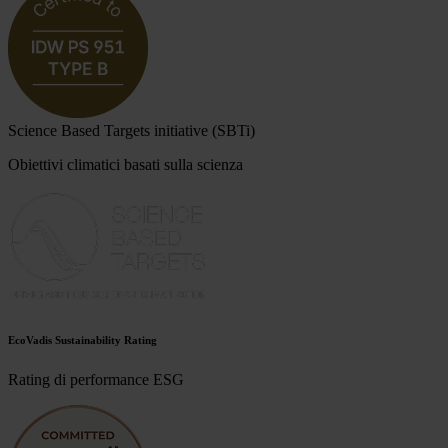
Science Based Targets initiative (SBTi)
Obiettivi climatici basati sulla scienza
EcoVadis Sustainability Rating
Rating di performance ESG