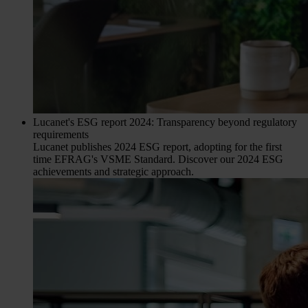
Lucanet's ESG report 2024: Transparency beyond regulatory
requirements
Lucanet publishes 2024 ESG report, adopting for the first
time EFRAG's VSME Standard. Discover our 2024 ESG
achievements and strategic approach.