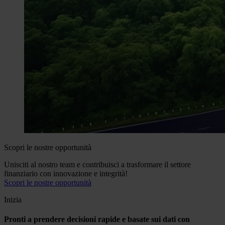
Scopri le nostre opportunità
Unisciti al nostro team e contribuisci a trasformare il settore
finanziario con innovazione e integrità!
Scopri le nostre opportunità
Inizia
Pronti a prendere decisioni rapide e basate sui dati con