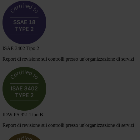
ISAE 3402 Tipo 2
Report di revisione sui controlli presso un'organizzazione di servizi
IDW PS 951 Tipo B
Report di revisione sui controlli presso un'organizzazione di servizi