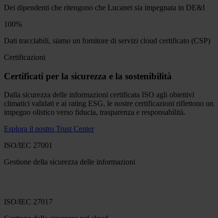
Dei dipendenti che ritengono che Lucanet sia impegnata in DE&I
100%
Dati tracciabili, siamo un fornitore di servizi cloud certificato (CSP)
Certificazioni
Certificati per la sicurezza e la sostenibilità
Dalla sicurezza delle informazioni certificata ISO agli obiettivi
climatici validati e ai rating ESG, le nostre certificazioni riflettono un
impegno olistico verso fiducia, trasparenza e responsabilità.
Esplora il nostro Trust Center
ISO/IEC 27001
Gestione della sicurezza delle informazioni
ISO/IEC 27017