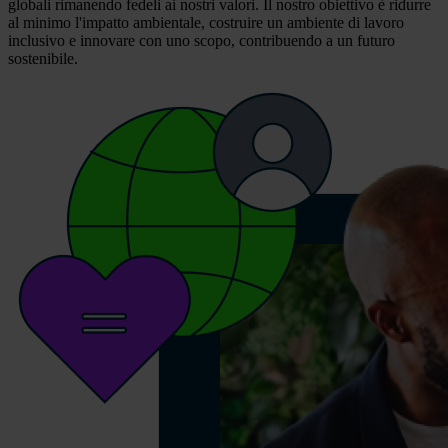
globali rimanendo fedeli ai nostri valori. Il nostro obiettivo è ridurre
al minimo l'impatto ambientale, costruire un ambiente di lavoro
inclusivo e innovare con uno scopo, contribuendo a un futuro
sostenibile.