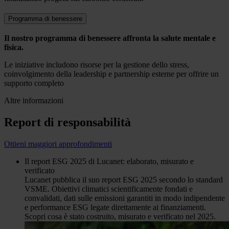
Programma di benessere
Il nostro programma di benessere affronta la salute mentale e
fisica.
Le iniziative includono risorse per la gestione dello stress,
coinvolgimento della leadership e partnership esterne per offrire un
supporto completo
Altre informazioni
Report di responsabilità
Ottieni maggiori approfondimenti
Il report ESG 2025 di Lucanet: elaborato, misurato e
verificato
Lucanet pubblica il suo report ESG 2025 secondo lo standard
VSME. Obiettivi climatici scientificamente fondati e
convalidati, dati sulle emissioni garantiti in modo indipendente
e performance ESG legate direttamente ai finanziamenti.
Scopri cosa è stato costruito, misurato e verificato nel 2025.