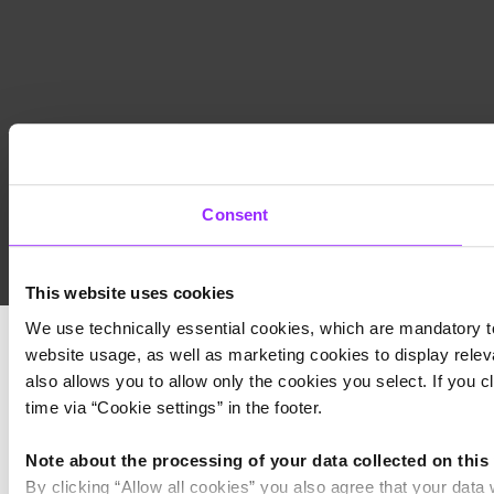
Consent
This website uses cookies
We use technically essential cookies, which are mandatory to
website usage, as well as marketing cookies to display releva
also allows you to allow only the cookies you select. If you c
time via “Cookie settings” in the footer.
Note about the processing of your data collected on this
By clicking “Allow all cookies” you also agree that your data