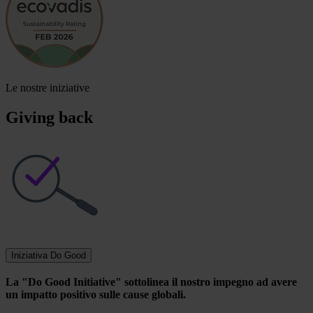
Le nostre iniziative
Giving back
Iniziativa Do Good
La "Do Good Initiative" sottolinea il nostro impegno ad avere
un impatto positivo sulle cause globali.