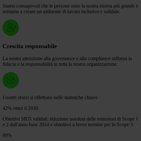
Siamo consapevoli che le persone sono la nostra risorsa più grande e
miriamo a creare un ambiente di lavoro inclusivo e solidale.
Crescita responsabile
La nostra attenzione alla governance e alla compliance rafforza la
fiducia e la responsabilità in tutta la nostra organizzazione.
I nostri sforzi si riflettono nelle statistiche chiave
42%
entro il 2030
Obiettivi SBTi validati: riduzione assoluta delle emissioni di Scope 1
e 2 dall'anno base 2024 e obiettivo a breve termine per lo Scope 3
89%