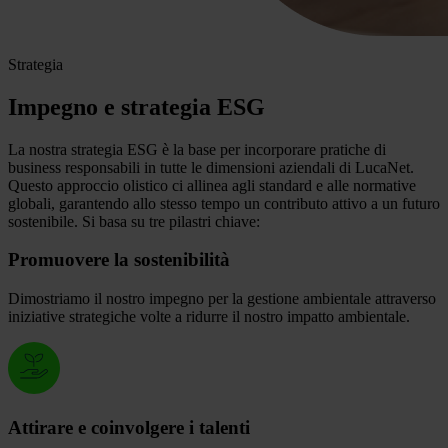
Strategia
Impegno e strategia ESG
La nostra strategia ESG è la base per incorporare pratiche di
business responsabili in tutte le dimensioni aziendali di LucaNet.
Questo approccio olistico ci allinea agli standard e alle normative
globali, garantendo allo stesso tempo un contributo attivo a un futuro
sostenibile. Si basa su tre pilastri chiave:
Promuovere la sostenibilità
Dimostriamo il nostro impegno per la gestione ambientale attraverso
iniziative strategiche volte a ridurre il nostro impatto ambientale.
Attirare e coinvolgere i talenti