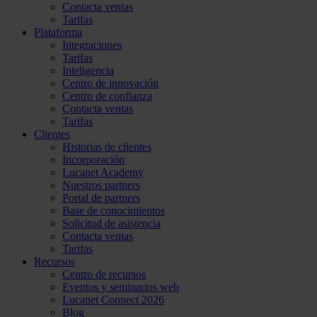
Contacta ventas
Tarifas
Plataforma
Integraciones
Tarifas
Inteligencia
Centro de innovación
Centro de confianza
Contacta ventas
Tarifas
Clientes
Historias de clientes
Incorporación
Lucanet Academy
Nuestros partners
Portal de partners
Base de conocimientos
Solicitud de asistencia
Contacta ventas
Tarifas
Recursos
Centro de recursos
Eventos y seminarios web
Lucanet Connect 2026
Blog