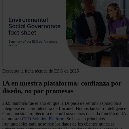
Descarga la ficha técnica de ESG de 2025
IA en nuestra plataforma: confianza por
diseño, no por promesas
2025 también fue el año en que la IA pasó de ser una aspiración a
integrarse en la arquitectura de Lucanet. Hemos lanzado Intelligence
Core, nuestra arquitectura de confianza detrás de cada función de IA
en nuestra
CFO Solution Platform
. Se basa en principios
irrenunciables para nosotros: los datos de los clientes nunca se