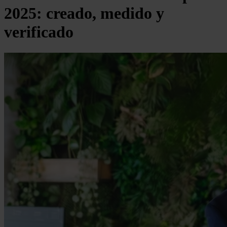
2025: creado, medido y
verificado