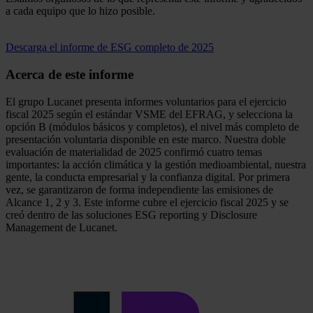
a cada equipo que lo hizo posible.
Descarga el informe de ESG completo de 2025
Acerca de este informe
El grupo Lucanet presenta informes voluntarios para el ejercicio
fiscal 2025 según el estándar VSME del EFRAG, y selecciona la
opción B (módulos básicos y completos), el nivel más completo de
presentación voluntaria disponible en este marco. Nuestra doble
evaluación de materialidad de 2025 confirmó cuatro temas
importantes: la acción climática y la gestión medioambiental, nuestra
gente, la conducta empresarial y la confianza digital. Por primera
vez, se garantizaron de forma independiente las emisiones de
Alcance 1, 2 y 3. Este informe cubre el ejercicio fiscal 2025 y se
creó dentro de las soluciones ESG reporting y Disclosure
Management de Lucanet.