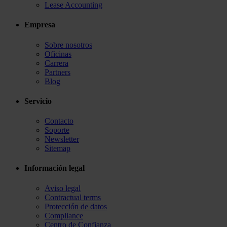
Lease Accounting
Empresa
Sobre nosotros
Oficinas
Carrera
Partners
Blog
Servicio
Contacto
Soporte
Newsletter
Sitemap
Información legal
Aviso legal
Contractual terms
Protección de datos
Compliance
Centro de Confianza