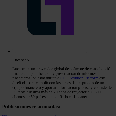
Lucanet AG
Lucanet es un proveedor global de software de consolidación
financiera, planificación y presentación de informes
financieros. Nuestra intuitiva
CFO Solution Platform
está
diseñada para cumplir con las necesidades propias de un
equipo financiero y aportar información precisa y consistente.
Durante nuestros más de 20 años de trayectoria, 6.500+
clientes de 50 países han confiado en Lucanet.
Publicaciones relacionadas: