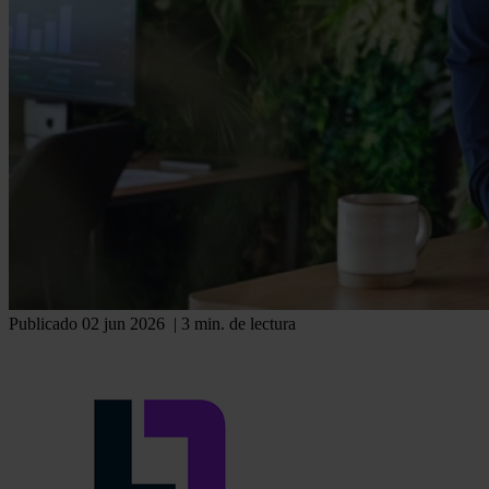
Publicado 02 jun 2026
| 3 min. de lectura