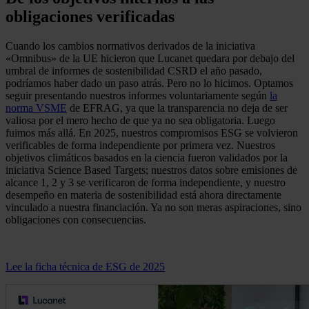
obligaciones verificadas
Cuando los cambios normativos derivados de la iniciativa
«Omnibus» de la UE hicieron que Lucanet quedara por debajo del
umbral de informes de sostenibilidad CSRD el año pasado,
podríamos haber dado un paso atrás. Pero no lo hicimos. Optamos
seguir presentando nuestros informes voluntariamente según
la
norma VSME
de EFRAG, ya que la transparencia no deja de ser
valiosa por el mero hecho de que ya no sea obligatoria. Luego
fuimos más allá. En 2025, nuestros compromisos ESG se volvieron
verificables de forma independiente por primera vez. Nuestros
objetivos climáticos basados en la ciencia fueron validados por la
iniciativa Science Based Targets; nuestros datos sobre emisiones de
alcance 1, 2 y 3 se verificaron de forma independiente, y nuestro
desempeño en materia de sostenibilidad está ahora directamente
vinculado a nuestra financiación. Ya no son meras aspiraciones, sino
obligaciones con consecuencias.
Lee la ficha técnica de ESG de 2025