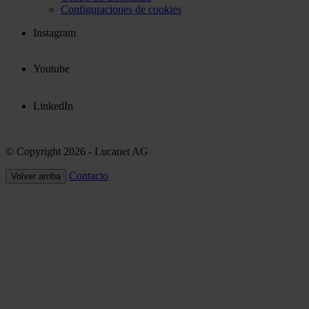
Configuraciones de cookies
Instagram
Youtube
LinkedIn
© Copyright 2026
- Lucanet AG
Contacto
Volver arriba