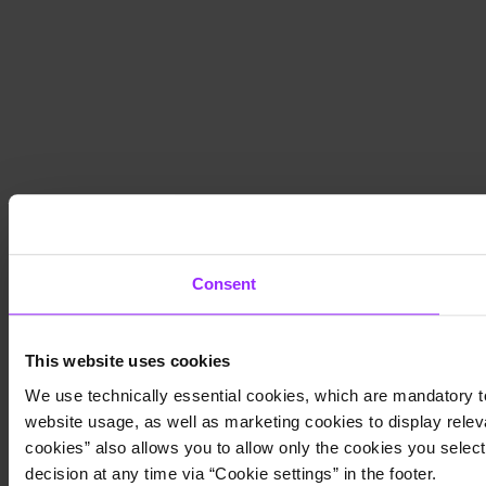
Consent
This website uses cookies
We use technically essential cookies, which are mandatory to
website usage, as well as marketing cookies to display releva
cookies” also allows you to allow only the cookies you select.
decision at any time via “Cookie settings” in the footer.