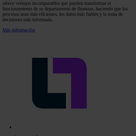
ofrece ventajas incomparables que pueden transformar el
funcionamiento de su departamento de finanzas, haciendo que los
procesos sean más eficientes, los datos más fiables y la toma de
decisiones más informada.
Más información