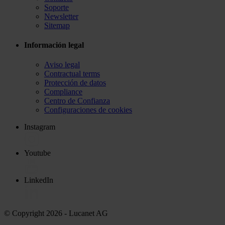
Soporte
Newsletter
Sitemap
Información legal
Aviso legal
Contractual terms
Protección de datos
Compliance
Centro de Confianza
Configuraciones de cookies
Instagram
Youtube
LinkedIn
© Copyright 2026
- Lucanet AG