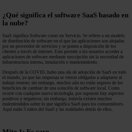
¿Qué significa el software SaaS basado en
la nube?
SaaS significa Software como un Servicio. Se refiere a un modelo
de distribución de software en el que las aplicaciones son alojadas
por un proveedor de servicios y se ponen a disposición de los
clientes a través de internet. Esto permite a los usuarios acceder a
aplicaciones de software mediante suscripción sin la necesidad de
infraestructura interna, instalación o mantenimiento.
Después de la COVID, hubo una ola de adopción de SaaS en todo
el mundo, ya que las empresas se vieron obligadas a adaptarse al
trabajo remoto; sin embargo, muchos aún no están seguros de los
beneficios de cambiar de una solución de software local. Como
ocurre con cualquier nueva tecnología, por supuesto hay aspectos
positivos y negativos; sin embargo, todavía existen muchos
malentendidos sobre lo que significa SaaS para los consumidores.
Aquí están 5 mitos del SaaS y las realidades detrás de ellos.
Mito 1: Es caro