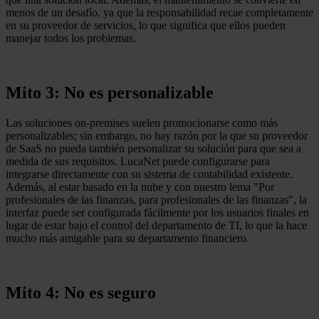
menos de un desafío, ya que la responsabilidad recae completamente
en su proveedor de servicios, lo que significa que ellos pueden
manejar todos los problemas.
Mito 3: No es personalizable
Las soluciones on-premises suelen promocionarse como más
personalizables; sin embargo, no hay razón por la que su proveedor
de SaaS no pueda también personalizar su solución para que sea a
medida de sus requisitos. LucaNet puede configurarse para
integrarse directamente con su sistema de contabilidad existente.
Además, al estar basado en la nube y con nuestro lema "Por
profesionales de las finanzas, para profesionales de las finanzas", la
interfaz puede ser configurada fácilmente por los usuarios finales en
lugar de estar bajo el control del departamento de TI, lo que la hace
mucho más amigable para su departamento financiero.
Mito 4: No es seguro