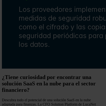
¿Tiene curiosidad por encontrar una
solución SaaS en la nube para el sector
financiero?
Descubra todo el potencial de una solución SaaS en la nube
adaptada para finanzas. La CFO Solution Platform de LucaNet