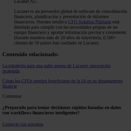
Lucanet AG
Lucanet es un proveedor global de software de consolidación
financiera, planificación y presentación de informes
financieros. Nuestra intuitiva
CFO Solution Platform
está
diseñada para cumplir con las necesidades propias de un
equipo financiero y aportar información precisa y consistente.
Durante nuestros más de 20 años de trayectoria, 6.500+
clientes de 50 países han confiado en Lucanet.
Contenido relacionado:
La estrategia para una nube segura de Lucanet: innovación
protegida
Cómo los CFOs pueden beneficiarse de la IA en su departamento
financie
Comenzar
¿Preparado para tomar decisiones rápidas basadas en datos
con workflows financieros inteligentes?
Contacte con nosotros