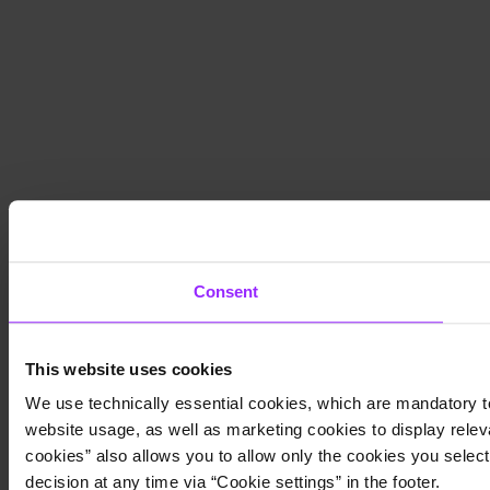
Consent
This website uses cookies
We use technically essential cookies, which are mandatory to
website usage, as well as marketing cookies to display releva
cookies” also allows you to allow only the cookies you select.
decision at any time via “Cookie settings” in the footer.