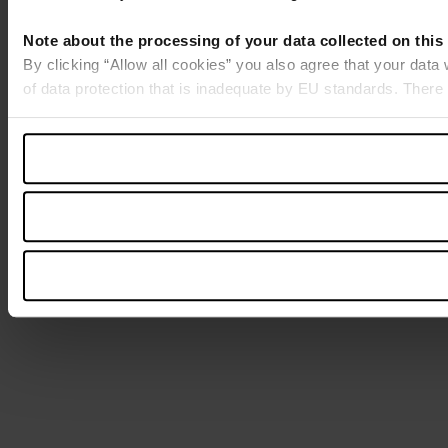
Note about the processing of your data collected on this
By clicking “Allow all cookies” you also agree that your data
of data protection that is inadequate by EU standards. There 