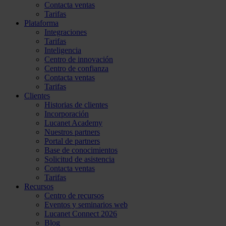
Contacta ventas
Tarifas
Plataforma
Integraciones
Tarifas
Inteligencia
Centro de innovación
Centro de confianza
Contacta ventas
Tarifas
Clientes
Historias de clientes
Incorporación
Lucanet Academy
Nuestros partners
Portal de partners
Base de conocimientos
Solicitud de asistencia
Contacta ventas
Tarifas
Recursos
Centro de recursos
Eventos y seminarios web
Lucanet Connect 2026
Blog