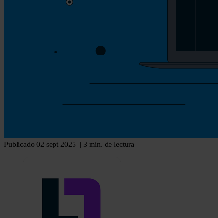
Publicado 02 sept 2025
| 3 min. de lectura