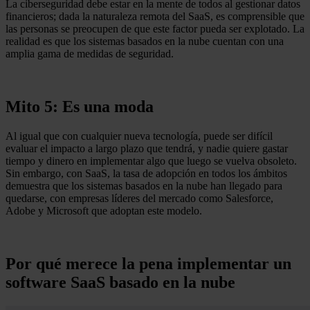
La ciberseguridad debe estar en la mente de todos al gestionar datos
financieros; dada la naturaleza remota del SaaS, es comprensible que
las personas se preocupen de que este factor pueda ser explotado. La
realidad es que los sistemas basados en la nube cuentan con una
amplia gama de medidas de seguridad.
Mito 5: Es una moda
Al igual que con cualquier nueva tecnología, puede ser difícil
evaluar el impacto a largo plazo que tendrá, y nadie quiere gastar
tiempo y dinero en implementar algo que luego se vuelva obsoleto.
Sin embargo, con SaaS, la tasa de adopción en todos los ámbitos
demuestra que los sistemas basados en la nube han llegado para
quedarse, con empresas líderes del mercado como Salesforce,
Adobe y Microsoft que adoptan este modelo.
Por qué merece la pena implementar un
software SaaS basado en la nube