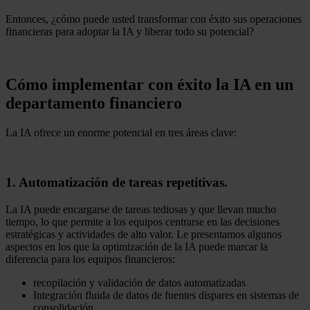
Entonces, ¿cómo puede usted transformar con éxito sus operaciones
financieras para adoptar la IA y liberar todo su potencial?
Cómo implementar con éxito la IA en un
departamento financiero
La IA ofrece un enorme potencial en tres áreas clave:
1. Automatización de tareas repetitivas.
La IA puede encargarse de tareas tediosas y que llevan mucho
tiempo, lo que permite a los equipos centrarse en las decisiones
estratégicas y actividades de alto valor. Le presentamos algunos
aspectos en los que la optimización de la IA puede marcar la
diferencia para los equipos financieros:
recopilación y validación de datos automatizadas
Integración fluida de datos de fuentes dispares en sistemas de
consolidación