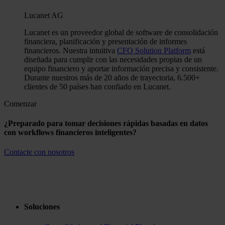
Lucanet AG
Lucanet es un proveedor global de software de consolidación
financiera, planificación y presentación de informes
financieros. Nuestra intuitiva
CFO Solution Platform
está
diseñada para cumplir con las necesidades propias de un
equipo financiero y aportar información precisa y consistente.
Durante nuestros más de 20 años de trayectoria, 6.500+
clientes de 50 países han confiado en Lucanet.
Comenzar
¿Preparado para tomar decisiones rápidas basadas en datos
con workflows financieros inteligentes?
Contacte con nosotros
Soluciones