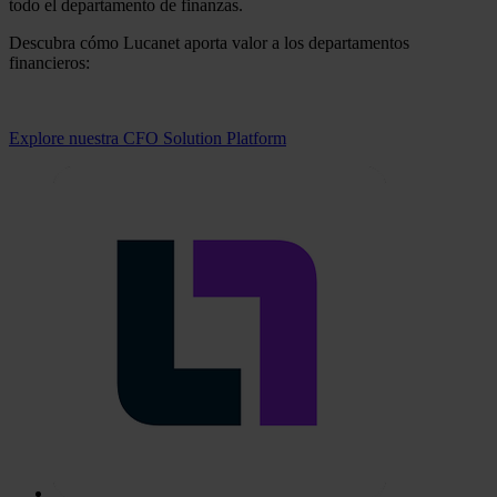
todo el departamento de finanzas.
Descubra cómo Lucanet aporta valor a los departamentos
financieros:
Explore nuestra CFO Solution Platform