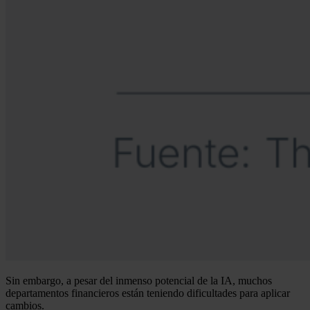
Sin embargo, a pesar del inmenso potencial de la IA, muchos
departamentos financieros están teniendo dificultades para aplicar
cambios.