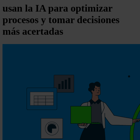
usan la IA para optimizar
procesos y tomar decisiones
más acertadas