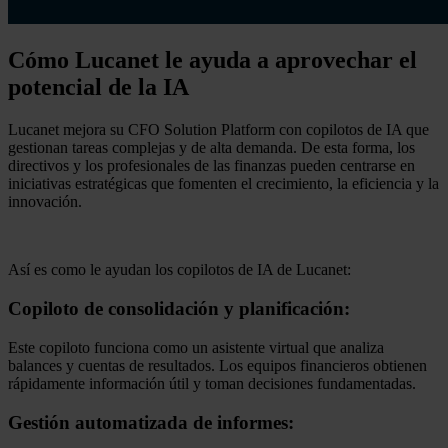
Cómo Lucanet le ayuda a aprovechar el
potencial de la IA
Lucanet mejora su CFO Solution Platform con copilotos de IA que
gestionan tareas complejas y de alta demanda. De esta forma, los
directivos y los profesionales de las finanzas pueden centrarse en
iniciativas estratégicas que fomenten el crecimiento, la eficiencia y la
innovación.
Así es como le ayudan los copilotos de IA de Lucanet:
Copiloto de consolidación y planificación:
Este copiloto funciona como un asistente virtual que analiza
balances y cuentas de resultados. Los equipos financieros obtienen
rápidamente información útil y toman decisiones fundamentadas.
Gestión automatizada de informes: