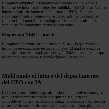
El copiloto simplifica los informes de acuerdo con las Normas
Europeas de Información sobre Sostenibilidad (ESRS) o las Normas
Internacionales de Información Financiera (IFRS). Reduce
significativamente el tiempo y el esfuerzo, además de mantener
coherencia del tono, la terminología y el estilo. El resultado es una
comunicación corporativa creíble y profesional.
Etiquetado XBRL eficiente:
El copiloto automatiza el etiquetado de XBRL, lo que reduce el
tiempo de procesamiento de días a minutos. El grado elevado de
automatización, velocidad, precisión y facilidad de uso permite que
los informes financieros sean más rápidos y eficientes.
Moldeando el futuro del departamento
del CFO con IA
La IA no es una tendencia pasajera, sino un imperativo estratégico
para los directores financieros que quieran seguir siendo
competitivos. Invertir en IA ahora agiliza los procesos y fortalece la
capacidad de toma de decisiones y la resiliencia a largo plazo de