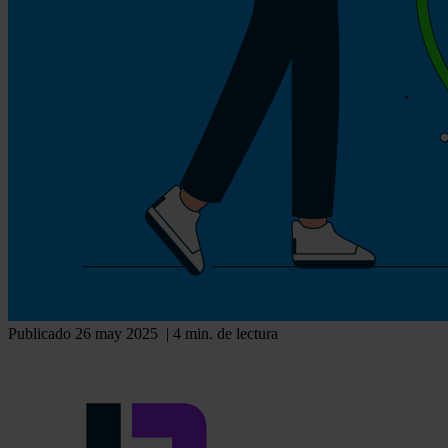
Publicado 26 may 2025
| 4 min. de lectura