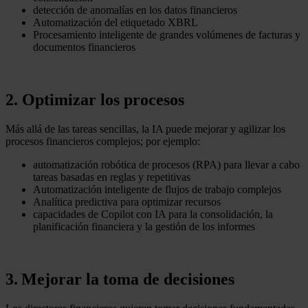
detección de anomalías en los datos financieros
Automatización del etiquetado XBRL
Procesamiento inteligente de grandes volúmenes de facturas y
documentos financieros
2. Optimizar los procesos
Más allá de las tareas sencillas, la IA puede mejorar y agilizar los
procesos financieros complejos; por ejemplo:
automatización robótica de procesos (RPA) para llevar a cabo
tareas basadas en reglas y repetitivas
Automatización inteligente de flujos de trabajo complejos
Analítica predictiva para optimizar recursos
capacidades de Copilot con IA para la consolidación, la
planificación financiera y la gestión de los informes
3. Mejorar la toma de decisiones