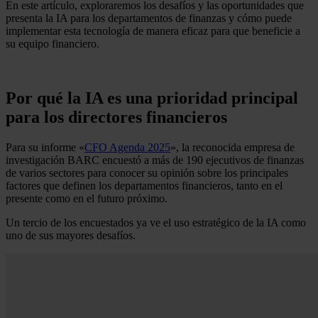
En este artículo, exploraremos los desafíos y las oportunidades que
presenta la IA para los departamentos de finanzas y cómo puede
implementar esta tecnología de manera eficaz para que beneficie a
su equipo financiero.
Por qué la IA es una prioridad principal
para los directores financieros
Para su informe «
CFO Agenda 2025
», la reconocida empresa de
investigación BARC encuestó a más de 190 ejecutivos de finanzas
de varios sectores para conocer su opinión sobre los principales
factores que definen los departamentos financieros, tanto en el
presente como en el futuro próximo.
Un tercio de los encuestados ya ve el uso estratégico de la IA como
uno de sus mayores desafíos.