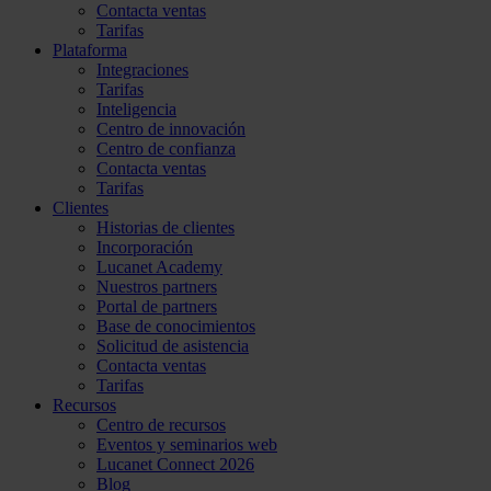
Contacta ventas
Tarifas
Plataforma
Integraciones
Tarifas
Inteligencia
Centro de innovación
Centro de confianza
Contacta ventas
Tarifas
Clientes
Historias de clientes
Incorporación
Lucanet Academy
Nuestros partners
Portal de partners
Base de conocimientos
Solicitud de asistencia
Contacta ventas
Tarifas
Recursos
Centro de recursos
Eventos y seminarios web
Lucanet Connect 2026
Blog