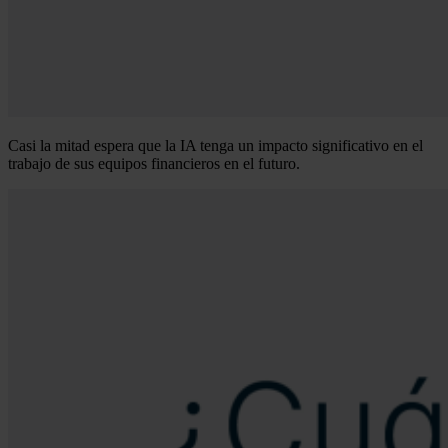
Casi la mitad espera que la IA tenga un impacto significativo en el
trabajo de sus equipos financieros en el futuro.