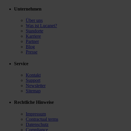
Unternehmen
Über uns
Was ist Lucanet?
Standorte
Karriere
Partner
Blog
Presse
Service
Kontakt
Support
Newsletter
Sitemap
Rechtliche Hinweise
Impressum
Contractual terms
Datenschutz
Compliance