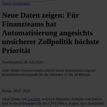
Demo vereinbaren
Neue Daten zeigen: Für
Finanzteams hat
Automatisierung angesichts
unsicherer Zollpolitik höchste
Priorität
Veröffentlicht 28. Juli 2025
Jeder fünfte Finanzverantwortliche nennt Automatisierung als
Investitionsschwerpunkt für die nächsten 12 bis 18 Monate
Berlin, 28.07.2025
Neue Daten von
Lucanet
, weltweit führender Anbieter von End-to
End Softwarelösungen für das CFO Office, zeigen, dass mangelnde