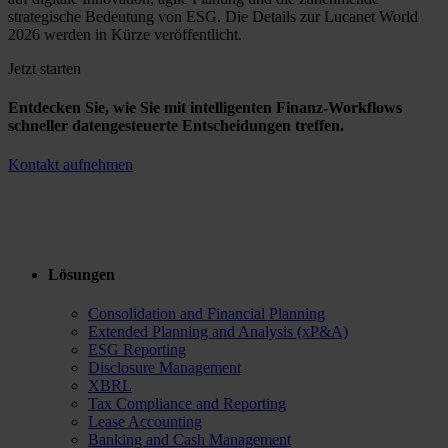
strategische Bedeutung von ESG. Die Details zur Lucanet World
2026 werden in Kürze veröffentlicht.
Jetzt starten
Entdecken Sie, wie Sie mit intelligenten Finanz-Workflows
schneller datengesteuerte Entscheidungen treffen.
Kontakt aufnehmen
Lösungen
Consolidation and Financial Planning
Extended Planning and Analysis (xP&A)
ESG Reporting
Disclosure Management
XBRL
Tax Compliance and Reporting
Lease Accounting
Banking and Cash Management