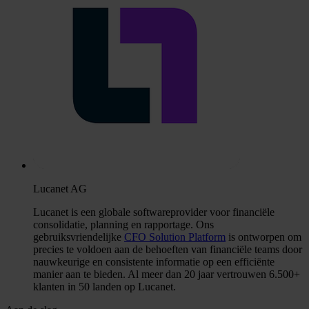
Lucanet AG
Lucanet is een globale softwareprovider voor financiële
consolidatie, planning en rapportage. Ons
gebruiksvriendelijke
CFO Solution Platform
is ontworpen om
precies te voldoen aan de behoeften van financiële teams door
nauwkeurige en consistente informatie op een efficiënte
manier aan te bieden. Al meer dan 20 jaar vertrouwen 6.500+
klanten in 50 landen op Lucanet.