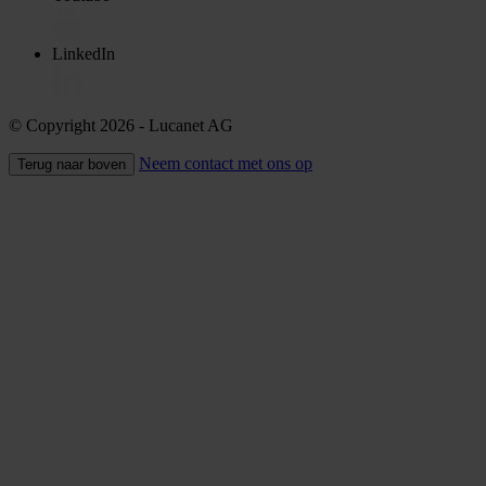
LinkedIn
© Copyright 2026
- Lucanet AG
Neem contact met ons op
Terug naar boven