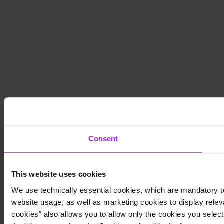
Consent
This website uses cookies
We use technically essential cookies, which are mandatory to
website usage, as well as marketing cookies to display releva
cookies” also allows you to allow only the cookies you select.