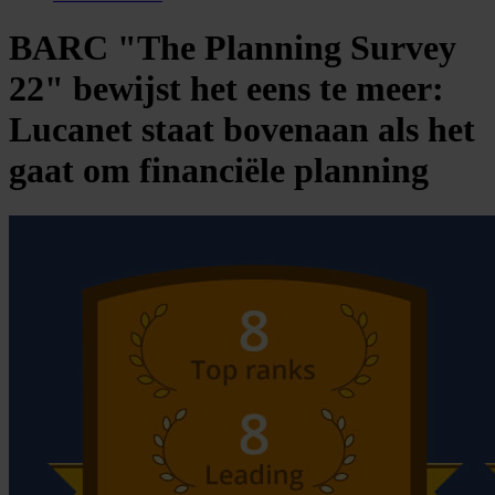
BARC "The Planning Survey
22" bewijst het eens te meer:
Lucanet staat bovenaan als het
gaat om financiële planning