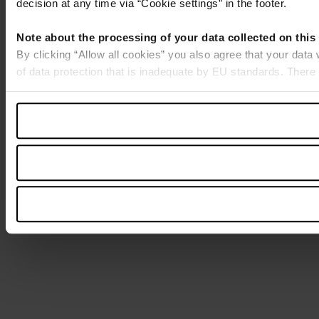
decision at any time via “Cookie settings” in the footer.
Note about the processing of your data collected on this
By clicking “Allow all cookies” you also agree that your data
of data protection that is inadequate by EU standards. There 