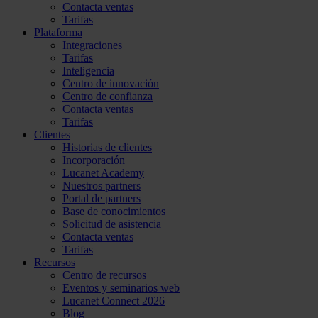
Contacta ventas
Tarifas
Plataforma
Integraciones
Tarifas
Inteligencia
Centro de innovación
Centro de confianza
Contacta ventas
Tarifas
Clientes
Historias de clientes
Incorporación
Lucanet Academy
Nuestros partners
Portal de partners
Base de conocimientos
Solicitud de asistencia
Contacta ventas
Tarifas
Recursos
Centro de recursos
Eventos y seminarios web
Lucanet Connect 2026
Blog