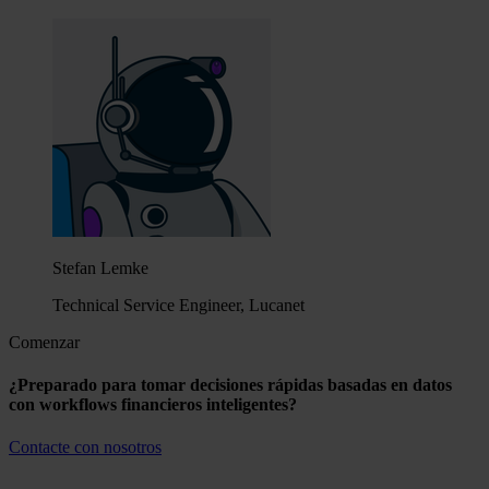
Stefan Lemke
Technical Service Engineer, Lucanet
Comenzar
¿Preparado para tomar decisiones rápidas basadas en datos
con workflows financieros inteligentes?
Contacte con nosotros