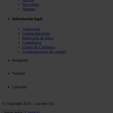
Newsletter
Sitemap
Información legal
Aviso legal
Contractual terms
Protección de datos
Compliance
Centro de Confianza
Configuraciones de cookies
Instagram
Youtube
LinkedIn
© Copyright 2026
- Lucanet AG
Contacto
Volver arriba