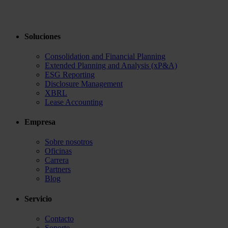
Soluciones
Consolidation and Financial Planning
Extended Planning and Analysis (xP&A)
ESG Reporting
Disclosure Management
XBRL
Lease Accounting
Empresa
Sobre nosotros
Oficinas
Carrera
Partners
Blog
Servicio
Contacto
Soporte