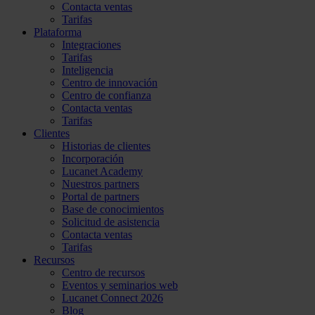
Contacta ventas
Tarifas
Plataforma
Integraciones
Tarifas
Inteligencia
Centro de innovación
Centro de confianza
Contacta ventas
Tarifas
Clientes
Historias de clientes
Incorporación
Lucanet Academy
Nuestros partners
Portal de partners
Base de conocimientos
Solicitud de asistencia
Contacta ventas
Tarifas
Recursos
Centro de recursos
Eventos y seminarios web
Lucanet Connect 2026
Blog