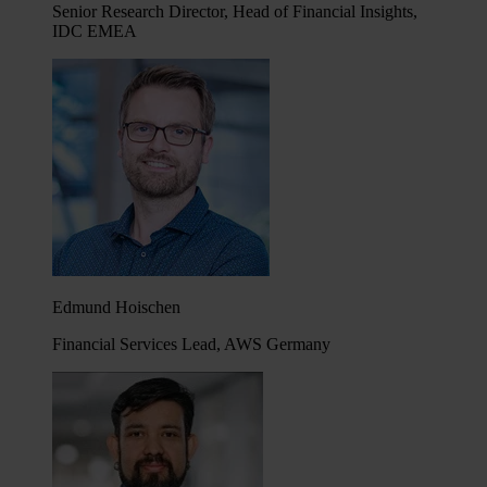
Senior Research Director, Head of Financial Insights,
IDC EMEA
Edmund Hoischen
Financial Services Lead, AWS Germany