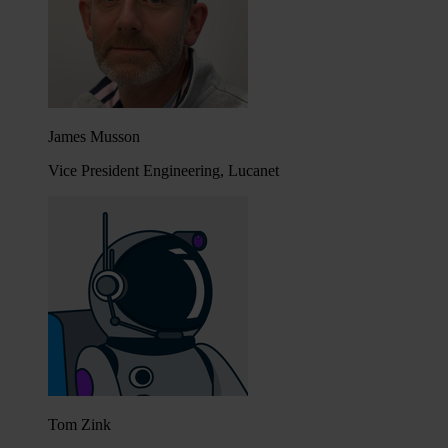
James Musson
Vice President Engineering, Lucanet
Tom Zink