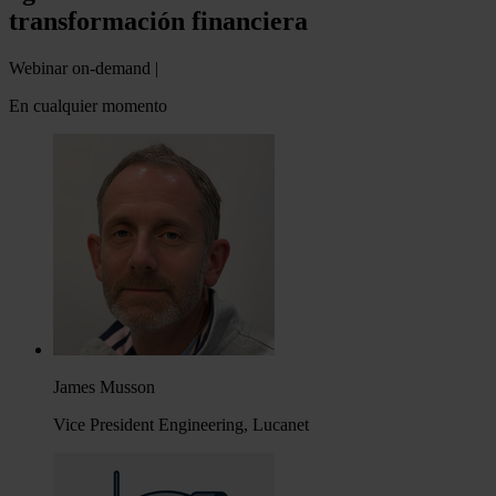
transformación financiera
Webinar on-demand |
En cualquier momento
James Musson
Vice President Engineering, Lucanet