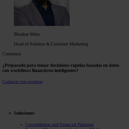
Bhaskar Mitra
Head of Solution & Customer Marketing
Comenzar
¿Preparado para tomar decisiones rápidas basadas en datos
con workflows financieros inteligentes?
Contacte con nosotros
Soluciones
Consolidation and Financial Planning