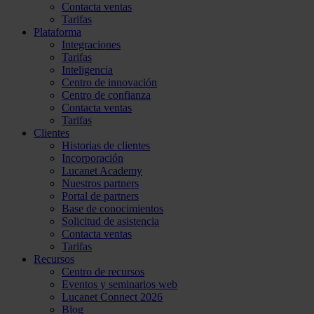
Contacta ventas
Tarifas
Plataforma
Integraciones
Tarifas
Inteligencia
Centro de innovación
Centro de confianza
Contacta ventas
Tarifas
Clientes
Historias de clientes
Incorporación
Lucanet Academy
Nuestros partners
Portal de partners
Base de conocimientos
Solicitud de asistencia
Contacta ventas
Tarifas
Recursos
Centro de recursos
Eventos y seminarios web
Lucanet Connect 2026
Blog