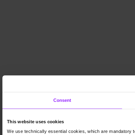
Consent
This website uses cookies
We use technically essential cookies, which are mandatory to