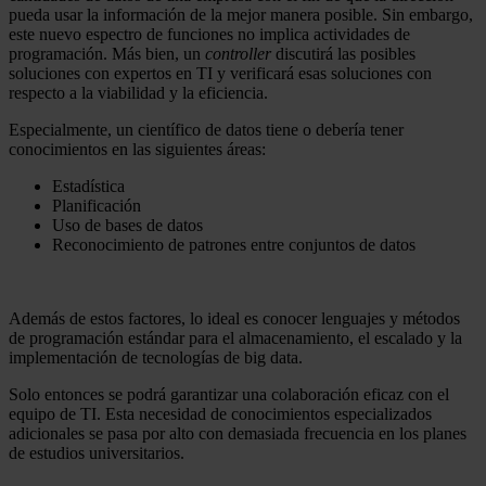
pueda usar la información de la mejor manera posible. Sin embargo,
este nuevo espectro de funciones no implica actividades de
programación. Más bien, un
controller
discutirá las posibles
soluciones con expertos en TI y verificará esas soluciones con
respecto a la viabilidad y la eficiencia.
Especialmente, un científico de datos tiene o debería tener
conocimientos en las siguientes áreas:
Estadística
Planificación
Uso de bases de datos
Reconocimiento de patrones entre conjuntos de datos
Además de estos factores, lo ideal es conocer lenguajes y métodos
de programación estándar para el almacenamiento, el escalado y la
implementación de tecnologías de big data.
Solo entonces se podrá garantizar una colaboración eficaz con el
equipo de TI. Esta necesidad de conocimientos especializados
adicionales se pasa por alto con demasiada frecuencia en los planes
de estudios universitarios.