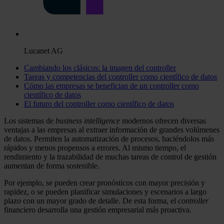
Lucanet AG
Cambiando los clásicos: la imagen del controller
Tareas y competencias del controller como científico de datos
Cómo las empresas se benefician de un controller como
científico de datos
El futuro del controller como científico de datos
Los sistemas de
business intelligence
modernos ofrecen diversas
ventajas a las empresas al extraer información de grandes volúmenes
de datos. Permiten la automatización de procesos, haciéndolos más
rápidos y menos propensos a errores. Al mismo tiempo, el
rendimiento y la trazabilidad de muchas tareas de control de gestión
aumentan de forma sostenible.
Por ejemplo, se pueden crear pronósticos con mayor precisión y
rapidez, o se pueden planificar simulaciones y escenarios a largo
plazo con un mayor grado de detalle. De esta forma, el
controller
financiero desarrolla una gestión empresarial más proactiva.