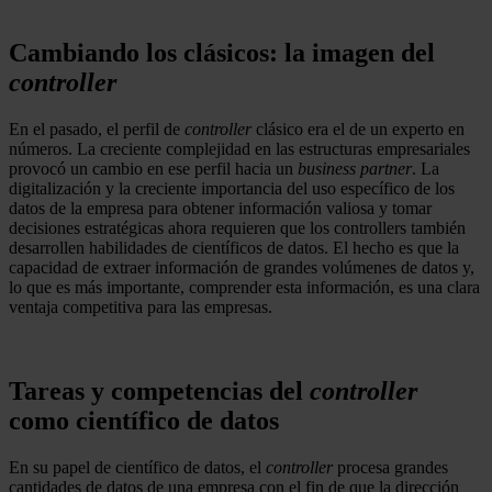
Cambiando los clásicos: la imagen del
controller
En el pasado, el perfil de
controller
clásico era el de un experto en
números. La creciente complejidad en las estructuras empresariales
provocó un cambio en ese perfil hacia un
business partner
. La
digitalización y la creciente importancia del uso específico de los
datos de la empresa para obtener información valiosa y tomar
decisiones estratégicas ahora requieren que los controllers también
desarrollen habilidades de científicos de datos. El hecho es que la
capacidad de extraer información de grandes volúmenes de datos y,
lo que es más importante, comprender esta información, es una clara
ventaja competitiva para las empresas.
Tareas y competencias del
controller
como científico de datos
En su papel de científico de datos, el
controller
procesa grandes
cantidades de datos de una empresa con el fin de que la dirección