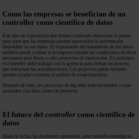
Cómo las empresas se benefician de un
controller como científico de datos
Este tipo de experiencia que hemos explicado representa el primer
paso para que las empresas puedan aprovechar la información
disponible en sus datos. El responsable del tratamiento de los datos
también puede evaluar si la empresa cumple las condiciones técnicas
necesarias para llevar a cabo proyectos de innovación. En principio,
el
controller
debe trabajar con la gerencia para definir un proceso
que estructure las actualizaciones. Los proyectos piloto iniciales
pueden ayudar a estimar el análisis de coste-beneficio.
Después de todo, los proyectos de
big data
todavía tienden a estar
asociados con altos costes de proyecto.
El futuro del
controller
como científico de
datos
Hasta la fecha, las decisiones operativas, pero también estratégicas,