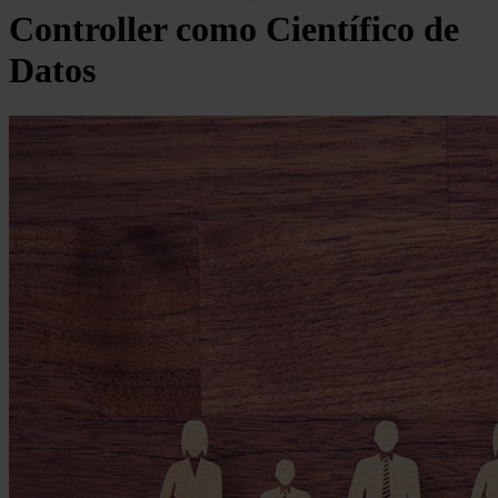
Controller como Científico de
Datos