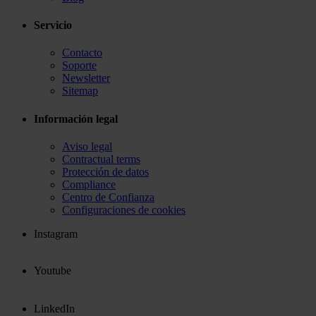
Servicio
Contacto
Soporte
Newsletter
Sitemap
Información legal
Aviso legal
Contractual terms
Protección de datos
Compliance
Centro de Confianza
Configuraciones de cookies
Instagram
Youtube
LinkedIn