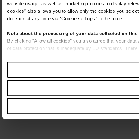
website usage, as well as marketing cookies to display releva
cookies” also allows you to allow only the cookies you select.
decision at any time via “Cookie settings” in the footer.
Note about the processing of your data collected on this
By clicking “Allow all cookies” you also agree that your data
of data protection that is inadequate by EU standards. There 