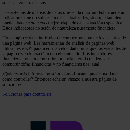
se basan en cifras clave.
Los sistemas de análisis de datos ofrecen la oportunidad de generar
indicadores que no solo están más actualizados, sino que también
pueden hacer
statements
mejor adaptados a la situación específica.
Estos indicadores no serán de naturaleza puramente financiera.
Un ejemplo sería el indicador de comportamiento de los usuarios de
una página web. Las herramientas de análisis de páginas web
utilizan este KPI para medir la velocidad con la que los visitantes de
la página web interactúan con el contenido. Los indicadores
financieros no perderán su importancia, pero la tendencia es
compartir cifras financieras y no financieras por igual.
¿Quieres más información sobre cómo Lucanet puede ayudarte
como controller? Entonces echa un vistazo a nuestra página de
soluciones
Soluciones para controllers