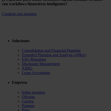
con workflows financieros inteligentes?
Contacte con nosotros
Soluciones
Consolidation and Financial Planning
Extended Planning and Analysis (xP&A)
ESG Reporting
Disclosure Management
XBRL
Lease Accounting
Empresa
Sobre nosotros
Oficinas
Carrera
Partners
Blog