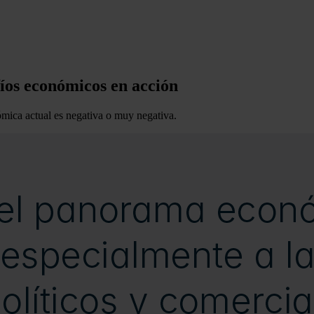
íos económicos en acción
ómica actual es negativa o muy negativa.