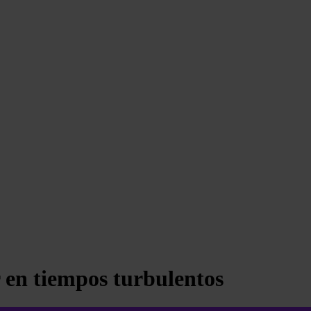
 en tiempos turbulentos