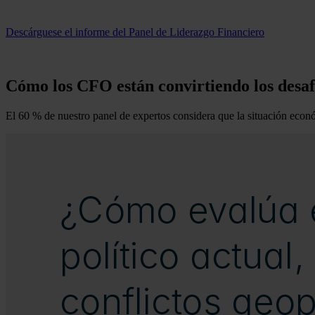
Descárguese el informe del Panel de Liderazgo Financiero
Cómo los CFO están convirtiendo los desaf
El 60 % de nuestro panel de expertos considera que la situación econ