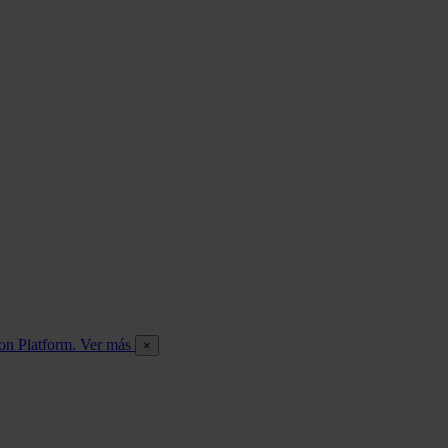
ion Platform. Ver más
×