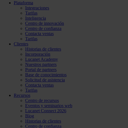
Plataforma
Integraciones
Tarifas
Inteligencia
Centro de innovación
Centro de confianza
Contacta ventas
Tarifas
Clientes
Historias de clientes
Incorporación
Lucanet Academy
Nuestros partners
Portal de partners
Base de conocimientos
Solicitud de asistencia
Contacta ventas
Tarifas
Recursos
Centro de recursos
Eventos y seminarios web
Lucanet Connect 2026
Blog
Historias de clientes
Centro de confianza