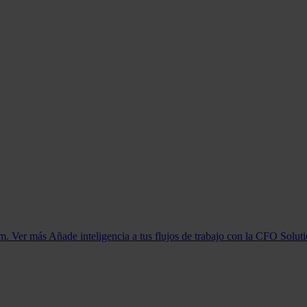
orm. Ver más
Añade inteligencia a tus flujos de trabajo con la CFO Solut