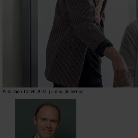
Publicado 14 feb 2024
| 3 min. de lectura