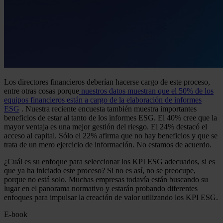
Los directores financieros deberían hacerse cargo de este proceso,
entre otras cosas porque
nuestros datos muestran que el 50% de los
equipos financieros están a cargo de la elaboración de informes
ESG
. Nuestra reciente encuesta también muestra importantes
beneficios de estar al tanto de los informes ESG. El 40% cree que la
mayor ventaja es una mejor gestión del riesgo. El 24% destacó el
acceso al capital. Sólo el 22% afirma que no hay beneficios y que se
trata de un mero ejercicio de información. No estamos de acuerdo.
¿Cuál es su enfoque para seleccionar los KPI ESG adecuados, si es
que ya ha iniciado este proceso? Si no es así, no se preocupe,
porque no está solo. Muchas empresas todavía están buscando su
lugar en el panorama normativo y estarán probando diferentes
enfoques para impulsar la creación de valor utilizando los KPI ESG.
E-book