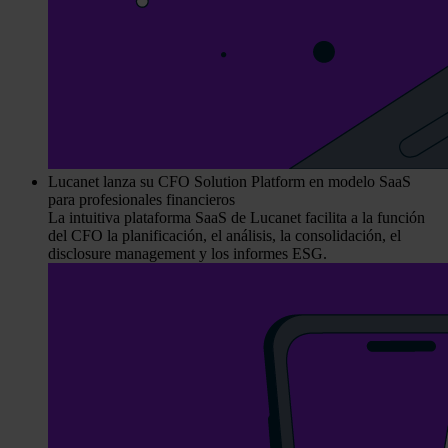
Lucanet lanza su CFO Solution Platform en modelo SaaS
para profesionales financieros
La intuitiva plataforma SaaS de Lucanet facilita a la función
del CFO la planificación, el análisis, la consolidación, el
disclosure management y los informes ESG.