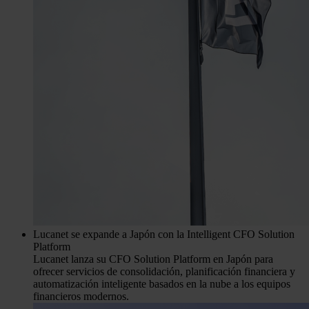
Lucanet se expande a Japón con la Intelligent CFO Solution
Platform
Lucanet lanza su CFO Solution Platform en Japón para
ofrecer servicios de consolidación, planificación financiera y
automatización inteligente basados en la nube a los equipos
financieros modernos.