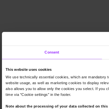
Consent
This website uses cookies
We use technically essential cookies, which are mandatory to
website usage, as well as marketing cookies to display releva
also allows you to allow only the cookies you select. If you c
time via “Cookie settings” in the footer.
Note about the processing of your data collected on this