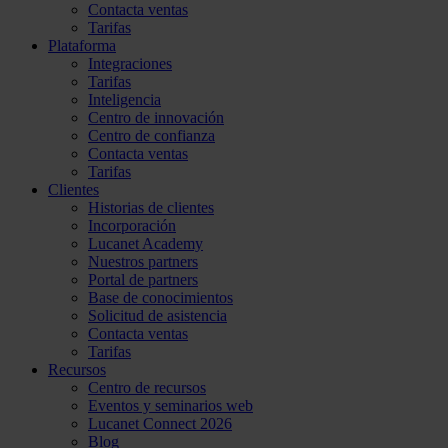
Contacta ventas
Tarifas
Plataforma
Integraciones
Tarifas
Inteligencia
Centro de innovación
Centro de confianza
Contacta ventas
Tarifas
Clientes
Historias de clientes
Incorporación
Lucanet Academy
Nuestros partners
Portal de partners
Base de conocimientos
Solicitud de asistencia
Contacta ventas
Tarifas
Recursos
Centro de recursos
Eventos y seminarios web
Lucanet Connect 2026
Blog