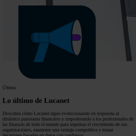
Último
Lo último de Lucanet
Descubra cómo Lucanet sigue evolucionando en respuesta al
dinámico panorama financiero y empoderando a los profesionales de
las finanzas de todo el mundo para impulsar el crecimiento de sus
organizaciones, mantener una ventaja competitiva y tomar
decisiones basadas en datos con confianza.