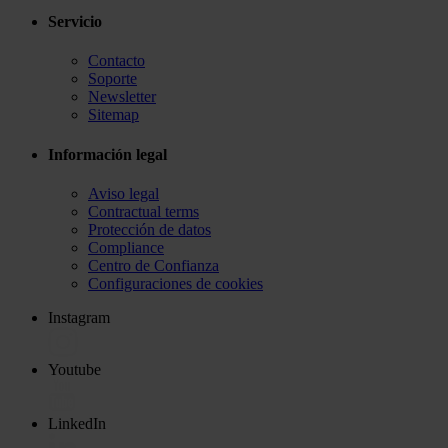
Servicio
Contacto
Soporte
Newsletter
Sitemap
Información legal
Aviso legal
Contractual terms
Protección de datos
Compliance
Centro de Confianza
Configuraciones de cookies
Instagram
Youtube
LinkedIn