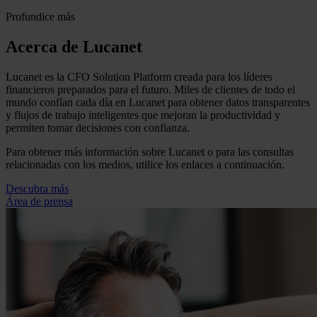
Profundice más
Acerca de Lucanet
Lucanet es la CFO Solution Platform creada para los líderes
financieros preparados para el futuro. Miles de clientes de todo el
mundo confían cada día en Lucanet para obtener datos transparentes
y flujos de trabajo inteligentes que mejoran la productividad y
permiten tomar decisiones con confianza.
Para obtener más información sobre Lucanet o para las consultas
relacionadas con los medios, utilice los enlaces a continuación.
Descubra más
Área de prensa