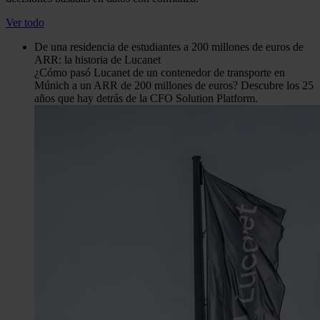
Ver todo
De una residencia de estudiantes a 200 millones de euros de
ARR: la historia de Lucanet
¿Cómo pasó Lucanet de un contenedor de transporte en
Múnich a un ARR de 200 millones de euros? Descubre los 25
años que hay detrás de la CFO Solution Platform.