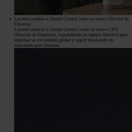
Lucanet nombra a Alistair Gurney como su nuevo Director de
Finanzas
Lucanet anuncia a Alistair Gurney como su nuevo CFO
(Director de Finanzas), expandiendo su equipo directivo para
impulsar su crecimiento global y seguir innovando en
soluciones para finanzas