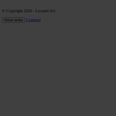
© Copyright 2026
- Lucanet AG
Contacto
Volver arriba