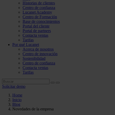
Historias de clientes
Centro de confianza
Lucanet Academy
Centro de Formación
Base de conocimientos
Portal del cliente
Portal de partners
Contacta ventas
Tarifas
Por qué Lucanet
Acerca de nosotros
Centro de innovación
Sostenibilidad
Centro de confianza
Contacta ventas
Tarifas
Solicitar demo
Home
Inicio
Blog
Novedades de la empresa