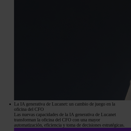
La IA generativa de Lucanet: un cambio de juego en la
oficina del CFO
Las nuevas capacidades de la IA generativa de Lucanet
transforman la oficina del CFO con una mayor
automatización, eficiencia y toma de decisiones estratégicas.