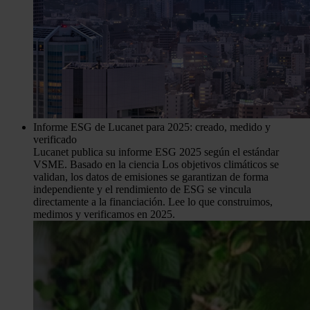
Informe ESG de Lucanet para 2025: creado, medido y
verificado
Lucanet publica su informe ESG 2025 según el estándar
VSME. Basado en la ciencia Los objetivos climáticos se
validan, los datos de emisiones se garantizan de forma
independiente y el rendimiento de ESG se vincula
directamente a la financiación. Lee lo que construimos,
medimos y verificamos en 2025.