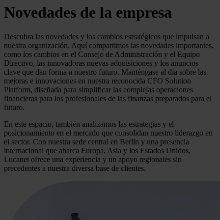
Novedades de la empresa
Descubra las novedades y los cambios estratégicos que impulsan a
nuestra organización. Aquí compartimos las novedades importantes,
como los cambios en el Consejo de Administración y el Equipo
Directivo, las innovadoras nuevas adquisiciones y los anuncios
clave que dan forma a nuestro futuro. Manténgase al día sobre las
mejoras e innovaciones en nuestra reconocida CFO Solution
Platform, diseñada para simplificar las complejas operaciones
financieras para los profesionales de las finanzas preparados para el
futuro.
En este espacio, también analizamos las estrategias y el
posicionamiento en el mercado que consolidan nuestro liderazgo en
el sector. Con nuestra sede central en Berlín y una presencia
internacional que abarca Europa, Asia y los Estados Unidos,
Lucanet ofrece una experiencia y un apoyo regionales sin
precedentes a nuestra diversa base de clientes.