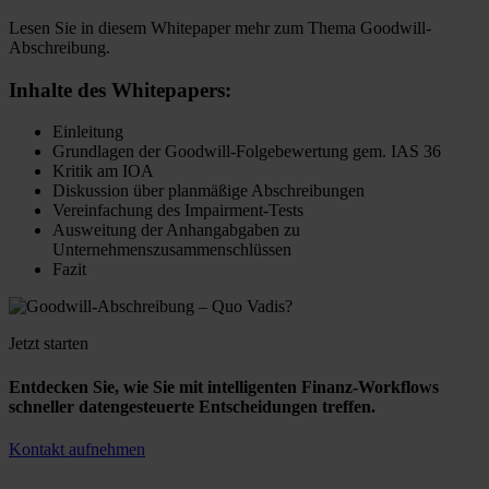
Lesen Sie in diesem Whitepaper mehr zum Thema Goodwill-
Abschreibung.
Inhalte des Whitepapers:
Einleitung
Grundlagen der Goodwill-Folgebewertung gem. IAS 36
Kritik am IOA
Diskussion über planmäßige Abschreibungen
Vereinfachung des Impairment-Tests
Ausweitung der Anhangabgaben zu
Unternehmenszusammenschlüssen
Fazit
Jetzt starten
Entdecken Sie, wie Sie mit intelligenten Finanz-Workflows
schneller datengesteuerte Entscheidungen treffen.
Kontakt aufnehmen