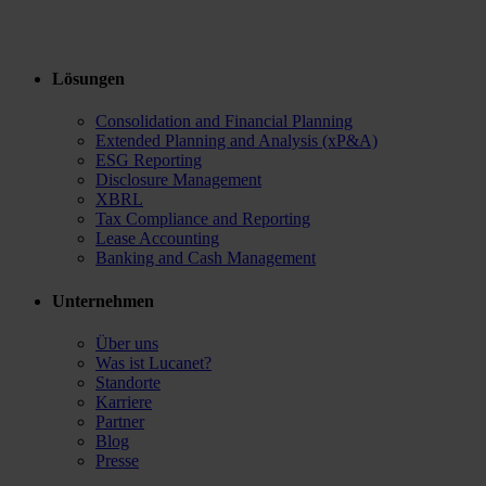
Lösungen
Consolidation and Financial Planning
Extended Planning and Analysis (xP&A)
ESG Reporting
Disclosure Management
XBRL
Tax Compliance and Reporting
Lease Accounting
Banking and Cash Management
Unternehmen
Über uns
Was ist Lucanet?
Standorte
Karriere
Partner
Blog
Presse