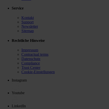
Service
Kontakt
Support
Newsletter
Sitemap
Rechtliche Hinweise
Impressum
Contractual terms
Datenschutz
Compliance
Trust Center
Cookie-Einstellungen
Instagram
Youtube
LinkedIn