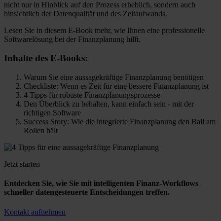
nicht nur in Hinblick auf den Prozess erheblich, sondern auch
hinsichtlich der Datenqualität und des Zeitaufwands.
Lesen Sie in diesem E-Book mehr, wie Ihnen eine professionelle
Softwarelösung bei der Finanzplanung hilft.
Inhalte des E-Books:
Warum Sie eine aussagekräftige Finanzplanung benötigen
Checkliste: Wenn es Zeit für eine bessere Finanzplanung ist
4 Tipps für robuste Finanzplanungsprozesse
Den Überblick zu behalten, kann einfach sein - mit der
richtigen Software
Success Story: Wie die integrierte Finanzplanung den Ball am
Rollen hält
Jetzt starten
Entdecken Sie, wie Sie mit intelligenten Finanz-Workflows
schneller datengesteuerte Entscheidungen treffen.
Kontakt aufnehmen