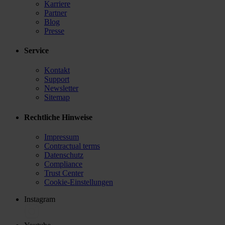
Karriere
Partner
Blog
Presse
Service
Kontakt
Support
Newsletter
Sitemap
Rechtliche Hinweise
Impressum
Contractual terms
Datenschutz
Compliance
Trust Center
Cookie-Einstellungen
Instagram