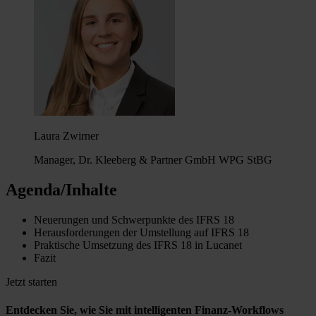
Laura Zwirner
Manager, Dr. Kleeberg & Partner GmbH WPG StBG
Agenda/Inhalte
Neuerungen und Schwerpunkte des IFRS 18
Herausforderungen der Umstellung auf IFRS 18
Praktische Umsetzung des IFRS 18 in Lucanet
Fazit
Jetzt starten
Entdecken Sie, wie Sie mit intelligenten Finanz-Workflows