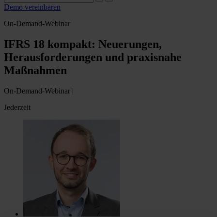
Demo vereinbaren
On-Demand-Webinar
IFRS 18 kompakt: Neuerungen,
Herausforderungen und praxisnahe
Maßnahmen
On-Demand-Webinar |
Jederzeit