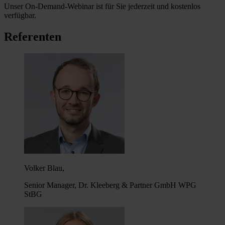
Unser On-Demand-Webinar ist für Sie jederzeit und kostenlos
verfügbar.
Referenten
Volker Blau,
Senior Manager, Dr. Kleeberg & Partner GmbH WPG
StBG