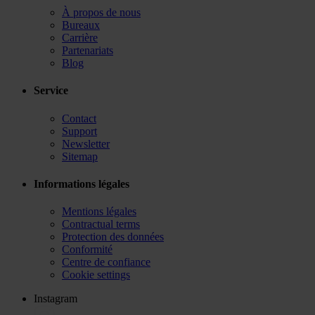
À propos de nous
Bureaux
Carrière
Partenariats
Blog
Service
Contact
Support
Newsletter
Sitemap
Informations légales
Mentions légales
Contractual terms
Protection des données
Conformité
Centre de confiance
Cookie settings
Instagram