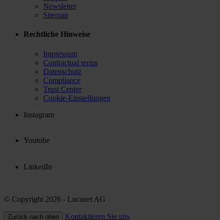
Newsletter
Sitemap
Rechtliche Hinweise
Impressum
Contractual terms
Datenschutz
Compliance
Trust Center
Cookie-Einstellungen
Instagram
Youtube
LinkedIn
© Copyright 2026
- Lucanet AG
Kontaktieren Sie uns
Zurück nach oben