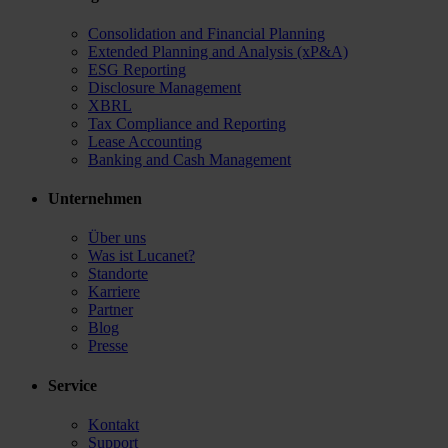
Consolidation and Financial Planning
Extended Planning and Analysis (xP&A)
ESG Reporting
Disclosure Management
XBRL
Tax Compliance and Reporting
Lease Accounting
Banking and Cash Management
Unternehmen
Über uns
Was ist Lucanet?
Standorte
Karriere
Partner
Blog
Presse
Service
Kontakt
Support