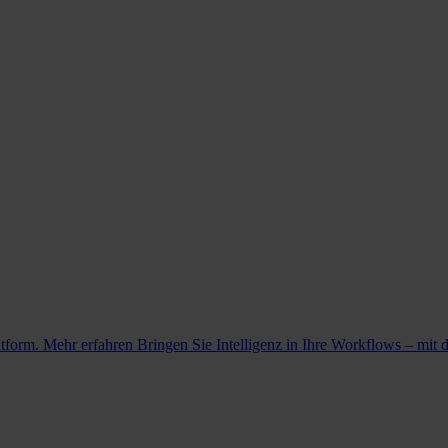
atform. Mehr erfahren
Bringen Sie Intelligenz in Ihre Workflows – mit