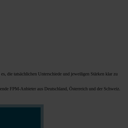
es, die tatsächlichen Unterschiede und jeweiligen Stärken klar zu
nde FPM-Anbieter aus Deutschland, Österreich und der Schweiz.