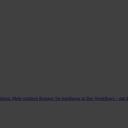
atform. Mehr erfahren
Bringen Sie Intelligenz in Ihre Workflows – mit