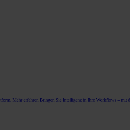
atform. Mehr erfahren
Bringen Sie Intelligenz in Ihre Workflows – mit