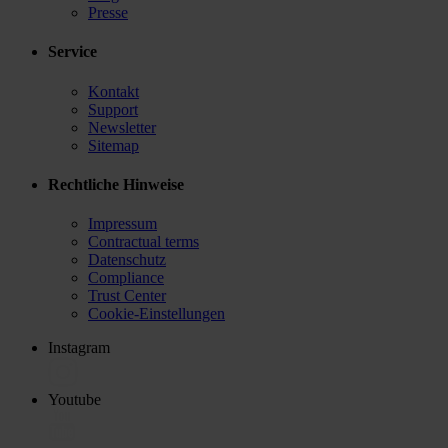
Presse
Service
Kontakt
Support
Newsletter
Sitemap
Rechtliche Hinweise
Impressum
Contractual terms
Datenschutz
Compliance
Trust Center
Cookie-Einstellungen
Instagram
Youtube