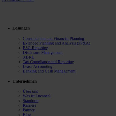
Lösungen
Consolidation and Financial Planning
Extended Planning and Analysis (xP&A)
ESG Reporting
Disclosure Management
XBRL
Tax Compliance and Reporting
Lease Accounting
Banking and Cash Management
Unternehmen
Über uns
Was ist Lucanet?
Standorte
Karriere
Partner
Blog