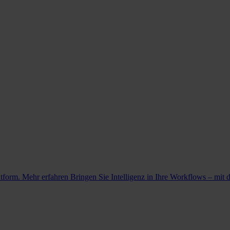
atform. Mehr erfahren
Bringen Sie Intelligenz in Ihre Workflows – mit