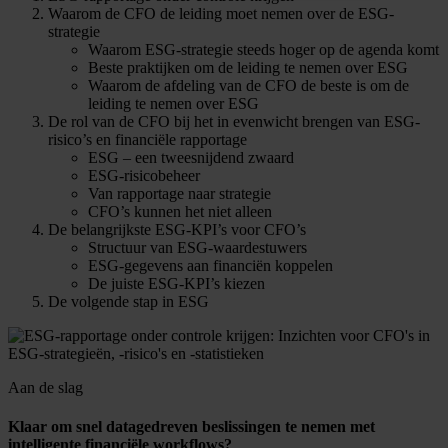
Waarom de CFO de leiding moet nemen over de ESG-
strategie
Waarom ESG-strategie steeds hoger op de agenda komt
Beste praktijken om de leiding te nemen over ESG
Waarom de afdeling van de CFO de beste is om de
leiding te nemen over ESG
De rol van de CFO bij het in evenwicht brengen van ESG-
risico’s en financiële rapportage
ESG – een tweesnijdend zwaard
ESG-risicobeheer
Van rapportage naar strategie
CFO’s kunnen het niet alleen
De belangrijkste ESG-KPI’s voor CFO’s
Structuur van ESG-waardestuwers
ESG-gegevens aan financiën koppelen
De juiste ESG-KPI’s kiezen
De volgende stap in ESG
Aan de slag
Klaar om snel datagedreven beslissingen te nemen met
intelligente financiële workflows?