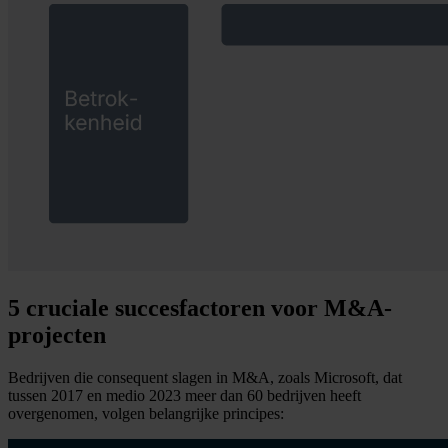
5 cruciale succesfactoren voor M&A-
projecten
Bedrijven die consequent slagen in M&A, zoals Microsoft, dat
tussen 2017 en medio 2023 meer dan 60 bedrijven heeft
overgenomen, volgen belangrijke principes: