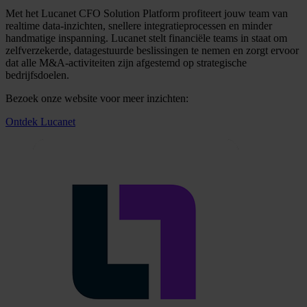
Met het Lucanet CFO Solution Platform profiteert jouw team van
realtime data-inzichten, snellere integratieprocessen en minder
handmatige inspanning. Lucanet stelt financiële teams in staat om
zelfverzekerde, datagestuurde beslissingen te nemen en zorgt ervoor
dat alle M&A-activiteiten zijn afgestemd op strategische
bedrijfsdoelen.
Bezoek onze website voor meer inzichten:
Ontdek Lucanet