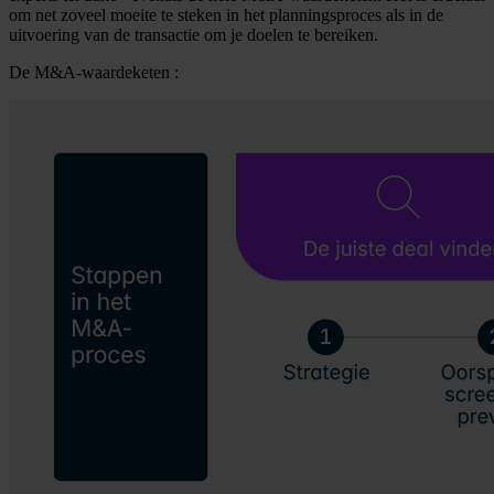
om net zoveel moeite te steken in het planningsproces als in de
uitvoering van de transactie om je doelen te bereiken.
De M&A-waardeketen :