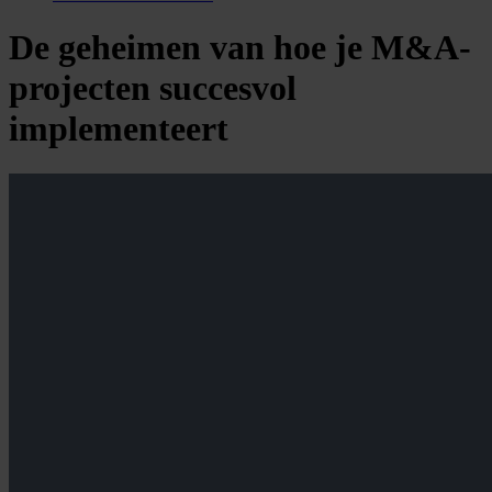
De geheimen van hoe je M&A-
projecten succesvol
implementeert