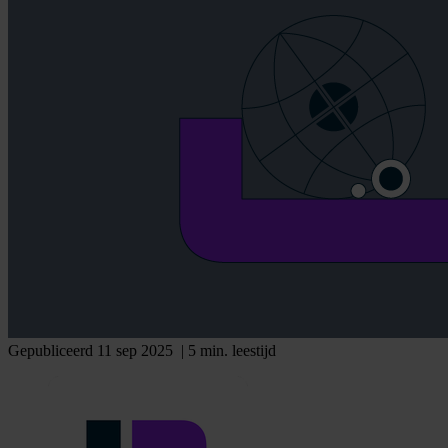
Gepubliceerd 11 sep 2025
| 5 min. leestijd