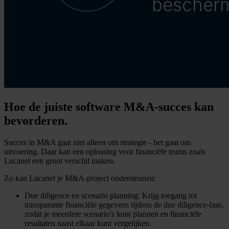
Hoe de juiste software M&A-succes kan
bevorderen.
Succes in M&A gaat niet alleen om strategie - het gaat om
uitvoering. Daar kan een oplossing voor financiële teams zoals
Lucanet een groot verschil maken.
Zo kan Lucanet je M&A-project ondersteunen:
Due diligence en scenario planning: Krijg toegang tot
transparante financiële gegevens tijdens de due diligence-fase,
zodat je meerdere scenario's kunt plannen en financiële
resultaten naast elkaar kunt vergelijken.