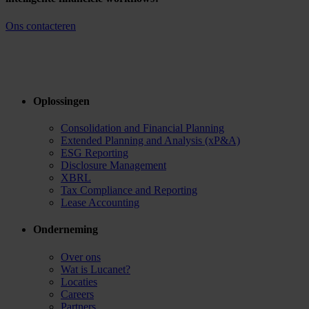
Ons contacteren
Oplossingen
Consolidation and Financial Planning
Extended Planning and Analysis (xP&A)
ESG Reporting
Disclosure Management
XBRL
Tax Compliance and Reporting
Lease Accounting
Onderneming
Over ons
Wat is Lucanet?
Locaties
Careers
Partners