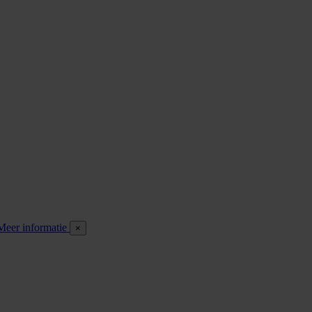
Meer informatie
×